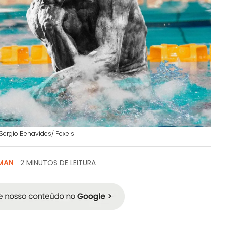
 Sergio Benavides/ Pexels
LMAN
2 MINUTOS DE LEITURA