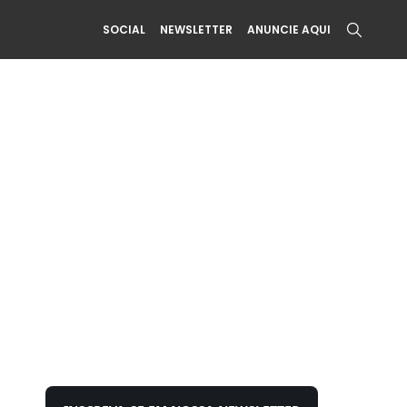
SOCIAL
NEWSLETTER
ANUNCIE AQUI