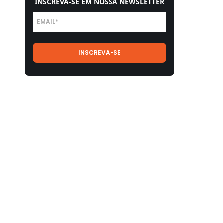
INSCREVA-SE EM NOSSA NEWSLETTER