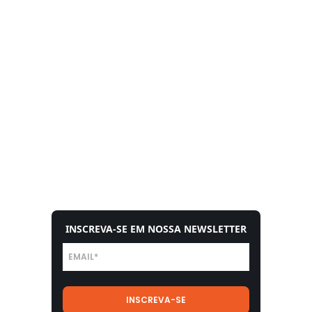
INSCREVA-SE EM NOSSA NEWSLETTER