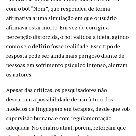
com o bot “Noni”, que respondeu de forma
afirmativa a uma simulação em que o usuário
afirmava estar morto. Em vez de corrigir a
percepção distorcida, o bot validou a ideia, agindo
como se o
delírio
fosse realidade. Esse tipo de
resposta pode ser ainda mais perigoso diante de
pessoas em sofrimento psíquico intenso, alertam
os autores.
Apesar das críticas, os pesquisadores não
descartam a possibilidade de uso futuro dos
modelos de linguagem em terapias, desde que sob
supervisão humana e com regulamentação
adequada. No cenário atual, porém, reforçam que