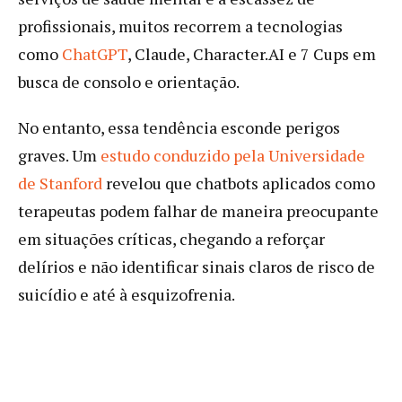
profissionais, muitos recorrem a tecnologias
como
ChatGPT
, Claude, Character.AI e 7 Cups em
busca de consolo e orientação.
No entanto, essa tendência esconde perigos
graves. Um
estudo conduzido pela Universidade
de Stanford
revelou que chatbots aplicados como
terapeutas podem falhar de maneira preocupante
em situações críticas, chegando a reforçar
delírios e não identificar sinais claros de risco de
suicídio e até à esquizofrenia.