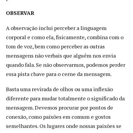
OBSERVAR
A observação inclui perceber a linguagem
corporal e como ela, fisicamente, combina com o
tom de voz, bem como perceber as outras
mensagens não verbais que alguém nos envia
quando fala. Se não observarmos, podemos perder
essa pista chave para o cerne da mensagem.
Basta uma revirada de olhos ou uma inflexão
diferente para mudar totalmente o significado da
mensagem. Devemos procurar por pontos de
conexão, como paixões em comum e gostos
semelhantes. Os lugares onde nossas paixões se