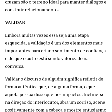
cruzam são o terreno ideal para manter diálogos e
construir relacionamentos.
VALIDAR
Embora muitas vezes essa seja uma etapa
esquecida, a validação é um dos elementos mais
importantes para criar o sentimento de confiança
e de que o outro está sendo valorizado na
conversa.
Validar o discurso de alguém significa refletir de
forma autêntica que, de alguma forma, o que
aquela pessoa disse que nos impactou. Incline-se
na direção do interlocutor, abra um sorriso, acene
positivamente com a cabeça e mostre entusiasmo