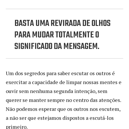
BASTA UMA REVIRADA DE OLHOS
PARA MUDAR TOTALMENTE O
SIGNIFICADO DA MENSAGEM.
Um dos segredos para saber escutar os outros é
exercitar a capacidade de limpar nossas mentes e
ouvir sem nenhuma segunda intenção, sem
querer se manter sempre no centro das atenções.
Não podemos esperar que os outros nos escutem,
a não ser que estejamos dispostos a escutá-los
primeiro.