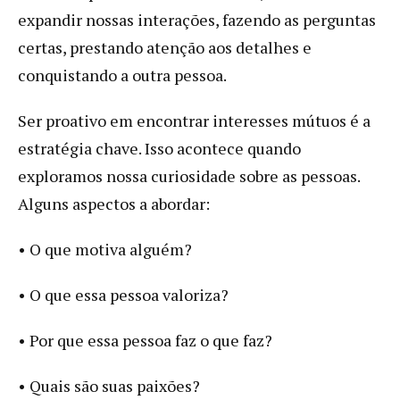
expandir nossas interações, fazendo as perguntas
certas, prestando atenção aos detalhes e
conquistando a outra pessoa.
Ser proativo em encontrar interesses mútuos é a
estratégia chave. Isso acontece quando
exploramos nossa curiosidade sobre as pessoas.
Alguns aspectos a abordar:
• O que motiva alguém?
• O que essa pessoa valoriza?
• Por que essa pessoa faz o que faz?
• Quais são suas paixões?