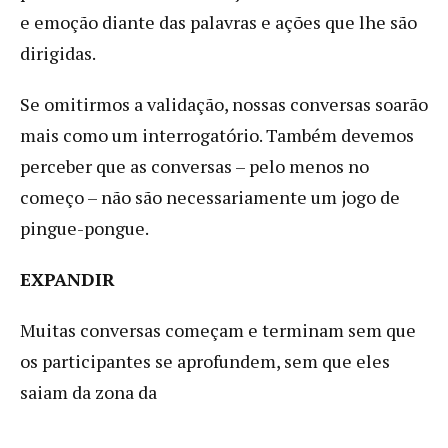
e emoção diante das palavras e ações que lhe são
dirigidas.
Se omitirmos a validação, nossas conversas soarão
mais como um interrogatório. Também devemos
perceber que as conversas – pelo menos no
começo – não são necessariamente um jogo de
pingue-pongue.
EXPANDIR
Muitas conversas começam e terminam sem que
os participantes se aprofundem, sem que eles
saiam da zona da