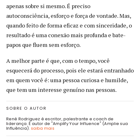
apenas sobre si mesmo. É preciso
autoconsciência, esforço e força de vontade. Mas,
quando feito de forma eficaz e com sinceridade, o
resultado é uma conexão mais profunda e bate-
papos que fluem sem esforço.
A melhor parte é que, com o tempo, você
esquecerá do processo, pois ele estará entranhado
em quem você é: uma pessoa curiosa e humilde,
que tem um interesse genuíno nas pessoas.
SOBRE O AUTOR
René Rodriguez é escritor, palestrante e coach de
liderança. É autor de "Amplify Your Influence" (Amplie sua
Influência).
saiba mais