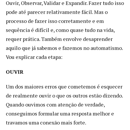
Ouvir, Observar, Validar e Expandir. Fazer tudo isso
pode até parecer relativamente fácil. Mas o
processo de fazer isso corretamente e em
sequência é difícil e, como quase tudo na vida,
requer prática. Também envolve desaprender
aquilo que já sabemos e fazemos no automatismo.
Vou explicar cada etapa:
OUVIR
Um dos maiores erros que cometemos é esquecer
de realmente ouvir o que os outros estão dizendo.
Quando ouvimos com atenção de verdade,
conseguimos formular uma resposta melhor e
travamos uma conexão mais forte.