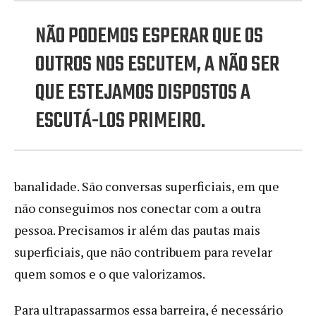
NÃO PODEMOS ESPERAR QUE OS
OUTROS NOS ESCUTEM, A NÃO SER
QUE ESTEJAMOS DISPOSTOS A
ESCUTÁ-LOS PRIMEIRO.
banalidade. São conversas superficiais, em que
não conseguimos nos conectar com a outra
pessoa. Precisamos ir além das pautas mais
superficiais, que não contribuem para revelar
quem somos e o que valorizamos.
Para ultrapassarmos essa barreira, é necessário