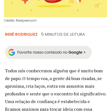
Crédito: Rawpixel.com
RENÉ RODRIQUEZ
5 MINUTOS DE LEITURA
Todos nós conhecemos alguém que é muito bom
de papo. O tempo voa, a gente dá boas risadas, se
aproxima, cria laços, entra em assuntos mais
profundos e sente que o encontro foi significativo.
Uma relação de confiança é estabelecida e
ficamos ansiosos para trocar ideia com essa