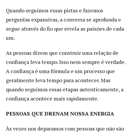
Quando seguimos essas pistas e fazemos
perguntas expansivas, a conversa se aprofunda e
segue através do fio que revela as paixões de cada
um.
As pessoas dizem que construir uma relação de
confiança leva tempo. Isso nem sempre é verdade.
A confiança é uma fórmula e um processo que
geralmente leva tempo para acontecer. Mas
quando seguimos essas etapas autenticamente, a
confiança acontece mais rapidamente.
PESSOAS QUE DRENAM NOSSA ENERGIA
Às vezes nos deparamos com pessoas que não são