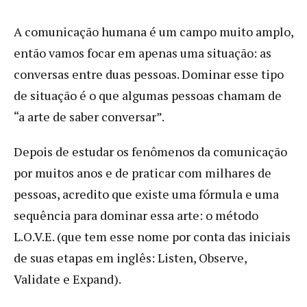
A comunicação humana é um campo muito amplo,
então vamos focar em apenas uma situação: as
conversas entre duas pessoas. Dominar esse tipo
de situação é o que algumas pessoas chamam de
“a arte de saber conversar”.
Depois de estudar os fenômenos da comunicação
por muitos anos e de praticar com milhares de
pessoas, acredito que existe uma fórmula e uma
sequência para dominar essa arte: o método
L.O.V.E. (que tem esse nome por conta das iniciais
de suas etapas em inglês: Listen, Observe,
Validate e Expand).