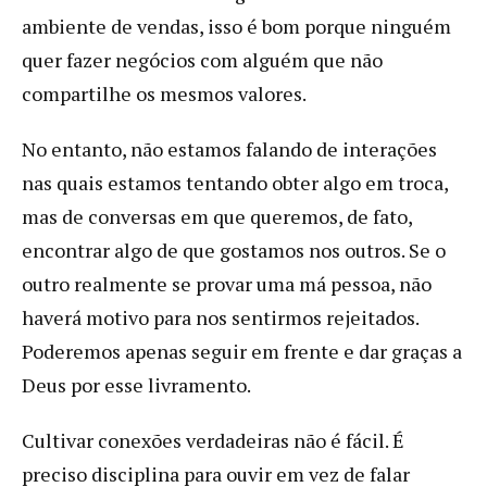
ambiente de vendas, isso é bom porque ninguém
quer fazer negócios com alguém que não
compartilhe os mesmos valores.
No entanto, não estamos falando de interações
nas quais estamos tentando obter algo em troca,
mas de conversas em que queremos, de fato,
encontrar algo de que gostamos nos outros. Se o
outro realmente se provar uma má pessoa, não
haverá motivo para nos sentirmos rejeitados.
Poderemos apenas seguir em frente e dar graças a
Deus por esse livramento.
Cultivar conexões verdadeiras não é fácil. É
preciso disciplina para ouvir em vez de falar