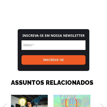
INSCREVA-SE EM NOSSA NEWSLETTER
ASSUNTOS RELACIONADOS