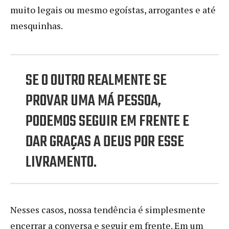
muito legais ou mesmo egoístas, arrogantes e até
mesquinhas.
SE O OUTRO REALMENTE SE
PROVAR UMA MÁ PESSOA,
PODEMOS SEGUIR EM FRENTE E
DAR GRAÇAS A DEUS POR ESSE
LIVRAMENTO.
Nesses casos, nossa tendência é simplesmente
encerrar a conversa e seguir em frente. Em um