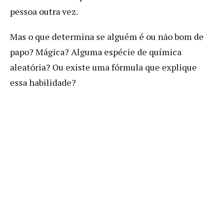
pessoa outra vez.
Mas o que determina se alguém é ou não bom de
papo? Mágica? Alguma espécie de química
aleatória? Ou existe uma fórmula que explique
essa habilidade?