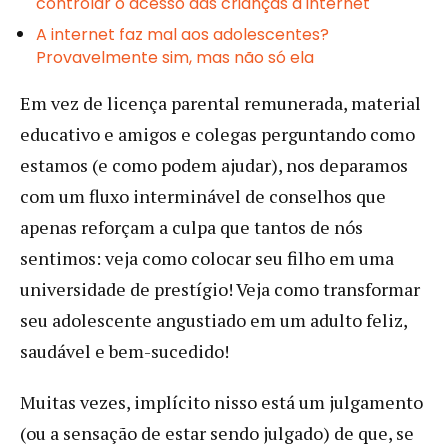
controlar o acesso das crianças à internet
A internet faz mal aos adolescentes?
Provavelmente sim, mas não só ela
Em vez de licença parental remunerada, material
educativo e amigos e colegas perguntando como
estamos (e como podem ajudar), nos deparamos
com um fluxo interminável de conselhos que
apenas reforçam a culpa que tantos de nós
sentimos: veja como colocar seu filho em uma
universidade de prestígio! Veja como transformar
seu adolescente angustiado em um adulto feliz,
saudável e bem-sucedido!
Muitas vezes, implícito nisso está um julgamento
(ou a sensação de estar sendo julgado) de que, se