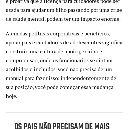
e proativa que a licença para cuidadores pode ser
usada para ajudar um filho passando por uma crise
de saúde mental, podem ter um impacto enorme.
Além das políticas corporativas e benefícios,
apoiar pais e cuidadores de adolescentes significa
construir uma cultura de apoio genuíno e
compreensão, onde os funcionários se sintam
acolhidos e incluídos. Você não precisa de um
manual para fazer isso: independentemente de
sua posição, você pode começar essa mudança
hoje.
OS PAIS NÃO PRECISAM DE MAIS