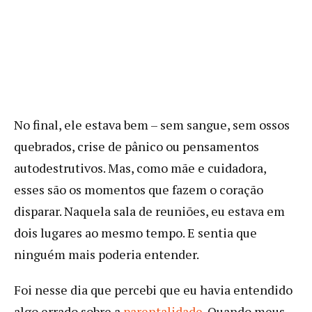
No final, ele estava bem – sem sangue, sem ossos
quebrados, crise de pânico ou pensamentos
autodestrutivos. Mas, como mãe e cuidadora,
esses são os momentos que fazem o coração
disparar. Naquela sala de reuniões, eu estava em
dois lugares ao mesmo tempo. E sentia que
ninguém mais poderia entender.
Foi nesse dia que percebi que eu havia entendido
algo errado sobre a
parentalidade
. Quando meus