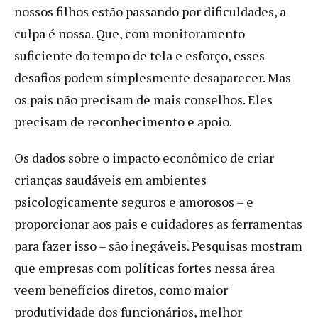
nossos filhos estão passando por dificuldades, a
culpa é nossa. Que, com monitoramento
suficiente do tempo de tela e esforço, esses
desafios podem simplesmente desaparecer. Mas
os pais não precisam de mais conselhos. Eles
precisam de reconhecimento e apoio.
Os dados sobre o impacto econômico de criar
crianças saudáveis em ambientes
psicologicamente seguros e amorosos – e
proporcionar aos pais e cuidadores as ferramentas
para fazer isso – são inegáveis. Pesquisas mostram
que empresas com políticas fortes nessa área
veem benefícios diretos, como maior
produtividade dos funcionários, melhor