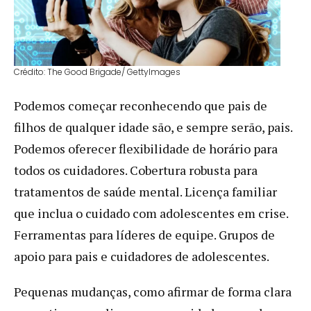
Crédito: The Good Brigade / GettyImages
Podemos começar reconhecendo que pais de
filhos de qualquer idade são, e sempre serão, pais.
Podemos oferecer flexibilidade de horário para
todos os cuidadores. Cobertura robusta para
tratamentos de saúde mental. Licença familiar
que inclua o cuidado com adolescentes em crise.
Ferramentas para líderes de equipe. Grupos de
apoio para pais e cuidadores de adolescentes.
Pequenas mudanças, como afirmar de forma clara