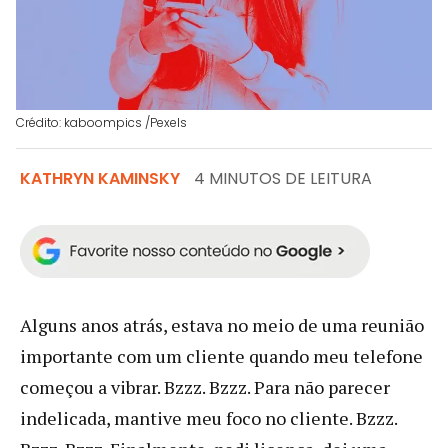
Crédito: kaboompics /Pexels
KATHRYN KAMINSKY
4 MINUTOS DE LEITURA
Alguns anos atrás, estava no meio de uma reunião
importante com um cliente quando meu telefone
começou a vibrar. Bzzz. Bzzz. Para não parecer
indelicada, mantive meu foco no cliente. Bzzz.