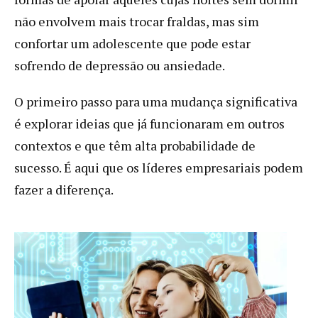
não envolvem mais trocar fraldas, mas sim
confortar um adolescente que pode estar
sofrendo de depressão ou ansiedade.
O primeiro passo para uma mudança significativa
é explorar ideias que já funcionaram em outros
contextos e que têm alta probabilidade de
sucesso. É aqui que os líderes empresariais podem
fazer a diferença.