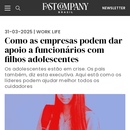
NEWSLETTER
31-03-2025 |
WORK LIFE
Como as empresas podem dar
apoio a funcionários com
filhos adolescentes
Os adolescentes estão em crise. Os pais
também, diz esta executiva. Aqui está como os
líderes podem ajudar melhor todos os
cuidadores