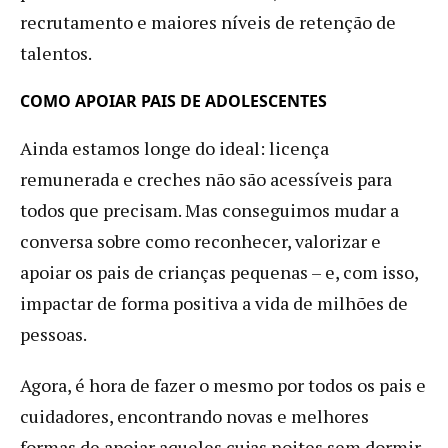
recrutamento e maiores níveis de retenção de
talentos.
COMO APOIAR PAIS DE ADOLESCENTES
Ainda estamos longe do ideal: licença
remunerada e creches não são acessíveis para
todos que precisam. Mas conseguimos mudar a
conversa sobre como reconhecer, valorizar e
apoiar os pais de crianças pequenas – e, com isso,
impactar de forma positiva a vida de milhões de
pessoas.
Agora, é hora de fazer o mesmo por todos os pais e
cuidadores, encontrando novas e melhores
formas de apoiar aqueles cujas noites sem dormir