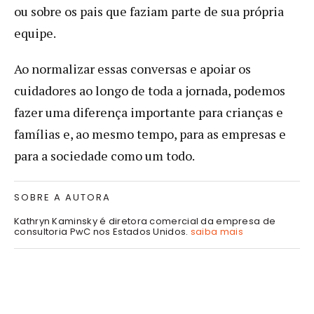
ou sobre os pais que faziam parte de sua própria
equipe.
Ao normalizar essas conversas e apoiar os
cuidadores ao longo de toda a jornada, podemos
fazer uma diferença importante para crianças e
famílias e, ao mesmo tempo, para as empresas e
para a sociedade como um todo.
SOBRE A AUTORA
Kathryn Kaminsky é diretora comercial da empresa de
consultoria PwC nos Estados Unidos.
saiba mais