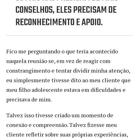
CONSELHOS, ELES PRECISAM DE
RECONHECIMENTO E APOIO.
Fico me perguntando o que teria acontecido
naquela reunião se, em vez de reagir com
constrangimento e tentar dividir minha atenção,
eu simplesmente tivesse dito ao meu cliente que
meu filho adolescente estava em dificuldades e
precisava de mim.
Talvez isso tivesse criado um momento de
conexão e compreensão. Talvez fizesse meu
cliente refletir sobre suas próprias experiências,