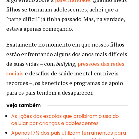
filhos se tornaram adolescentes, achei que a
"parte difícil" já tinha passado. Mas, na verdade,
estava apenas começando.
Exatamente no momento em que nossos filhos
estão enfrentando alguns dos anos mais difíceis
de suas vidas – com
bullying
,
pressões das redes
sociais
e desafios de saúde mental em níveis
recordes –, os benefícios e programas de apoio
para os pais tendem a desaparecer.
Veja também
As lições das escolas que proibiram o uso do
celular por crianças e adolescentes
Apenas 17% dos pais utilizam ferramentas para