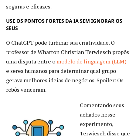
seguras e eficazes.
USE OS PONTOS FORTES DA IA SEM IGNORAR OS
SEUS
O ChatGPT pode turbinar sua criatividade. O
professor de Wharton Christian Terwiesch propôs
uma disputa entre o
modelo de linguagem (LLM)
e seres humanos para determinar qual grupo
gerava melhores ideias de negócios. Spoiler: Os
robôs venceram.
Comentando seus
achados nesse
experimento,
Terwiesch disse que