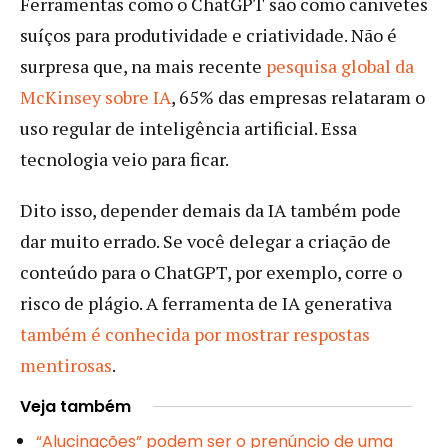
Ferramentas como o ChatGPT são como canivetes
suíços para produtividade e criatividade. Não é
surpresa que, na mais recente
pesquisa global da
McKinsey sobre IA
, 65% das empresas relataram o
uso regular de inteligência artificial. Essa
tecnologia veio para ficar.
Dito isso, depender demais da IA também pode
dar muito errado. Se você delegar a criação de
conteúdo para o ChatGPT, por exemplo, corre o
risco de plágio. A ferramenta de IA generativa
também é conhecida por mostrar respostas
mentirosas
.
Veja também
“Alucinações” podem ser o prenúncio de uma