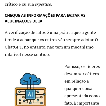
crítico e ou sua
expertise
.
CHEQUE AS INFORMAÇÕES PARA EVITAR AS
ALUCINAÇÕES DE IA
A verificação de fatos é uma prática que a gente
tende a achar que os outros vão sempre adotar. O
ChatGPT, no entanto, não tem um mecanismo
infalível nesse sentido.
Por isso, os líderes
devem ser céticos
em relação a
qualquer coisa
apresentada como
fato. É importante