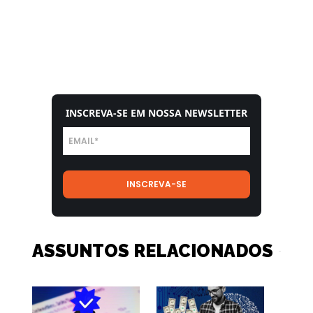
INSCREVA-SE EM NOSSA NEWSLETTER
ASSUNTOS RELACIONADOS