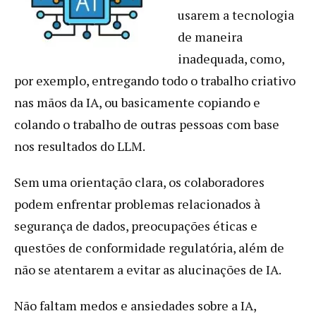
usarem a tecnologia
de maneira
inadequada, como,
por exemplo, entregando todo o trabalho criativo
nas mãos da IA, ou basicamente copiando e
colando o trabalho de outras pessoas com base
nos resultados do LLM.
Sem uma orientação clara, os colaboradores
podem enfrentar problemas relacionados à
segurança de dados, preocupações éticas e
questões de conformidade regulatória, além de
não se atentarem a evitar as alucinações de IA.
Não faltam medos e ansiedades sobre a IA,