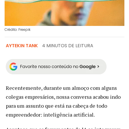
Crédito: Freepik
AYTEKIN TANK
4 MINUTOS DE LEITURA
Recentemente, durante um almoço com alguns
colegas empresários, nossa conversa acabou indo
para um assunto que está na cabeça de todo
empreendedor: inteligência artificial.