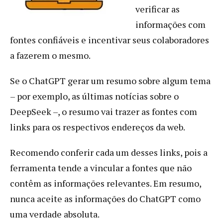
verificar as
informações com
fontes confiáveis e incentivar seus colaboradores
a fazerem o mesmo.
Se o ChatGPT gerar um resumo sobre algum tema
– por exemplo, as últimas notícias sobre o
DeepSeek –, o resumo vai trazer as fontes com
links para os respectivos endereços da web.
Recomendo conferir cada um desses links, pois a
ferramenta tende a vincular a fontes que não
contêm as informações relevantes. Em resumo,
nunca aceite as informações do ChatGPT como
uma verdade absoluta.