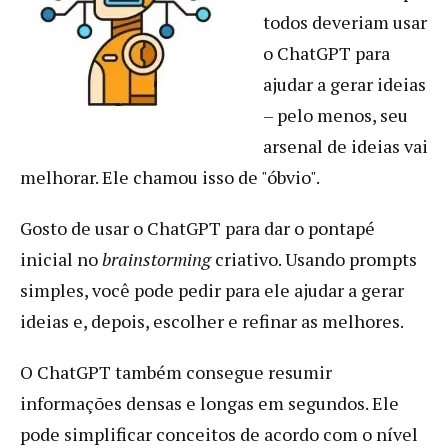
todos deveriam usar
o ChatGPT para
ajudar a gerar ideias
– pelo menos, seu
arsenal de ideias vai
melhorar. Ele chamou isso de "óbvio".
Gosto de usar o ChatGPT para dar o pontapé
inicial no
brainstorming
criativo. Usando prompts
simples, você pode pedir para ele ajudar a gerar
ideias e, depois, escolher e refinar as melhores.
O ChatGPT também consegue resumir
informações densas e longas em segundos. Ele
pode simplificar conceitos de acordo com o nível