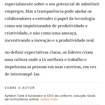
especialmente sobre o seu potencial de substituir
empregos. Mas a transparência pode ajudar os
colaboradores a entender o papel da tecnologia
como um impulsionador de produtividade e
criatividade, e não como uma ameaça,
incentivando a inovação e a produtividade real.
Ao definir expectativas claras, os líderes criam
uma cultura onde a IA melhora o trabalho e
impulsiona as pessoas em suas carreiras, em vez
de interrompê-las.
SOBRE O AUTOR
Aytekin Tank é fundador e CEO da Jotform, solução SaaS
de formulários online.
saiba mais