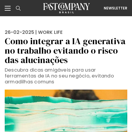
NEWSLETTER
26-02-2025 |
WORK LIFE
Como integrar a IA generativa
no trabalho evitando o risco
das alucinações
Descubra dicas amigáveis para usar
ferramentas de IA no seu negócio, evitando
armadilhas comuns