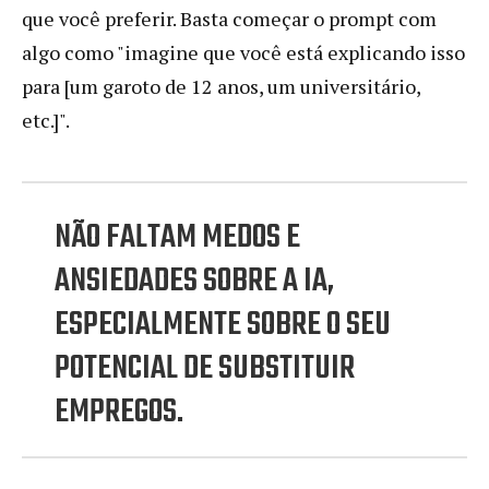
que você preferir. Basta começar o prompt com
algo como "imagine que você está explicando isso
para [um garoto de 12 anos, um universitário,
etc.]".
NÃO FALTAM MEDOS E
ANSIEDADES SOBRE A IA,
ESPECIALMENTE SOBRE O SEU
POTENCIAL DE SUBSTITUIR
EMPREGOS.