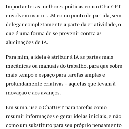
Importante: as melhores práticas com o ChatGPT
envolvem usar o LLM como ponto de partida, sem
delegar completamente a parte da criatividade, o
que é uma forma de se prevenir contra as
alucinações de IA.
Para mim, a ideia é atribuir à IA as partes mais
mecânicas ou manuais do trabalho, para que sobre
mais tempo e espaço para tarefas amplas e
profundamente criativas – aquelas que levam à
inovação e aos avanços.
Em suma, use o ChatGPT para tarefas como
resumir informações e gerar ideias iniciais, e não
como um substituto para seu próprio pensamento