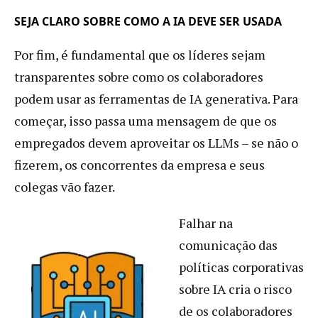
SEJA CLARO SOBRE COMO A IA DEVE SER USADA
Por fim, é fundamental que os líderes sejam
transparentes sobre como os colaboradores
podem usar as ferramentas de IA generativa. Para
começar, isso passa uma mensagem de que os
empregados devem aproveitar os LLMs – se não o
fizerem, os concorrentes da empresa e seus
colegas vão fazer.
Falhar na
comunicação das
políticas corporativas
sobre IA cria o risco
de os colaboradores