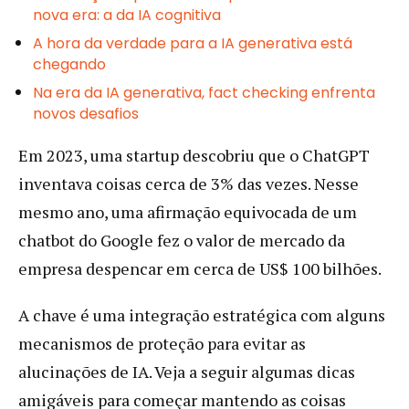
nova era: a da IA cognitiva
A hora da verdade para a IA generativa está
chegando
Na era da IA generativa, fact checking enfrenta
novos desafios
Em 2023, uma startup descobriu que o ChatGPT
inventava coisas cerca de 3% das vezes. Nesse
mesmo ano, uma afirmação equivocada de um
chatbot do Google fez o valor de mercado da
empresa despencar em cerca de US$ 100 bilhões.
A chave é uma integração estratégica com alguns
mecanismos de proteção para evitar as
alucinações de IA. Veja a seguir algumas dicas
amigáveis para começar mantendo as coisas