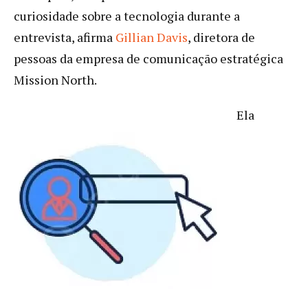
curiosidade sobre a tecnologia durante a
entrevista, afirma
Gillian Davis
, diretora de
pessoas da empresa de comunicação estratégica
Mission North.
Ela