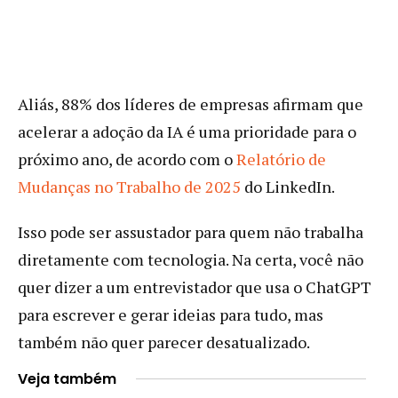
Aliás, 88% dos líderes de empresas afirmam que
acelerar a adoção da IA é uma prioridade para o
próximo ano, de acordo com o
Relatório de
Mudanças no Trabalho de 2025
do LinkedIn.
Isso pode ser assustador para quem não trabalha
diretamente com tecnologia. Na certa, você não
quer dizer a um entrevistador que usa o ChatGPT
para escrever e gerar ideias para tudo, mas
também não quer parecer desatualizado.
Veja também