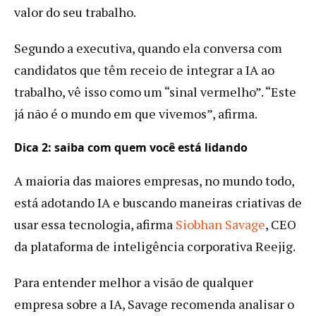
valor do seu trabalho.
Segundo a executiva, quando ela conversa com
candidatos que têm receio de integrar a IA ao
trabalho, vê isso como um “sinal vermelho”. “Este
já não é o mundo em que vivemos”, afirma.
Dica 2: saiba com quem você está lidando
A maioria das maiores empresas, no mundo todo,
está adotando IA e buscando maneiras criativas de
usar essa tecnologia, afirma
Siobhan Savage
, CEO
da plataforma de inteligência corporativa Reejig.
Para entender melhor a visão de qualquer
empresa sobre a IA, Savage recomenda analisar o