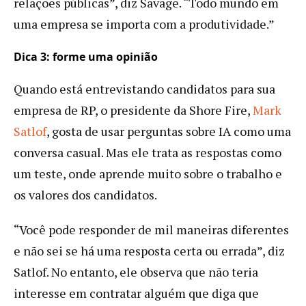
relações públicas”, diz Savage. “Todo mundo em
uma empresa se importa com a produtividade.”
Dica 3: forme uma opinião
Quando está entrevistando candidatos para sua
empresa de RP, o presidente da Shore Fire,
Mark
Satlof
, gosta de usar perguntas sobre IA como uma
conversa casual. Mas ele trata as respostas como
um teste, onde aprende muito sobre o trabalho e
os valores dos candidatos.
“Você pode responder de mil maneiras diferentes
e não sei se há uma resposta certa ou errada”, diz
Satlof. No entanto, ele observa que não teria
interesse em contratar alguém que diga que