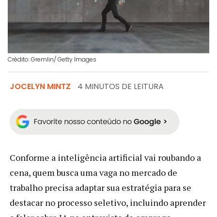
Crédito: Gremlin/ Getty Images
JOCELYN MINTZ
4 MINUTOS DE LEITURA
Conforme a inteligência artificial vai roubando a
cena, quem busca uma vaga no mercado de
trabalho precisa adaptar sua estratégia para se
destacar no processo seletivo, incluindo aprender