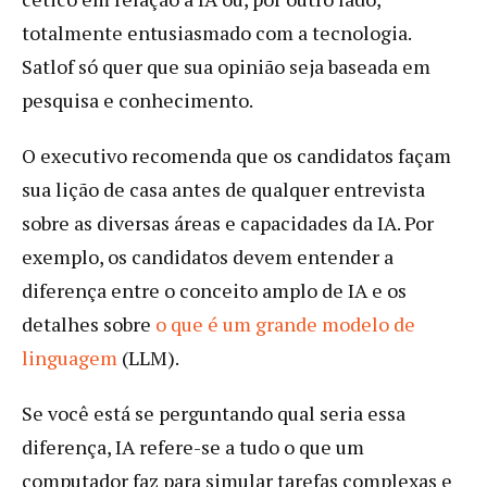
totalmente entusiasmado com a tecnologia.
Satlof só quer que sua opinião seja baseada em
pesquisa e conhecimento.
O executivo recomenda que os candidatos façam
sua lição de casa antes de qualquer entrevista
sobre as diversas áreas e capacidades da IA. Por
exemplo, os candidatos devem entender a
diferença entre o conceito amplo de IA e os
detalhes sobre
o que é um grande modelo de
linguagem
(LLM).
Se você está se perguntando qual seria essa
diferença, IA refere-se a tudo o que um
computador faz para simular tarefas complexas e