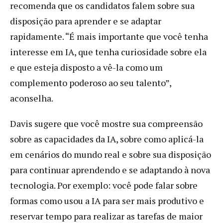
recomenda que os candidatos falem sobre sua
disposição para aprender e se adaptar
rapidamente. “É mais importante que você tenha
interesse em IA, que tenha curiosidade sobre ela
e que esteja disposto a vê-la como um
complemento poderoso ao seu talento”,
aconselha.
Davis sugere que você mostre sua compreensão
sobre as capacidades da IA, sobre como aplicá-la
em cenários do mundo real e sobre sua disposição
para continuar aprendendo e se adaptando à nova
tecnologia. Por exemplo: você pode falar sobre
formas como usou a IA para ser mais produtivo e
reservar tempo para realizar as tarefas de maior