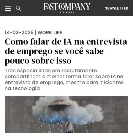
NEWSLETTER
14-03-2025 |
WORK LIFE
Como falar de IA na entrevista
de emprego se você sabe
pouco sobre isso
Três especialistas em recrutamento
compartilham a melhor forma falar sobre IA na
entrevista de emprego, mesmo para iniciantes
na tecnologia