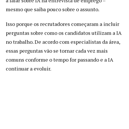
a falar sobre IA na entrevista de emprego –
mesmo que saiba pouco sobre o assunto.
Isso porque os recrutadores começaram a incluir
perguntas sobre como os candidatos utilizam a IA
no trabalho. De acordo com especialistas da área,
essas perguntas vão se tornar cada vez mais
comuns conforme o tempo for passando e a IA
continuar a evoluir.