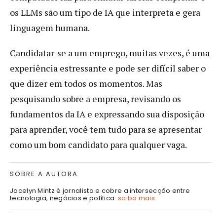
os LLMs são um tipo de IA que interpreta e gera
linguagem humana.
Candidatar-se a um emprego, muitas vezes, é uma
experiência estressante e pode ser difícil saber o
que dizer em todos os momentos. Mas
pesquisando sobre a empresa, revisando os
fundamentos da IA e expressando sua disposição
para aprender, você tem tudo para se apresentar
como um bom candidato para qualquer vaga.
SOBRE A AUTORA
Jocelyn Mintz é jornalista e cobre a intersecção entre
tecnologia, negócios e política.
saiba mais