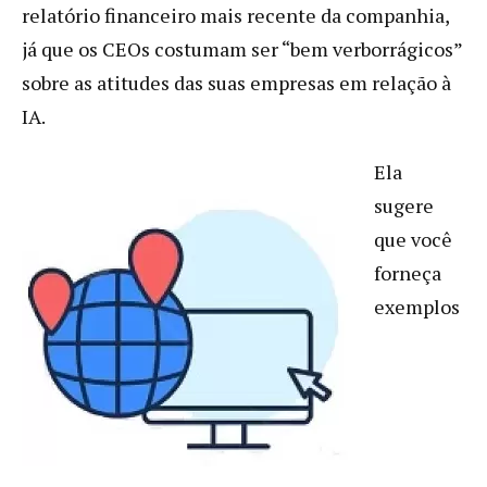
relatório financeiro mais recente da companhia,
já que os CEOs costumam ser “bem verborrágicos”
sobre as atitudes das suas empresas em relação à
IA.
Ela
sugere
que você
forneça
exemplos