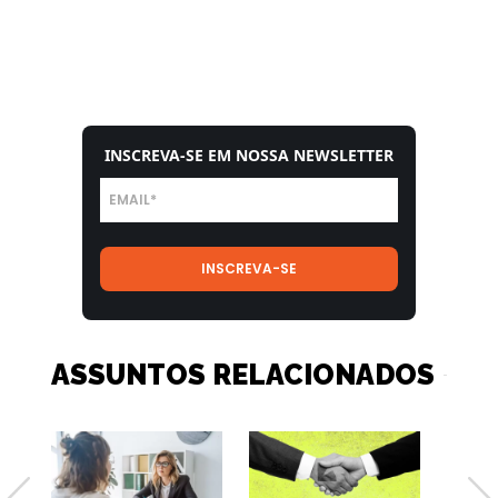
INSCREVA-SE EM NOSSA NEWSLETTER
ASSUNTOS RELACIONADOS