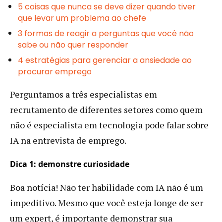
5 coisas que nunca se deve dizer quando tiver
que levar um problema ao chefe
3 formas de reagir a perguntas que você não
sabe ou não quer responder
4 estratégias para gerenciar a ansiedade ao
procurar emprego
Perguntamos a três especialistas em
recrutamento de diferentes setores como quem
não é especialista em tecnologia pode falar sobre
IA na entrevista de emprego.
Dica 1: demonstre curiosidade
Boa notícia! Não ter habilidade com IA não é um
impeditivo. Mesmo que você esteja longe de ser
um expert, é importante demonstrar sua