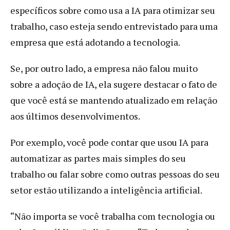
específicos sobre como usa a IA para otimizar seu
trabalho, caso esteja sendo entrevistado para uma
empresa que está adotando a tecnologia.
Se, por outro lado, a empresa não falou muito
sobre a adoção de IA, ela sugere destacar o fato de
que você está se mantendo atualizado em relação
aos últimos desenvolvimentos.
Por exemplo, você pode contar que usou IA para
automatizar as partes mais simples do seu
trabalho ou falar sobre como outras pessoas do seu
setor estão utilizando a inteligência artificial.
“Não importa se você trabalha com tecnologia ou