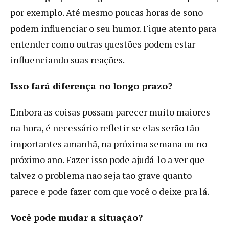
por exemplo. Até mesmo poucas horas de sono
podem influenciar o seu humor. Fique atento para
entender como outras questões podem estar
influenciando suas reações.
Isso fará diferença no longo prazo?
Embora as coisas possam parecer muito maiores
na hora, é necessário refletir se elas serão tão
importantes amanhã, na próxima semana ou no
próximo ano. Fazer isso pode ajudá-lo a ver que
talvez o problema não seja tão grave quanto
parece e pode fazer com que você o deixe pra lá.
Você pode mudar a situação?