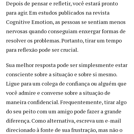
Depois de pensar e refletir, você estará pronto
para agir. Em estudos publicados na revista
Cognitive Emotion, as pessoas se sentiam menos
nervosas quando conseguiam enxergar formas de
resolver os problemas. Portanto, tirar um tempo
para reflexão pode ser crucial.
Sua melhor resposta pode ser simplesmente estar
consciente sobre a situação e sobre si mesmo.
Ligue para um colega de confiança ou alguém que
você admire e converse sobre a situação de
maneira confidencial. Frequentemente, tirar algo
do seu peito com um amigo pode fazer a grande
diferença. Como alternativa, escreva um e-mail
direcionado à fonte de sua frustração, mas não o