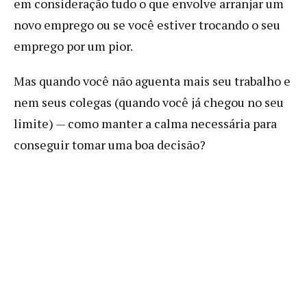
em consideração tudo o que envolve arranjar um
novo emprego ou se você estiver trocando o seu
emprego por um pior.
Mas quando você não aguenta mais seu trabalho e
nem seus colegas (quando você já chegou no seu
limite) — como manter a calma necessária para
conseguir tomar uma boa decisão?