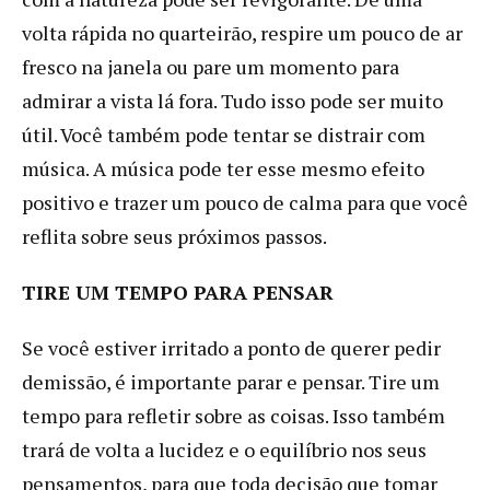
volta rápida no quarteirão, respire um pouco de ar
fresco na janela ou pare um momento para
admirar a vista lá fora. Tudo isso pode ser muito
útil. Você também pode tentar se distrair com
música. A música pode ter esse mesmo efeito
positivo e trazer um pouco de calma para que você
reflita sobre seus próximos passos.
TIRE UM TEMPO PARA PENSAR
Se você estiver irritado a ponto de querer pedir
demissão, é importante parar e pensar. Tire um
tempo para refletir sobre as coisas. Isso também
trará de volta a lucidez e o equilíbrio nos seus
pensamentos, para que toda decisão que tomar