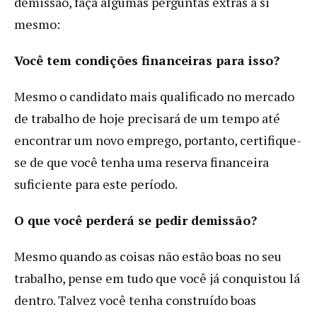
demissão, faça algumas perguntas extras a si
mesmo:
Você tem condições financeiras para isso?
Mesmo o candidato mais qualificado no mercado
de trabalho de hoje precisará de um tempo até
encontrar um novo emprego, portanto, certifique-
se de que você tenha uma reserva financeira
suficiente para este período.
O que você perderá se pedir demissão?
Mesmo quando as coisas não estão boas no seu
trabalho, pense em tudo que você já conquistou lá
dentro. Talvez você tenha construído boas