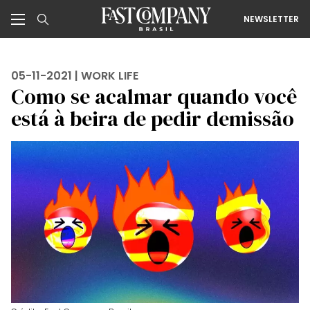
NEWSLETTER
05-11-2021 |
WORK LIFE
Como se acalmar quando você
está à beira de pedir demissão