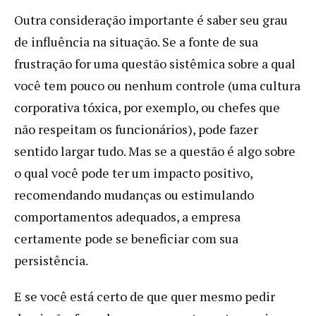
Outra consideração importante é saber seu grau
de influência na situação. Se a fonte de sua
frustração for uma questão sistêmica sobre a qual
você tem pouco ou nenhum controle (uma cultura
corporativa tóxica, por exemplo, ou chefes que
não respeitam os funcionários), pode fazer
sentido largar tudo. Mas se a questão é algo sobre
o qual você pode ter um impacto positivo,
recomendando mudanças ou estimulando
comportamentos adequados, a empresa
certamente pode se beneficiar com sua
persistência.
E se você está certo de que quer mesmo pedir