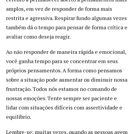
amplos, em vez de responder de forma mais
restrita e agressiva. Respirar fundo algumas vezes
também dá o tempo para pensar de forma crítica e
avaliar como deseja reagir.
Ao não responder de maneira rápida e emocional,
você ganha tempo para se concentrar em seus
próprios pensamentos. A forma como pensamos
sobre a situação pode aumentar ou diminuir nossa
frustração. Todos nós estamos no comando de
nossas emoções. Tente sempre ser paciente e
lidar com situações difíceis com assertividade e
equilíbrio.
Lembre-se: muitas vezes, quando as pessoas agem