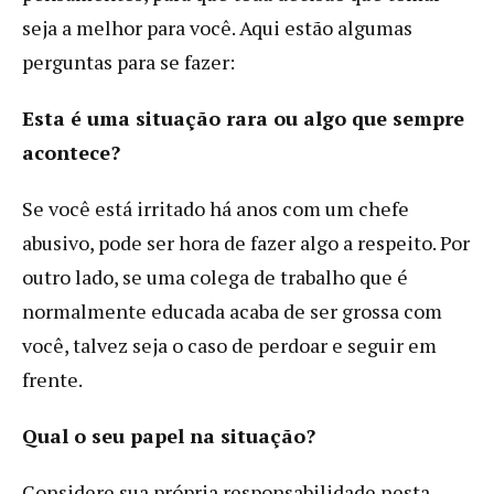
seja a melhor para você. Aqui estão algumas
perguntas para se fazer:
Esta é uma situação rara ou algo que sempre
acontece?
Se você está irritado há anos com um chefe
abusivo, pode ser hora de fazer algo a respeito. Por
outro lado, se uma colega de trabalho que é
normalmente educada acaba de ser grossa com
você, talvez seja o caso de perdoar e seguir em
frente.
Qual o seu papel na situação?
Considere sua própria responsabilidade nesta