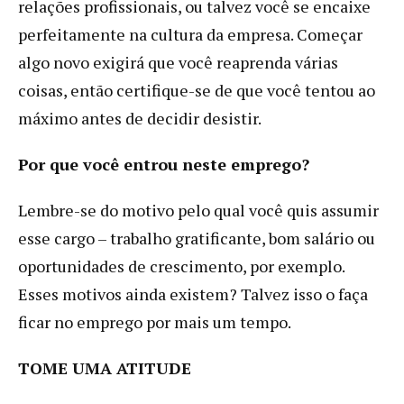
relações profissionais, ou talvez você se encaixe
perfeitamente na cultura da empresa. Começar
algo novo exigirá que você reaprenda várias
coisas, então certifique-se de que você tentou ao
máximo antes de decidir desistir.
Por que você entrou neste emprego?
Lembre-se do motivo pelo qual você quis assumir
esse cargo – trabalho gratificante, bom salário ou
oportunidades de crescimento, por exemplo.
Esses motivos ainda existem? Talvez isso o faça
ficar no emprego por mais um tempo.
TOME UMA ATITUDE