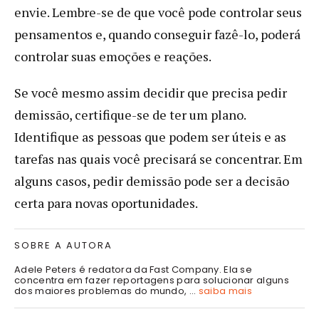
envie. Lembre-se de que você pode controlar seus
pensamentos e, quando conseguir fazê-lo, poderá
controlar suas emoções e reações.
Se você mesmo assim decidir que precisa pedir
demissão, certifique-se de ter um plano.
Identifique as pessoas que podem ser úteis e as
tarefas nas quais você precisará se concentrar. Em
alguns casos, pedir demissão pode ser a decisão
certa para novas oportunidades.
SOBRE A AUTORA
Adele Peters é redatora da Fast Company. Ela se
concentra em fazer reportagens para solucionar alguns
dos maiores problemas do mundo, ...
saiba mais