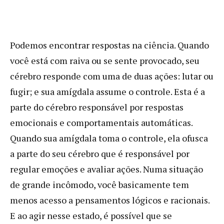
Podemos encontrar respostas na ciência. Quando
você está com raiva ou se sente provocado, seu
cérebro responde com uma de duas ações: lutar ou
fugir; e sua amígdala assume o controle. Esta é a
parte do cérebro responsável por respostas
emocionais e comportamentais automáticas.
Quando sua amígdala toma o controle, ela ofusca
a parte do seu cérebro que é responsável por
regular emoções e avaliar ações. Numa situação
de grande incômodo, você basicamente tem
menos acesso a pensamentos lógicos e racionais.
E ao agir nesse estado, é possível que se