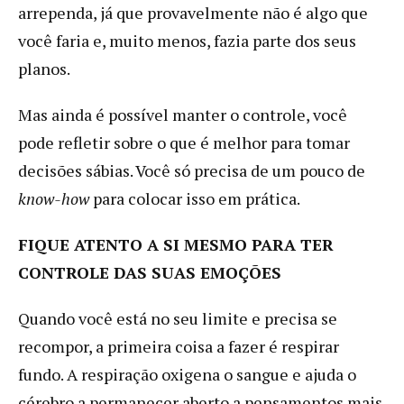
arrependa, já que provavelmente não é algo que
você faria e, muito menos, fazia parte dos seus
planos.
Mas ainda é possível manter o controle, você
pode refletir sobre o que é melhor para tomar
decisões sábias. Você só precisa de um pouco de
know-how
para colocar isso em prática.
FIQUE ATENTO A SI MESMO PARA TER
CONTROLE DAS SUAS EMOÇÕES
Quando você está no seu limite e precisa se
recompor, a primeira coisa a fazer é respirar
fundo. A respiração oxigena o sangue e ajuda o
cérebro a permanecer aberto a pensamentos mais