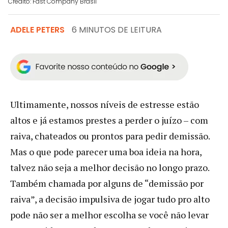
Crédito: Fast Company Brasil
ADELE PETERS
6 MINUTOS DE LEITURA
Ultimamente, nossos níveis de estresse estão
altos e já estamos prestes a perder o juízo – com
raiva, chateados ou prontos para pedir demissão.
Mas o que pode parecer uma boa ideia na hora,
talvez não seja a melhor decisão no longo prazo.
Também chamada por alguns de “demissão por
raiva”, a decisão impulsiva de jogar tudo pro alto
pode não ser a melhor escolha se você não levar