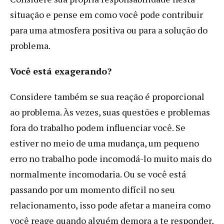
situação e pense em como você pode contribuir
para uma atmosfera positiva ou para a solução do
problema.
Você está exagerando?
Considere também se sua reação é proporcional
ao problema. Às vezes, suas questões e problemas
fora do trabalho podem influenciar você. Se
estiver no meio de uma mudança, um pequeno
erro no trabalho pode incomodá-lo muito mais do
normalmente incomodaria. Ou se você está
passando por um momento difícil no seu
relacionamento, isso pode afetar a maneira como
você reage quando alguém demora a te responder,