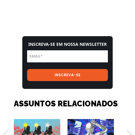
INSCREVA-SE EM NOSSA NEWSLETTER
ASSUNTOS RELACIONADOS