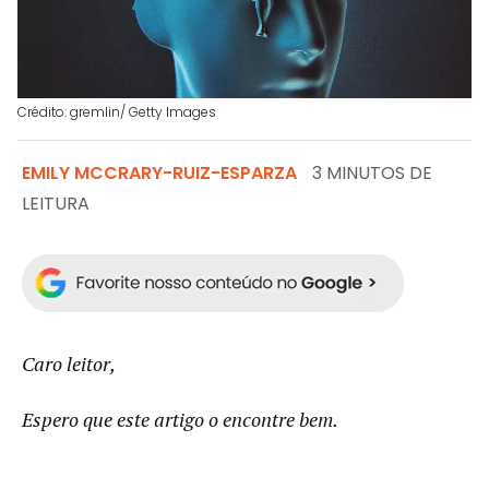
Crédito: gremlin/ Getty Images
EMILY MCCRARY-RUIZ-ESPARZA
3 MINUTOS DE
LEITURA
Caro leitor,
Espero que este artigo o encontre bem.