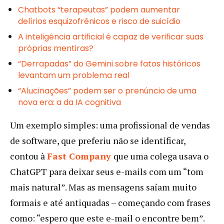
Chatbots “terapeutas” podem aumentar
delírios esquizofrênicos e risco de suicídio
A inteligência artificial é capaz de verificar suas
próprias mentiras?
“Derrapadas” do Gemini sobre fatos históricos
levantam um problema real
“Alucinações” podem ser o prenúncio de uma
nova era: a da IA cognitiva
Um exemplo simples: uma profissional de vendas
de software, que preferiu não se identificar,
contou à
Fast Company
que uma colega usava o
ChatGPT para deixar seus e-mails com um “tom
mais natural”. Mas as mensagens saíam muito
formais e até antiquadas – começando com frases
como: “espero que este e-mail o encontre bem”.