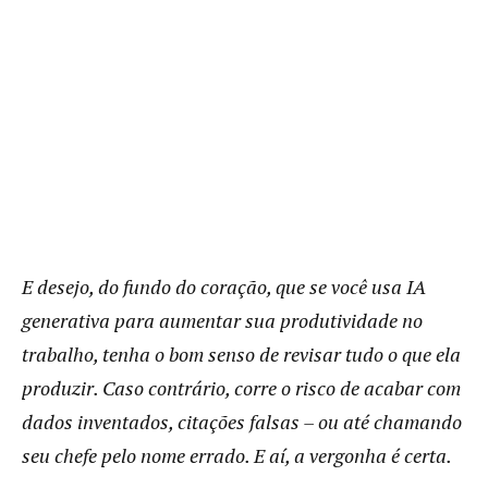
E desejo, do fundo do coração, que se você usa IA
generativa para aumentar sua produtividade no
trabalho, tenha o bom senso de revisar tudo o que ela
produzir. Caso contrário, corre o risco de acabar com
dados inventados, citações falsas – ou até chamando
seu chefe pelo nome errado. E aí, a vergonha é certa.