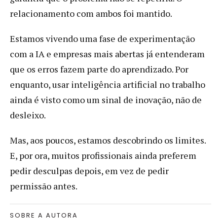
relacionamento com ambos foi mantido.
Estamos vivendo uma fase de experimentação
com a IA e empresas mais abertas já entenderam
que os erros fazem parte do aprendizado. Por
enquanto, usar inteligência artificial no trabalho
ainda é visto como um sinal de inovação, não de
desleixo.
Mas, aos poucos, estamos descobrindo os limites.
E, por ora, muitos profissionais ainda preferem
pedir desculpas depois, em vez de pedir
permissão antes.
SOBRE A AUTORA