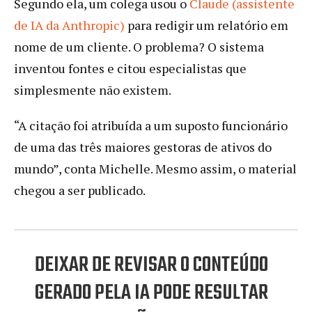
Segundo ela, um colega usou o
Claude (assistente
de IA da Anthropic)
para redigir um relatório em
nome de um cliente. O problema? O sistema
inventou fontes e citou especialistas que
simplesmente não existem.
“A citação foi atribuída a um suposto funcionário
de uma das três maiores gestoras de ativos do
mundo”, conta Michelle. Mesmo assim, o material
chegou a ser publicado.
DEIXAR DE REVISAR O CONTEÚDO
GERADO PELA IA PODE RESULTAR