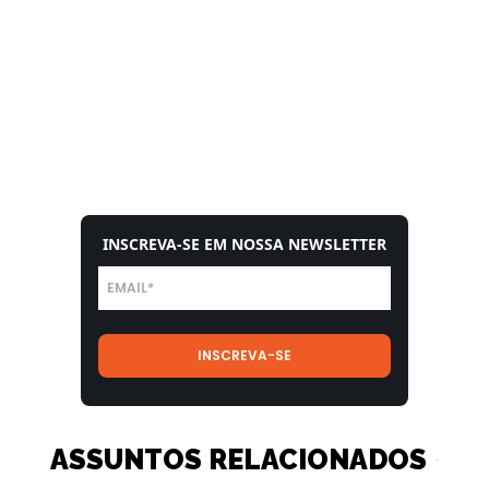
INSCREVA-SE EM NOSSA NEWSLETTER
ASSUNTOS RELACIONADOS