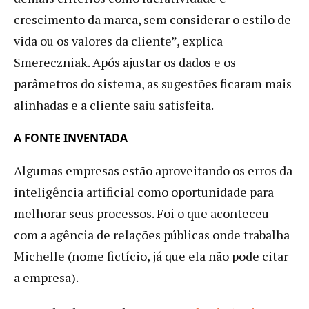
crescimento da marca, sem considerar o estilo de
vida ou os valores da cliente”, explica
Smereczniak. Após ajustar os dados e os
parâmetros do sistema, as sugestões ficaram mais
alinhadas e a cliente saiu satisfeita.
A FONTE INVENTADA
Algumas empresas estão aproveitando os erros da
inteligência artificial como oportunidade para
melhorar seus processos. Foi o que aconteceu
com a agência de relações públicas onde trabalha
Michelle (nome fictício, já que ela não pode citar
a empresa).