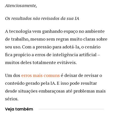
Atenciosamente,
Os resultados não revisados da sua IA
A tecnologia vem ganhando espaço no ambiente
de trabalho, mesmo sem regras muito claras sobre
seu uso. Com a pressão para adotá-la, o cenário
fica propício a erros de inteligência artificial –
muitos deles totalmente evitáveis.
Um dos
erros mais comuns
é deixar de revisar o
conteúdo gerado pela IA. E isso pode resultar
desde situações embaraçosas até problemas mais
sérios.
Veja também