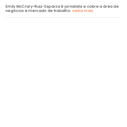
Emily McCrary-Ruiz-Esparza é jornalista e cobre a área de
negócios e mercado de trabalho.
saiba mais