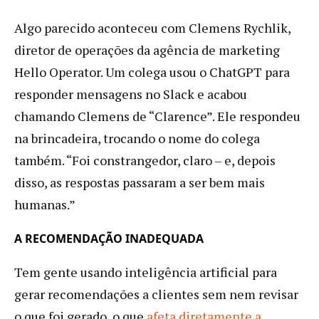
Algo parecido aconteceu com Clemens Rychlik,
diretor de operações da agência de marketing
Hello Operator. Um colega usou o ChatGPT para
responder mensagens no Slack e acabou
chamando Clemens de “Clarence”. Ele respondeu
na brincadeira, trocando o nome do colega
também. “Foi constrangedor, claro – e, depois
disso, as respostas passaram a ser bem mais
humanas.”
A RECOMENDAÇÃO INADEQUADA
Tem gente usando inteligência artificial para
gerar recomendações a clientes sem nem revisar
o que foi gerado, o que
afeta diretamente a