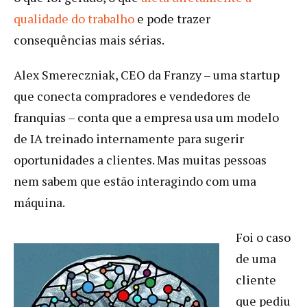
qualidade do trabalho
e pode trazer
consequências mais sérias.
Alex Smereczniak, CEO da Franzy – uma startup
que conecta compradores e vendedores de
franquias – conta que a empresa usa um modelo
de IA treinado internamente para sugerir
oportunidades a clientes. Mas muitas pessoas
nem sabem que estão interagindo com uma
máquina.
Foi o caso
de uma
cliente
que pediu