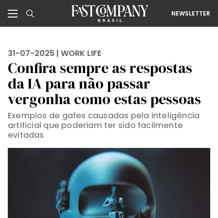
NEWSLETTER
31-07-2025 |
WORK LIFE
Confira sempre as respostas
da IA para não passar
vergonha como estas pessoas
Exemplos de gafes causadas pela inteligência
artificial que poderiam ter sido facilmente
evitadas