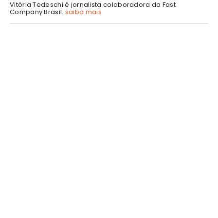
Vitória Tedeschi é jornalista colaboradora da Fast
Company Brasil.
saiba mais