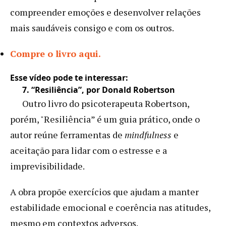
compreender emoções e desenvolver relações
mais saudáveis consigo e com os outros.
Compre o livro aqui.
Esse vídeo pode te interessar:
7. “Resiliência”, por Donald Robertson
Outro livro do psicoterapeuta Robertson,
porém, "Resiliência” é um guia prático, onde o
autor reúne ferramentas de
mindfulness
e
aceitação para lidar com o estresse e a
imprevisibilidade.
A obra propõe exercícios que ajudam a manter
estabilidade emocional e coerência nas atitudes,
mesmo em contextos adversos.