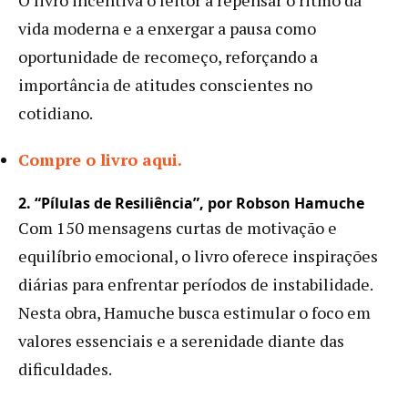
vida moderna e a enxergar a pausa como
oportunidade de recomeço, reforçando a
importância de atitudes conscientes no
cotidiano.
Compre o livro aqui.
2. “Pílulas de Resiliência”, por Robson Hamuche
Com 150 mensagens curtas de motivação e
equilíbrio emocional, o livro oferece inspirações
diárias para enfrentar períodos de instabilidade.
Nesta obra, Hamuche busca estimular o foco em
valores essenciais e a serenidade diante das
dificuldades.