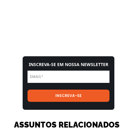
INSCREVA-SE EM NOSSA NEWSLETTER
ASSUNTOS RELACIONADOS