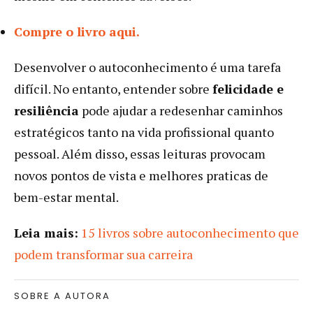
Compre o livro aqui.
Desenvolver o autoconhecimento é uma tarefa
difícil. No entanto, entender sobre
felicidade e
resiliência
pode ajudar a redesenhar caminhos
estratégicos tanto na vida profissional quanto
pessoal. Além disso, essas leituras provocam
novos pontos de vista e melhores praticas de
bem-estar mental.
Leia mais:
15 livros sobre autoconhecimento que
podem transformar sua carreira
SOBRE A AUTORA