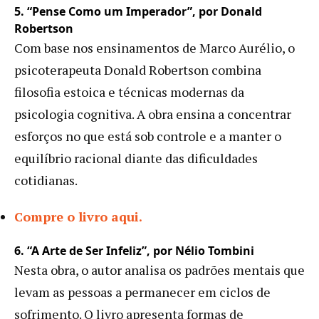
5. “Pense Como um Imperador”, por Donald
Robertson
Com base nos ensinamentos de Marco Aurélio, o
psicoterapeuta Donald Robertson combina
filosofia estoica e técnicas modernas da
psicologia cognitiva. A obra ensina a concentrar
esforços no que está sob controle e a manter o
equilíbrio racional diante das dificuldades
cotidianas.
Compre o livro aqui.
6. “A Arte de Ser Infeliz”, por Nélio Tombini
Nesta obra, o autor analisa os padrões mentais que
levam as pessoas a permanecer em ciclos de
sofrimento. O livro apresenta formas de