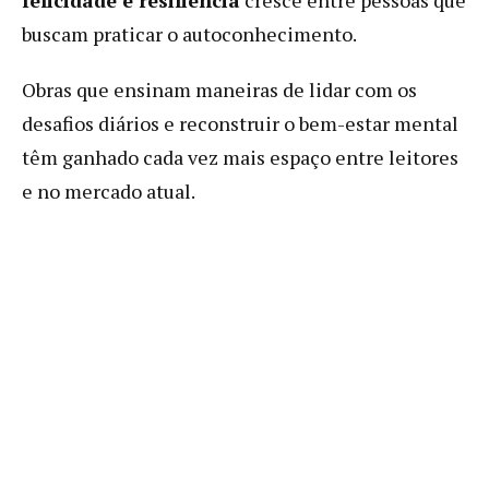
buscam praticar o autoconhecimento.
Obras que ensinam maneiras de lidar com os
desafios diários e reconstruir o bem-estar mental
têm ganhado cada vez mais espaço entre leitores
e no mercado atual.