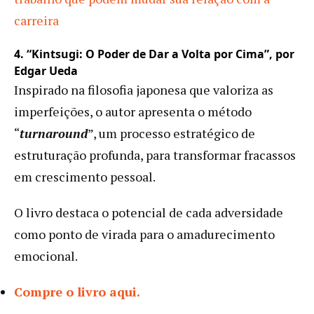
carreira
4. “Kintsugi: O Poder de Dar a Volta por Cima”, por
Edgar Ueda
Inspirado na filosofia japonesa que valoriza as
imperfeições, o autor apresenta o método
“
turnaround
”, um processo estratégico de
estruturação profunda, para transformar fracassos
em crescimento pessoal.
O livro destaca o potencial de cada adversidade
como ponto de virada para o amadurecimento
emocional.
Compre o livro aqui.