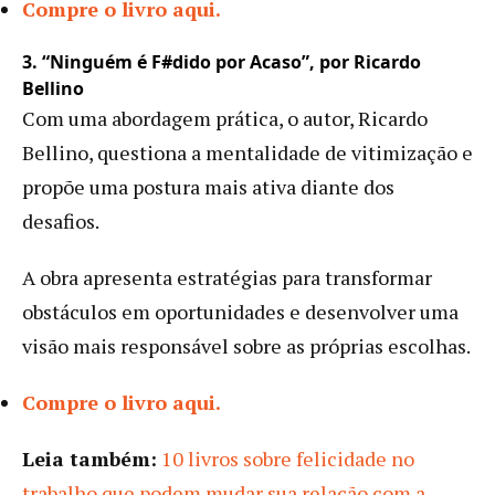
Compre o livro aqui.
3. “Ninguém é F#dido por Acaso”, por Ricardo
Bellino
Com uma abordagem prática, o autor, Ricardo
Bellino, questiona a mentalidade de vitimização e
propõe uma postura mais ativa diante dos
desafios.
A obra apresenta estratégias para transformar
obstáculos em oportunidades e desenvolver uma
visão mais responsável sobre as próprias escolhas.
Compre o livro aqui.
Leia também:
10 livros sobre felicidade no
trabalho que podem mudar sua relação com a