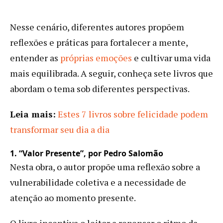
Nesse cenário, diferentes autores propõem
reflexões e práticas para fortalecer a mente,
entender as
próprias emoções
e cultivar uma vida
mais equilibrada. A seguir, conheça sete livros que
abordam o tema sob diferentes perspectivas.
Leia mais:
Estes 7 livros sobre felicidade podem
transformar seu dia a dia
1. “Valor Presente”, por Pedro Salomão
Nesta obra, o autor propõe uma reflexão sobre a
vulnerabilidade coletiva e a necessidade de
atenção ao momento presente.
O livro incentiva o leitor a repensar o ritmo da