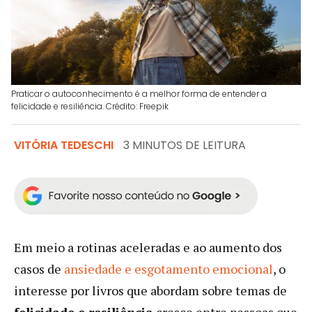
Praticar o autoconhecimento é a melhor forma de entender a
felicidade e resiliência. Crédito: Freepik
VITÓRIA TEDESCHI
3 MINUTOS DE LEITURA
Em meio a rotinas aceleradas e ao aumento dos
casos de
ansiedade e esgotamento emocional
, o
interesse por livros que abordam sobre temas de
felicidade e resiliência
cresce entre pessoas que