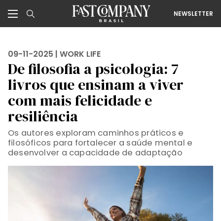
NEWSLETTER
09-11-2025 |
WORK LIFE
De filosofia a psicologia: 7
livros que ensinam a viver
com mais felicidade e
resiliência
Os autores exploram caminhos práticos e
filosóficos para fortalecer a saúde mental e
desenvolver a capacidade de adaptação