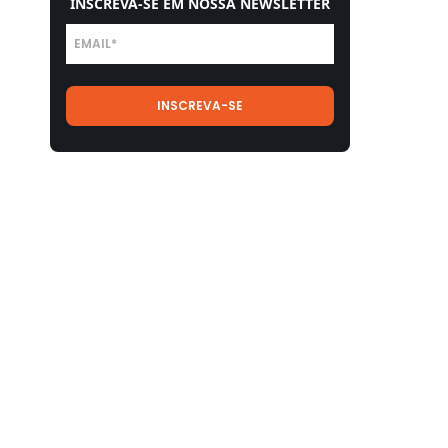
INSCREVA-SE EM NOSSA NEWSLETTER