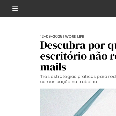
12-09-2025 |
WORK LIFE
Descubra por q
escritório não 
mails
Três estratégias práticas para red
comunicação no trabalho