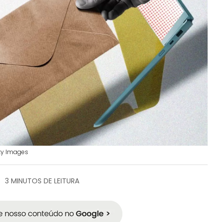
tty Images
3 MINUTOS DE LEITURA