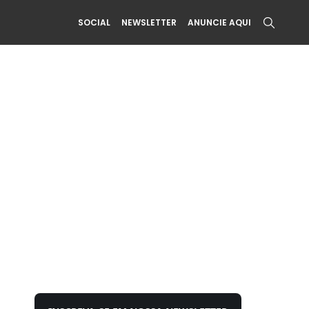
SOCIAL
NEWSLETTER
ANUNCIE AQUI