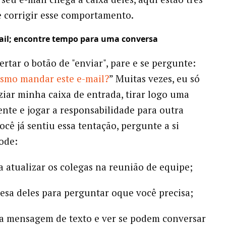
 corrigir esse comportamento.
mail; encontre tempo para uma conversa
ertar o botão de "enviar", pare e se pergunte:
smo mandar este e-mail?
” Muitas vezes, eu só
ziar minha caixa de entrada, tirar logo uma
rente e jogar a responsabilidade para outra
ocê já sentiu essa tentação, pergunte a si
ode:
a atualizar os colegas na reunião de equipe;
esa deles para perguntar oque você precisa;
 mensagem de texto e ver se podem conversar