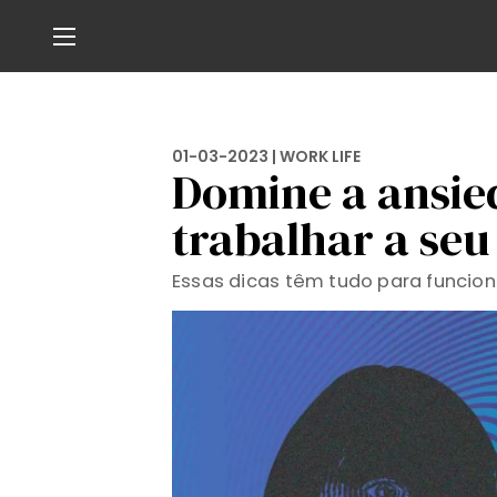
01-03-2023 |
WORK LIFE
Domine a ansie
trabalhar a seu
Essas dicas têm tudo para funcion