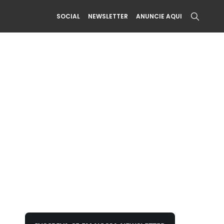
SOCIAL
NEWSLETTER
ANUNCIE AQUI