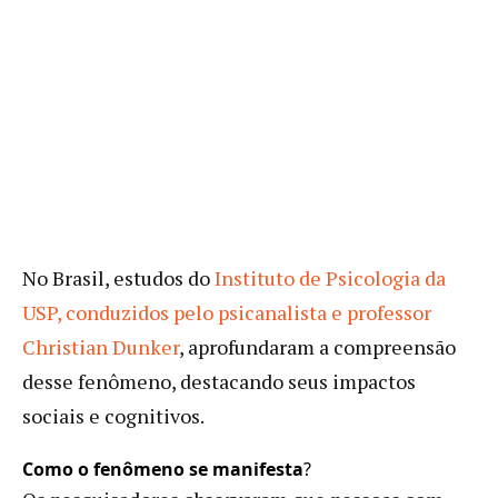
No Brasil, estudos do
Instituto de Psicologia da
USP, conduzidos pelo psicanalista e professor
Christian Dunker
, aprofundaram a compreensão
desse fenômeno, destacando seus impactos
sociais e cognitivos.
Como o fenômeno se manifesta
?