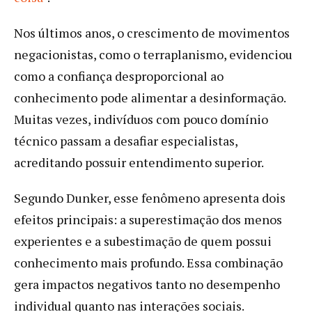
Nos últimos anos, o crescimento de movimentos
negacionistas, como o terraplanismo, evidenciou
como a confiança desproporcional ao
conhecimento pode alimentar a desinformação.
Muitas vezes, indivíduos com pouco domínio
técnico passam a desafiar especialistas,
acreditando possuir entendimento superior.
Segundo Dunker, esse fenômeno apresenta dois
efeitos principais: a superestimação dos menos
experientes e a subestimação de quem possui
conhecimento mais profundo. Essa combinação
gera impactos negativos tanto no desempenho
individual quanto nas interações sociais.