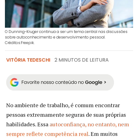
O Dunning-Kruger continua a ser um tema central nas discussões
sobre autoconhecimento e desenvolvimento pessoal.
Créditos:Freepik.
VITÓRIA TEDESCHI
2 MINUTOS DE LEITURA
No ambiente de trabalho, é comum encontrar
pessoas extremamente seguras de suas próprias
habilidades. Essa
autoconfiança, no entanto, nem
sempre reflete competência real
. Em muitos