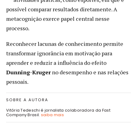
possível comparar resultados diretamente. A
metacognição exerce papel central nesse
processo.
Reconhecer lacunas de conhecimento permite
transformar ignorância em motivação para
aprender e reduzir a influência do efeito
Dunning-Kruger
no desempenho e nas relações
pessoais.
SOBRE A AUTORA
Vitória Tedeschi é jornalista colaboradora da Fast
Company Brasil.
saiba mais