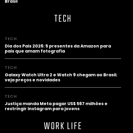
Brasil
TECH
TECH
Dia dos Pais 2026: 5 presentes da Amazon para
pais que amam fotografia
TECH
Galaxy Watch Ultra 2 e Watch 9 chegam ao Brasil;
veja preços e novidades
TECH
Justiça manda Meta pagar US$ 567 milhões e
restringir Instagram para jovens
WORK LIFE