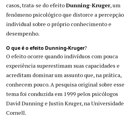
casos, trata-se do efeito
Dunning-Kruger
, um
fenômeno psicológico que distorce a percepção
individual sobre o próprio conhecimento e
desempenho.
O que é o efeito Dunning-Kruger
?
O efeito ocorre quando indivíduos com pouca
experiência superestimam suas capacidades e
acreditam dominar um assunto que, na prática,
conhecem pouco. A pesquisa original sobre esse
tema foi conduzida em 1999 pelos psicólogos
David Dunning e Justin Kruger, na Universidade
Cornell.