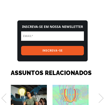
INSCREVA-SE EM NOSSA NEWSLETTER
ASSUNTOS RELACIONADOS