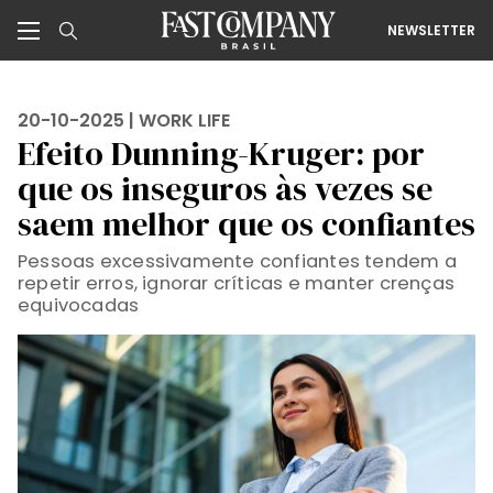
NEWSLETTER
20-10-2025 |
WORK LIFE
Efeito Dunning-Kruger: por
que os inseguros às vezes se
saem melhor que os confiantes
Pessoas excessivamente confiantes tendem a
repetir erros, ignorar críticas e manter crenças
equivocadas