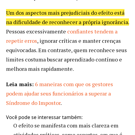
Um dos aspectos mais prejudiciais do efeito está
na dificuldade de reconhecer a própria ignorância.
Pessoas excessivamente
confiantes tendem a
repetir erros
, ignorar críticas e manter crenças
equivocadas. Em contraste, quem reconhece seus
limites costuma buscar aprendizado contínuo e
melhora mais rapidamente.
Leia mais:
6 maneiras com que os gestores
podem ajudar seus funcionários a superar a
Síndrome do Impostor
.
Você pode se interessar também:
O efeito se manifesta com mais clareza em
atividades práticas, como esportes, em que é