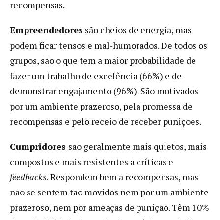
recompensas.
Empreendedores
são cheios de energia, mas
podem ficar tensos e mal-humorados. De todos os
grupos, são o que tem a maior probabilidade de
fazer um trabalho de excelência (66%) e de
demonstrar engajamento (96%). São motivados
por um ambiente prazeroso, pela promessa de
recompensas e pelo receio de receber punições.
Cumpridores
são geralmente mais quietos, mais
compostos e mais resistentes a críticas e
feedbacks
. Respondem bem a recompensas, mas
não se sentem tão movidos nem por um ambiente
prazeroso, nem por ameaças de punição. Têm 10%