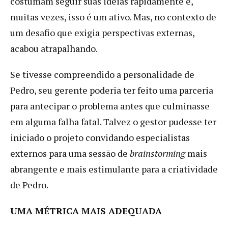
costumam seguir suas ideias rapidamente e,
muitas vezes, isso é um ativo. Mas, no contexto de
um desafio que exigia perspectivas externas,
acabou atrapalhando.
Se tivesse compreendido a personalidade de
Pedro, seu gerente poderia ter feito uma parceria
para antecipar o problema antes que culminasse
em alguma falha fatal. Talvez o gestor pudesse ter
iniciado o projeto convidando especialistas
externos para uma sessão de
brainstorming
mais
abrangente e mais estimulante para a criatividade
de Pedro.
UMA MÉTRICA MAIS ADEQUADA