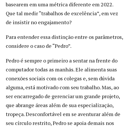
basearem em uma métrica diferente em 2022.
Que tal medir “trabalhos de excelência”, em vez
de insistir no engajamento?
Para entender essa distinção entre os parâmetros,
considere o caso de “Pedro”.
Pedro é sempre o primeiro a sentar na frente do
computador todas as manhãs. Ele alimenta suas
conexões sociais com os colegas e, sem dúvida
alguma, está motivado com seu trabalho. Mas, ao
ser encarregado de gerenciar um grande projeto,
que abrange áreas além de sua especialização,
tropeça. Desconfortável em se aventurar além de
seu círculo restrito, Pedro se apoia demais nos