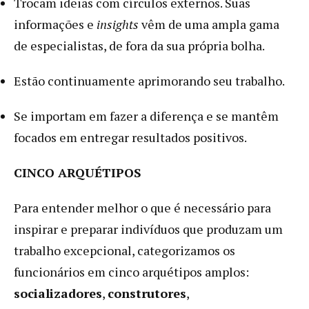
Trocam ideias com círculos externos. Suas
informações e
insights
vêm de uma ampla gama
de especialistas, de fora da sua própria bolha.
Estão continuamente aprimorando seu trabalho.
Se importam em fazer a diferença e se mantêm
focados em entregar resultados positivos.
CINCO ARQUÉTIPOS
Para entender melhor o que é necessário para
inspirar e preparar indivíduos que produzam um
trabalho excepcional, categorizamos os
funcionários em cinco arquétipos amplos:
s
ocializadores
,
construtores
,