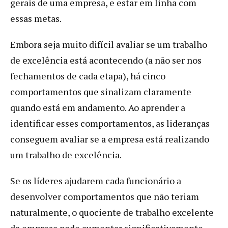
gerais de uma empresa, e estar em linha com
essas metas.
Embora seja muito difícil avaliar se um trabalho
de excelência está acontecendo (a não ser nos
fechamentos de cada etapa), há cinco
comportamentos que sinalizam claramente
quando está em andamento. Ao aprender a
identificar esses comportamentos, as lideranças
conseguem avaliar se a empresa está realizando
um trabalho de excelência.
Se os líderes ajudarem cada funcionário a
desenvolver comportamentos que não teriam
naturalmente, o quociente de trabalho excelente
da empresa pode aumentar significativamente.