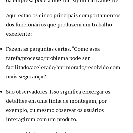
Aqui estão os cinco principais comportamentos
dos funcionários que produzem um trabalho
excelente:
Fazem as perguntas certas. “Como essa
tarefa/processo/problema pode ser
facilitado/acelerado/aprimorado/resolvido com
mais segurança?”
São observadores. Isso significa enxergar os
detalhes em uma linha de montagem, por
exemplo, ou mesmo observar os usuários
interagirem com um produto.