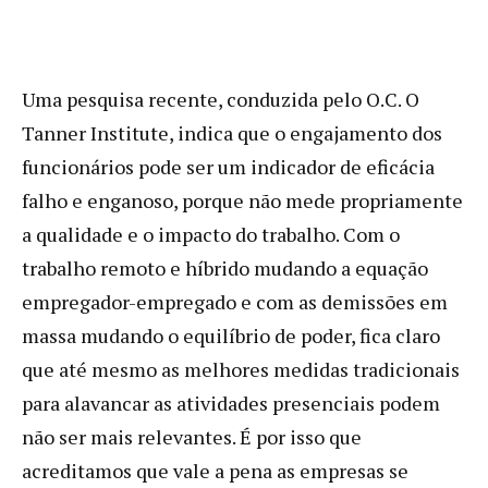
Uma pesquisa recente, conduzida pelo O.C. O
Tanner Institute, indica que o engajamento dos
funcionários pode ser um indicador de eficácia
falho e enganoso, porque não mede propriamente
a qualidade e o impacto do trabalho. Com o
trabalho remoto e híbrido mudando a equação
empregador-empregado e com as demissões em
massa mudando o equilíbrio de poder, fica claro
que até mesmo as melhores medidas tradicionais
para alavancar as atividades presenciais podem
não ser mais relevantes. É por isso que
acreditamos que vale a pena as empresas se