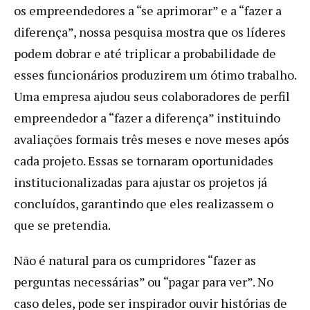
os empreendedores a “se aprimorar” e a “fazer a
diferença”, nossa pesquisa mostra que os líderes
podem dobrar e até triplicar a probabilidade de
esses funcionários produzirem um ótimo trabalho.
Uma empresa ajudou seus colaboradores de perfil
empreendedor a “fazer a diferença” instituindo
avaliações formais três meses e nove meses após
cada projeto. Essas se tornaram oportunidades
institucionalizadas para ajustar os projetos já
concluídos, garantindo que eles realizassem o
que se pretendia.
Não é natural para os cumpridores “fazer as
perguntas necessárias” ou “pagar para ver”. No
caso deles, pode ser inspirador ouvir histórias de