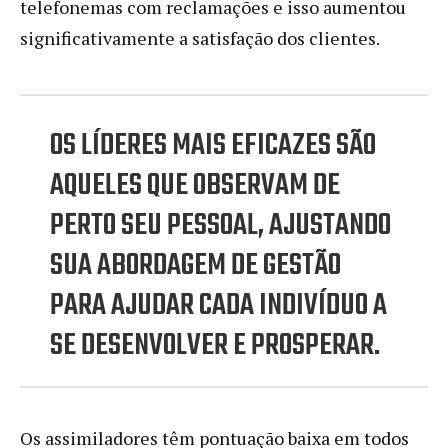
telefonemas com reclamações e isso aumentou
significativamente a satisfação dos clientes.
OS LÍDERES MAIS EFICAZES SÃO
AQUELES QUE OBSERVAM DE
PERTO SEU PESSOAL, AJUSTANDO
SUA ABORDAGEM DE GESTÃO
PARA AJUDAR CADA INDIVÍDUO A
SE DESENVOLVER E PROSPERAR.
Os assimiladores têm pontuação baixa em todos