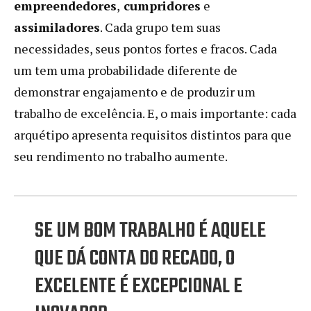
empreendedores
,
cumpridores
e
assimiladores
. Cada grupo tem suas
necessidades, seus pontos fortes e fracos. Cada
um tem uma probabilidade diferente de
demonstrar engajamento e de produzir um
trabalho de excelência. E, o mais importante: cada
arquétipo apresenta requisitos distintos para que
seu rendimento no trabalho aumente.
SE UM BOM TRABALHO É AQUELE
QUE DÁ CONTA DO RECADO, O
EXCELENTE É EXCEPCIONAL E