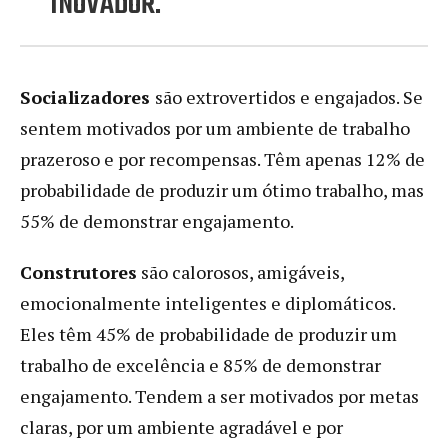
INOVADOR.
Socializadores
são extrovertidos e engajados. Se
sentem motivados por um ambiente de trabalho
prazeroso e por recompensas. Têm apenas 12% de
probabilidade de produzir um ótimo trabalho, mas
55% de demonstrar engajamento.
Construtores
são calorosos, amigáveis,
emocionalmente inteligentes e diplomáticos.
Eles têm 45% de probabilidade de produzir um
trabalho de excelência e 85% de demonstrar
engajamento. Tendem a ser motivados por metas
claras, por um ambiente agradável e por