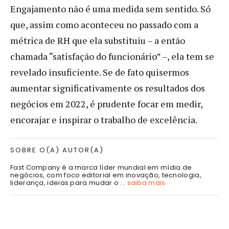
Engajamento não é uma medida sem sentido. Só
que, assim como aconteceu no passado com a
métrica de RH que ela substituiu – a então
chamada “satisfação do funcionário” –, ela tem se
revelado insuficiente. Se de fato quisermos
aumentar significativamente os resultados dos
negócios em 2022, é prudente focar em medir,
encorajar e inspirar o trabalho de excelência.
SOBRE O(A) AUTOR(A)
Fast Company é a marca líder mundial em mídia de
negócios, com foco editorial em inovação, tecnologia,
liderança, ideias para mudar o ...
saiba mais