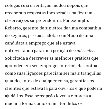
colegas cuja orientação mudou depois que
receberam respostas inesperadas ou fizeram
observações surpreendentes. Por exemplo:
Roberto, gerente de sinistros de uma companhia
de seguros, passou a adotar o método de uma
candidata a emprego que ele estava
entrevistando para uma posição de
call center
.
Solicitada a descrever as melhores práticas que
aprendeu em seu emprego anterior, ela contou
como suas ligações pareciam ser mais tranquilas
quando, antes de qualquer coisa, garantia aos
clientes que estava lá para ouvi-los e que poderia
ajudá-los. Essa percepção levou a empresa a
mudar a forma como eram atendidos os