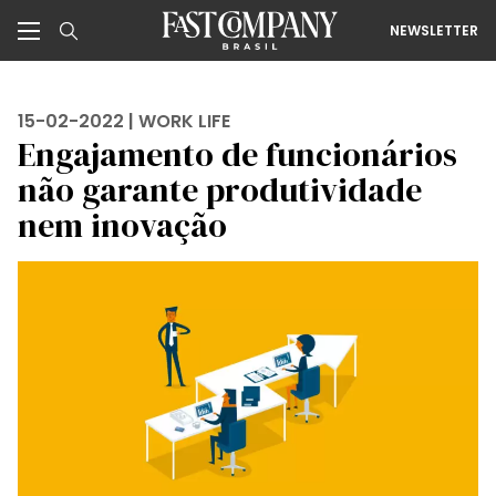
NEWSLETTER
15-02-2022 |
WORK LIFE
Engajamento de funcionários
não garante produtividade
nem inovação