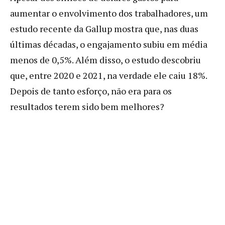
aumentar o envolvimento dos trabalhadores, um
estudo recente da Gallup mostra que, nas duas
últimas décadas, o engajamento subiu em média
menos de 0,5%. Além disso, o estudo descobriu
que, entre 2020 e 2021, na verdade ele caiu 18%.
Depois de tanto esforço, não era para os
resultados terem sido bem melhores?