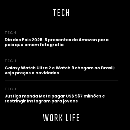
TECH
TECH
Dia dos Pais 2026: 5 presentes da Amazon para
pais que amam fotografia
TECH
Galaxy Watch Ultra 2 e Watch 9 chegam ao Brasil;
veja preços e novidades
TECH
Justiça manda Meta pagar US$ 567 milhões e
restringir Instagram para jovens
WORK LIFE