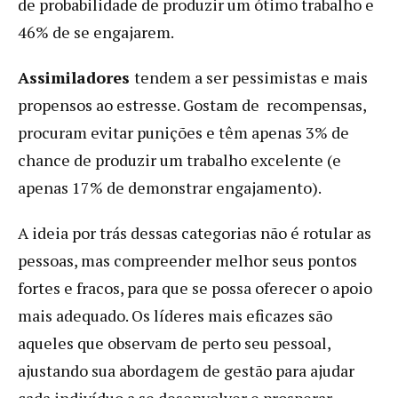
de probabilidade de produzir um ótimo trabalho e
46% de se engajarem.
Assimiladores
tendem a ser pessimistas e mais
propensos ao estresse. Gostam de recompensas,
procuram evitar punições e têm apenas 3% de
chance de produzir um trabalho excelente (e
apenas 17% de demonstrar engajamento).
A ideia por trás dessas categorias não é rotular as
pessoas, mas compreender melhor seus pontos
fortes e fracos, para que se possa oferecer o apoio
mais adequado. Os líderes mais eficazes são
aqueles que observam de perto seu pessoal,
ajustando sua abordagem de gestão para ajudar
cada indivíduo a se desenvolver e prosperar.