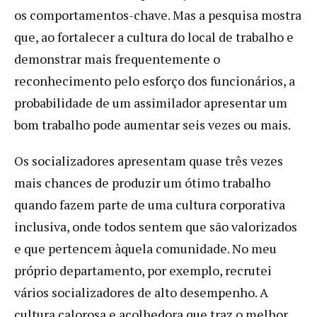
os comportamentos-chave. Mas a pesquisa mostra
que, ao fortalecer a cultura do local de trabalho e
demonstrar mais frequentemente o
reconhecimento pelo esforço dos funcionários, a
probabilidade de um assimilador apresentar um
bom trabalho pode aumentar seis vezes ou mais.
Os socializadores apresentam quase três vezes
mais chances de produzir um ótimo trabalho
quando fazem parte de uma cultura corporativa
inclusiva, onde todos sentem que são valorizados
e que pertencem àquela comunidade. No meu
próprio departamento, por exemplo, recrutei
vários socializadores de alto desempenho. A
cultura calorosa e acolhedora que traz o melhor