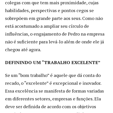
colegas com que tem mais proximidade, cujas
habilidades, perspectivas e pontos cegos se
sobrepõem em grande parte aos seus. Como não
está acostumado a ampliar seu círculo de
influências, o engajamento de Pedro na empresa
não é suficiente para levá-lo além de onde ele já
chegou até agora.
DEFININDO UM “TRABALHO EXCELENTE”
Se um “bom trabalho” é aquele que dá conta do
recado, o “excelente” é excepcional e inovador.
Essa excelência se manifesta de formas variadas
em diferentes setores, empresas e funções. Ela
deve ser definida de acordo com os objetivos