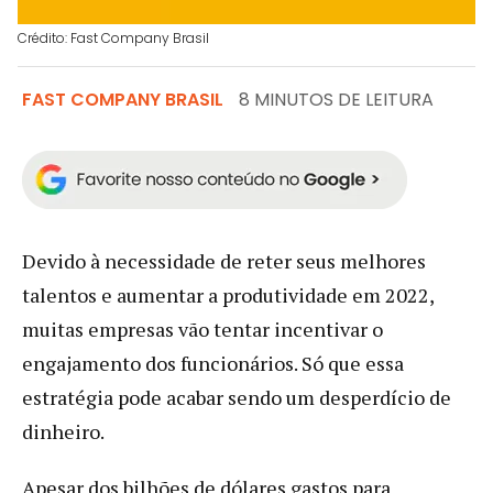
Crédito: Fast Company Brasil
FAST COMPANY BRASIL
8 MINUTOS DE LEITURA
Devido à necessidade de reter seus melhores
talentos e aumentar a produtividade em 2022,
muitas empresas vão tentar incentivar o
engajamento dos funcionários. Só que essa
estratégia pode acabar sendo um desperdício de
dinheiro.
Apesar dos bilhões de dólares gastos para