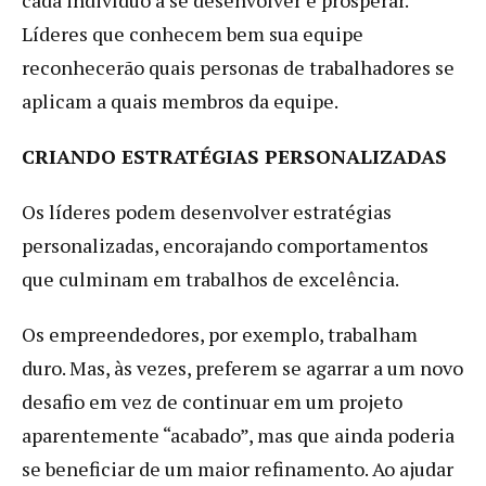
Líderes que conhecem bem sua equipe
reconhecerão quais personas de trabalhadores se
aplicam a quais membros da equipe.
CRIANDO ESTRATÉGIAS PERSONALIZADAS
Os líderes podem desenvolver estratégias
personalizadas, encorajando comportamentos
que culminam em trabalhos de excelência.
Os empreendedores, por exemplo, trabalham
duro. Mas, às vezes, preferem se agarrar a um novo
desafio em vez de continuar em um projeto
aparentemente “acabado”, mas que ainda poderia
se beneficiar de um maior refinamento. Ao ajudar