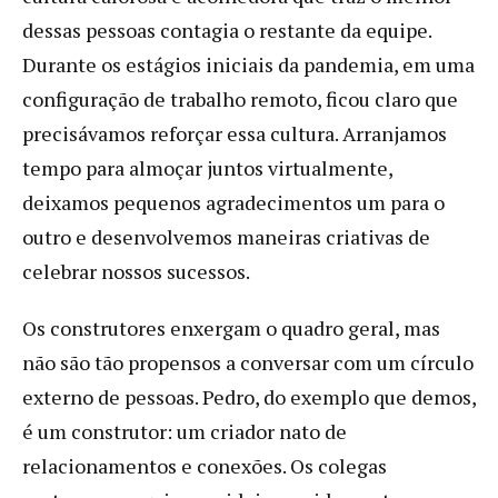
dessas pessoas contagia o restante da equipe.
Durante os estágios iniciais da pandemia, em uma
configuração de trabalho remoto, ficou claro que
precisávamos reforçar essa cultura. Arranjamos
tempo para almoçar juntos virtualmente,
deixamos pequenos agradecimentos um para o
outro e desenvolvemos maneiras criativas de
celebrar nossos sucessos.
Os construtores enxergam o quadro geral, mas
não são tão propensos a conversar com um círculo
externo de pessoas. Pedro, do exemplo que demos,
é um construtor: um criador nato de
relacionamentos e conexões. Os colegas