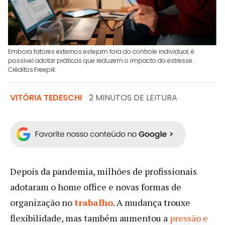
Embora fatores externos estejam fora do controle individual, é
possível adotar práticas que reduzem o impacto do estresse.
Créditos:Freepik.
VITÓRIA TEDESCHI
2 MINUTOS DE LEITURA
Depois da pandemia, milhões de profissionais
adotaram o home office e novas formas de
organização no
trabalho
. A mudança trouxe
flexibilidade, mas também aumentou a
pressão e