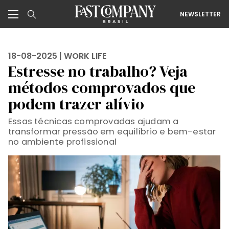
NEWSLETTER
18-08-2025 |
WORK LIFE
Estresse no trabalho? Veja
métodos comprovados que
podem trazer alívio
Essas técnicas comprovadas ajudam a
transformar pressão em equilíbrio e bem-estar
no ambiente profissional