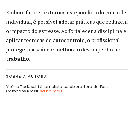
Embora fatores externos estejam fora do controle
individual, é possível adotar práticas que reduzem
o impacto do estresse. Ao fortalecer a disciplina e
aplicar técnicas de autocontrole, o profissional
protege sua saúde e melhora o desempenho no
trabalho
.
SOBRE A AUTORA
Vitória Tedeschi é jornalista colaboradora da Fast
Company Brasil.
saiba mais