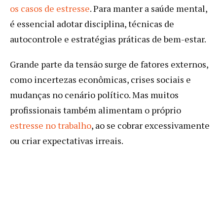
os casos de estresse
. Para manter a saúde mental,
é essencial adotar disciplina, técnicas de
autocontrole e estratégias práticas de bem-estar.
Grande parte da tensão surge de fatores externos,
como incertezas econômicas, crises sociais e
mudanças no cenário político. Mas muitos
profissionais também alimentam o próprio
estresse no trabalho
, ao se cobrar excessivamente
ou criar expectativas irreais.