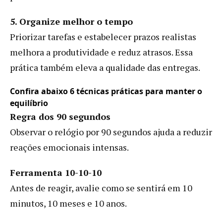
5. Organize melhor o tempo
Priorizar tarefas e estabelecer prazos realistas
melhora a produtividade e reduz atrasos. Essa
prática também eleva a qualidade das entregas.
Confira abaixo 6 técnicas práticas para manter o
equilíbrio
Regra dos 90 segundos
Observar o relógio por 90 segundos ajuda a reduzir
reações emocionais intensas.
Ferramenta 10-10-10
Antes de reagir, avalie como se sentirá em 10
minutos, 10 meses e 10 anos.