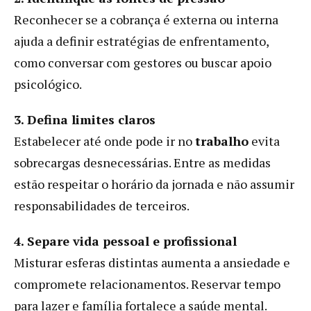
Reconhecer se a cobrança é externa ou interna
ajuda a definir estratégias de enfrentamento,
como conversar com gestores ou buscar apoio
psicológico.
3. Defina limites claros
Estabelecer até onde pode ir no
trabalho
evita
sobrecargas desnecessárias. Entre as medidas
estão respeitar o horário da jornada e não assumir
responsabilidades de terceiros.
4. Separe vida pessoal e profissional
Misturar esferas distintas aumenta a ansiedade e
compromete relacionamentos. Reservar tempo
para lazer e família fortalece a saúde mental.