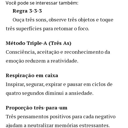
Você pode se interessar também:
Regra 3-3-3
Ouça três sons, observe três objetos e toque
três superfícies para retomar o foco.
Método Triple-A (Três As)
Consciência, aceitação e reconhecimento da
emoção reduzem a reatividade.
Respiração em caixa
Inspirar, segurar, expirar e pausar em ciclos de
quatro segundos diminui a ansiedade.
Proporção três-para-um
Três pensamentos positivos para cada negativo
ajudam a neutralizar memórias estressantes.