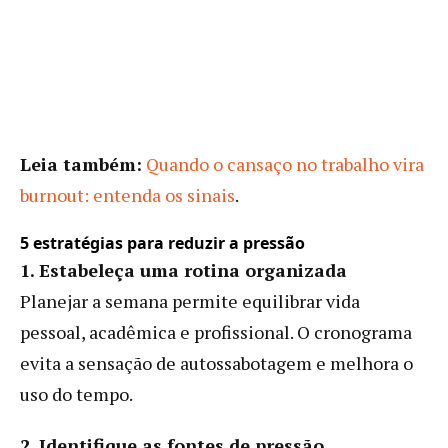
Leia também:
Quando o cansaço no trabalho vira
burnout: entenda os sinais
.
5 estratégias para reduzir a pressão
1. Estabeleça uma rotina organizada
Planejar a semana permite equilibrar vida
pessoal, acadêmica e profissional. O cronograma
evita a sensação de autossabotagem e melhora o
uso do tempo.
2. Identifique as fontes de pressão