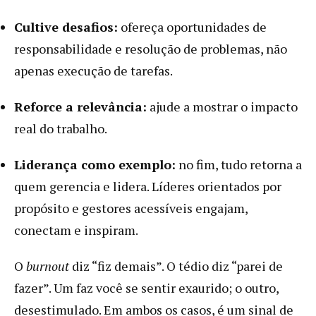
Cultive desafios:
ofereça oportunidades de
responsabilidade e resolução de problemas, não
apenas execução de tarefas.
Reforce a relevância:
ajude a mostrar o impacto
real do trabalho.
Liderança como exemplo:
no fim, tudo retorna a
quem gerencia e lidera. Líderes orientados por
propósito e gestores acessíveis engajam,
conectam e inspiram.
O
burnout
diz “fiz demais”. O tédio diz “parei de
fazer”. Um faz você se sentir exaurido; o outro,
desestimulado. Em ambos os casos, é um sinal de