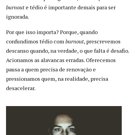
burnout
e tédio é importante demais para ser
ignorada.
Por que isso importa? Porque, quando
confundimos tédio com
burnout
, prescrevemos
descanso quando, na verdade, o que falta é desafio.
Acionamos as alavancas erradas. Oferecemos
pausa a quem precisa de renovação e
pressionamos quem, na realidade, precisa
desacelerar.