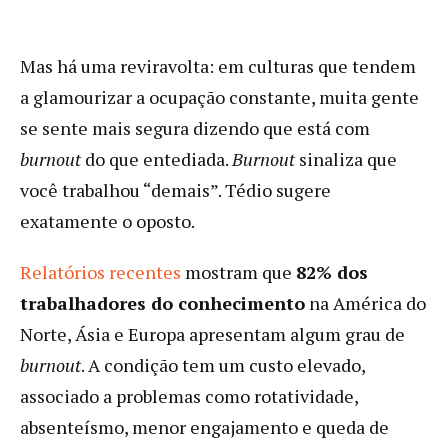
Mas há uma reviravolta: em culturas que tendem
a glamourizar a ocupação constante, muita gente
se sente mais segura dizendo que está com
burnout
do que entediada.
Burnout
sinaliza que
você trabalhou “demais”. Tédio sugere
exatamente o oposto.
Relatórios recentes
mostram que
82% dos
trabalhadores do conhecimento
na América do
Norte, Ásia e Europa apresentam algum grau de
burnout
. A condição tem um custo elevado,
associado a problemas como rotatividade,
absenteísmo, menor engajamento e queda de