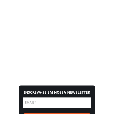
INSCREVA-SE EM NOSSA NEWSLETTER