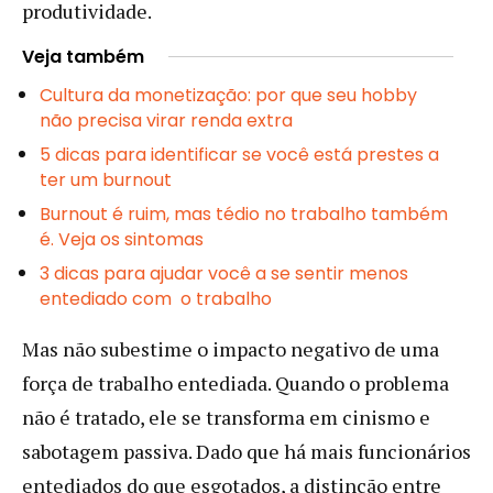
produtividade.
Veja também
Cultura da monetização: por que seu hobby
não precisa virar renda extra
5 dicas para identificar se você está prestes a
ter um burnout
Burnout é ruim, mas tédio no trabalho também
é. Veja os sintomas
3 dicas para ajudar você a se sentir menos
entediado com o trabalho
Mas não subestime o impacto negativo de uma
força de trabalho entediada. Quando o problema
não é tratado, ele se transforma em cinismo e
sabotagem passiva. Dado que há mais funcionários
entediados do que esgotados, a distinção entre