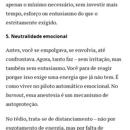
apenas o mínimo necessário, sem investir mais
tempo, esforço ou entusiasmo do que o
estritamente exigido.
5. Neutralidade emocional
Antes, você se empolgava, se envolvia, até
confrontava. Agora, tanto faz – sem irritação, mas
também sem entusiasmo. Você para de reagir
porque isso exige uma energia que já não tem. É
como viver no piloto automático emocional. No
burnout
, essa anestesia é um mecanismo de
autoproteção.
No tédio, trata-se de distanciamento – não por
esgotamento de energia, mas por falta de