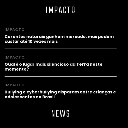
IMPACTO
IMPACTO
Corantes naturais ganham mercado, mas podem
custar até 10 vezes mais
IMPACTO
Qual é o lugar mais silencioso da Terra neste
momento?
IMPACTO
Bullying e cyberbullying disparam entre crianças e
adolescentes no Brasil
NEWS