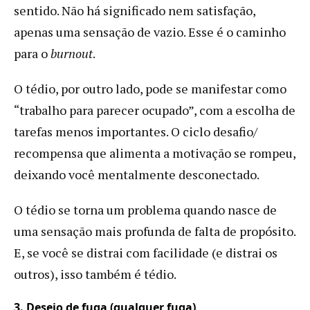
sentido. Não há significado nem satisfação,
apenas uma sensação de vazio. Esse é o caminho
para o
burnout
.
O tédio, por outro lado, pode se manifestar como
“trabalho para parecer ocupado”, com a escolha de
tarefas menos importantes. O ciclo desafio/
recompensa que alimenta a motivação se rompeu,
deixando você mentalmente desconectado.
O tédio se torna um problema quando nasce de
uma sensação mais profunda de falta de propósito.
E, se você se distrai com facilidade (e distrai os
outros), isso também é tédio.
3.
Desejo de fuga (qualquer fuga)