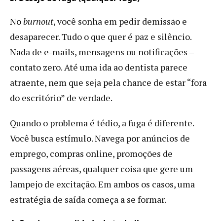
No
burnout
, você sonha em pedir demissão e
desaparecer. Tudo o que quer é paz e silêncio.
Nada de e-mails, mensagens ou notificações –
contato zero. Até uma ida ao dentista parece
atraente, nem que seja pela chance de estar “fora
do escritório” de verdade.
Quando o problema é tédio, a fuga é diferente.
Você busca estímulo. Navega por anúncios de
emprego, compras online, promoções de
passagens aéreas, qualquer coisa que gere um
lampejo de excitação. Em ambos os casos, uma
estratégia de saída começa a se formar.