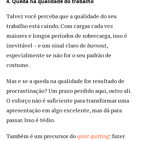
4. Queda na qualidade do trabalho
Talvez você perceba que a qualidade do seu
trabalho está caindo. Com cargas cada vez
maiores e longos períodos de sobrecarga, isso é
inevitável – e um sinal claro de
burnout
,
especialmente se não for o seu padrão de
costume.
Mas e se a queda na qualidade for resultado de
procrastinação? Um prazo perdido aqui, outro ali.
O esforço não é suficiente para transformar uma
apresentação em algo excelente, mas dá para
passar. Isso é tédio.
Também é um precursor do
quiet quitting
: fazer