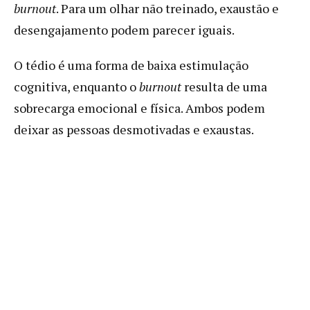
burnout
. Para um olhar não treinado, exaustão e
desengajamento podem parecer iguais.
O tédio é uma forma de baixa estimulação
cognitiva, enquanto o
burnout
resulta de uma
sobrecarga emocional e física. Ambos podem
deixar as pessoas desmotivadas e exaustas.