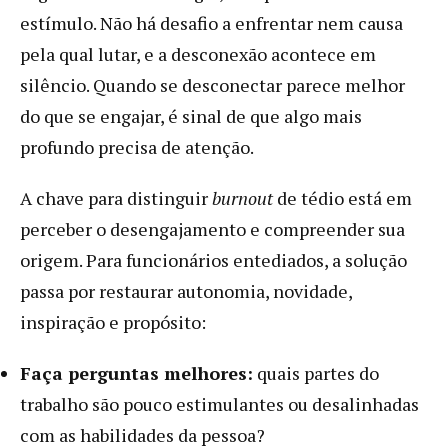
estímulo. Não há desafio a enfrentar nem causa
pela qual lutar, e a desconexão acontece em
silêncio. Quando se desconectar parece melhor
do que se engajar, é sinal de que algo mais
profundo precisa de atenção.
A chave para distinguir
burnout
de tédio está em
perceber o desengajamento e compreender sua
origem. Para funcionários entediados, a solução
passa por restaurar autonomia, novidade,
inspiração e propósito:
Faça perguntas melhores:
quais partes do
trabalho são pouco estimulantes ou desalinhadas
com as habilidades da pessoa?