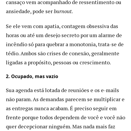
cansaço vem acompanhado de ressentimento ou
ansiedade, pode ser
burnout
.
Se ele vem com apatia, contagem obsessiva das
horas ou até um desejo secreto por um alarme de
incêndio só para quebrar a monotonia, trata-se de
tédio. Ambos são crises de conexão, geralmente
ligadas a propósito, pessoas ou crescimento.
2. Ocupado, mas vazio
Sua agenda está lotada de reuniões e os e-mails
não param. As demandas parecem se multiplicar e
as entregas nunca acabam. É preciso seguir em
frente porque todos dependem de você e você não
quer decepcionar ninguém. Mas nada mais faz