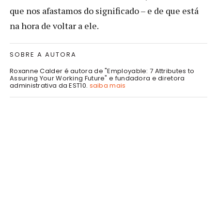
que nos afastamos do significado – e de que está
na hora de voltar a ele.
SOBRE A AUTORA
Roxanne Calder é autora de "Employable: 7 Attributes to
Assuring Your Working Future" e fundadora e diretora
administrativa da EST10.
saiba mais