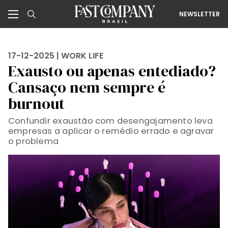
NEWSLETTER
17-12-2025 |
WORK LIFE
Exausto ou apenas entediado?
Cansaço nem sempre é
burnout
Confundir exaustão com desengajamento leva
empresas a aplicar o remédio errado e agravar
o problema