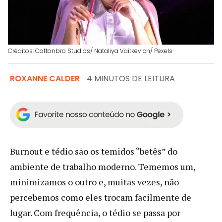
Créditos: Cottonbro Studios/ Nataliya Vaitkevich/ Pexels
ROXANNE CALDER
4 MINUTOS DE LEITURA
Burnout e tédio são os temidos “betês” do
ambiente de trabalho moderno. Tememos um,
minimizamos o outro e, muitas vezes, não
percebemos como eles trocam facilmente de
lugar. Com frequência, o tédio se passa por