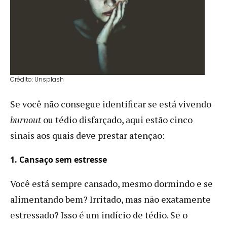
Crédito: Unsplash
Se você não consegue identificar se está vivendo
burnout
ou tédio disfarçado, aqui estão cinco
sinais aos quais deve prestar atenção:
1. Cansaço sem estresse
Você está sempre cansado, mesmo dormindo e se
alimentando bem? Irritado, mas não exatamente
estressado? Isso é um indício de tédio. Se o