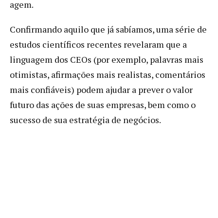
agem.
Confirmando aquilo que já sabíamos, uma série de
estudos científicos recentes revelaram que a
linguagem dos CEOs (por exemplo, palavras mais
otimistas, afirmações mais realistas, comentários
mais confiáveis) podem ajudar a prever o valor
futuro das ações de suas empresas, bem como o
sucesso de sua estratégia de negócios.