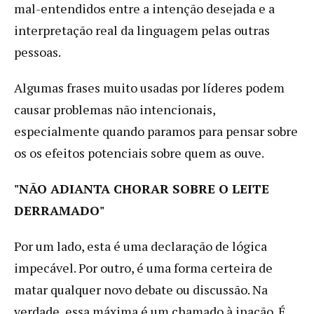
mal-entendidos entre a intenção desejada e a
interpretação real da linguagem pelas outras
pessoas.
Algumas frases muito usadas por líderes podem
causar problemas não intencionais,
especialmente quando paramos para pensar sobre
os os efeitos potenciais sobre quem as ouve.
"NÃO ADIANTA CHORAR SOBRE O LEITE
DERRAMADO"
Por um lado, esta é uma declaração de lógica
impecável. Por outro, é uma forma certeira de
matar qualquer novo debate ou discussão. Na
verdade, essa máxima é um chamado à inação. É