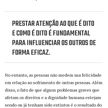
PRESTAR ATENÇÃO AO QUE É DITO
E COMO É DITO É FUNDAMENTAL
PARA INFLUENCIAR OS OUTROS DE
FORMA EFICAZ.
No entanto, as pessoas não medem sua felicidade
em relação ao sofrimento de outras pessoas. Além
disso, o fato de que alguns problemas graves que
afetam os direitos e a dignidade humana estejam
sendo ou já tenham sido extintos é o resultado do