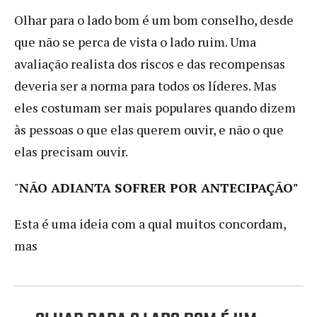
Olhar para o lado bom é um bom conselho, desde
que não se perca de vista o lado ruim. Uma
avaliação realista dos riscos e das recompensas
deveria ser a norma para todos os líderes. Mas
eles costumam ser mais populares quando dizem
às pessoas o que elas querem ouvir, e não o que
elas precisam ouvir.
"
NÃO ADIANTA SOFRER POR ANTECIPAÇÃO"
Esta é uma ideia com a qual muitos concordam,
mas