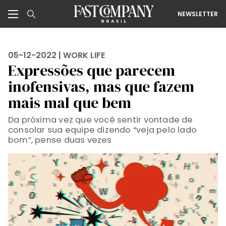
NEWSLETTER
05-12-2022 |
WORK LIFE
Expressões que parecem
inofensivas, mas que fazem
mais mal que bem
Da próxima vez que você sentir vontade de
consolar sua equipe dizendo “veja pelo lado
bom”, pense duas vezes