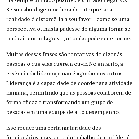
Se sua abordagem na hora de interpretar a
realidade é distorcê-la a seu favor – como se uma
perspectiva otimista pudesse de alguma forma se
traduzir em milagres –, o tombo pode ser enorme.
Muitas dessas frases são tentativas de dizer às
pessoas o que elas querem ouvir. No entanto, a
essência da liderança não é agradar aos outros.
Liderança é a capacidade de coordenar a atividade
humana, permitindo que as pessoas colaborem de
forma eficaz e transformando um grupo de
pessoas em uma equipe de alto desempenho.
Isso requer uma certa maturidade dos
funcionários, mas parte do trabalho de um líder é