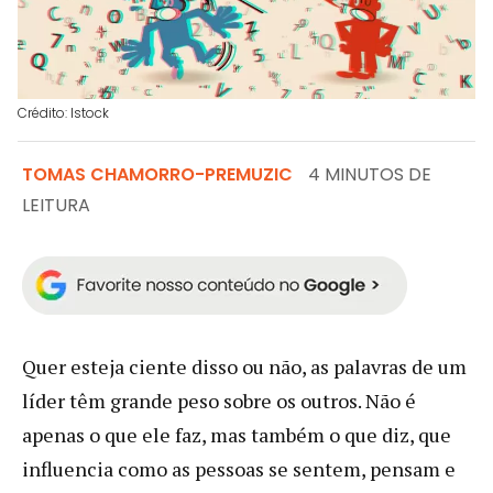
Crédito: Istock
TOMAS CHAMORRO-PREMUZIC
4 MINUTOS DE
LEITURA
Quer esteja ciente disso ou não, as palavras de um
líder têm grande peso sobre os outros. Não é
apenas o que ele faz, mas também o que diz, que
influencia como as pessoas se sentem, pensam e