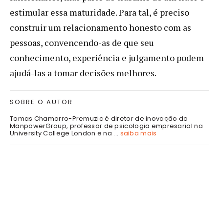
estimular essa maturidade. Para tal, é preciso
construir um relacionamento honesto com as
pessoas, convencendo-as de que seu
conhecimento, experiência e julgamento podem
ajudá-las a tomar decisões melhores.
SOBRE O AUTOR
Tomas Chamorro-Premuzic é diretor de inovação do
ManpowerGroup, professor de psicologia empresarial na
University College London e na ...
saiba mais