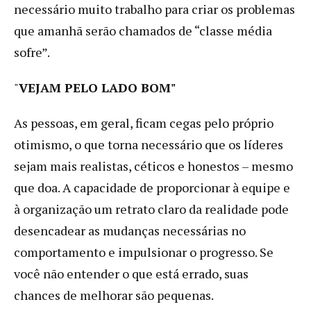
necessário muito trabalho para criar os problemas
que amanhã serão chamados de “classe média
sofre”.
"
VEJAM PELO LADO BOM"
As pessoas, em geral, ficam cegas pelo próprio
otimismo, o que torna necessário que os líderes
sejam mais realistas, céticos e honestos – mesmo
que doa. A capacidade de proporcionar à equipe e
à organização um retrato claro da realidade pode
desencadear as mudanças necessárias no
comportamento e impulsionar o progresso. Se
você não entender o que está errado, suas
chances de melhorar são pequenas.