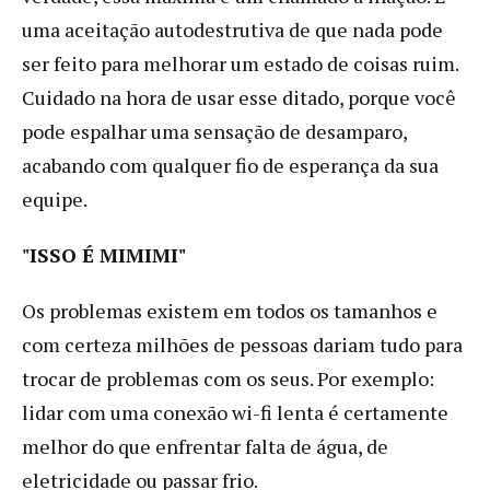
uma aceitação autodestrutiva de que nada pode
ser feito para melhorar um estado de coisas ruim.
Cuidado na hora de usar esse ditado, porque você
pode espalhar uma sensação de desamparo,
acabando com qualquer fio de esperança da sua
equipe.
"ISSO É MIMIMI"
Os problemas existem em todos os tamanhos e
com certeza milhões de pessoas dariam tudo para
trocar de problemas com os seus. Por exemplo:
lidar com uma conexão wi-fi lenta é certamente
melhor do que enfrentar falta de água, de
eletricidade ou passar frio.