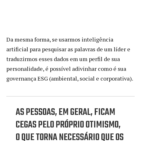
Da mesma forma, se usarmos inteligência
artificial para pesquisar as palavras de um líder e
traduzirmos esses dados em um perfil de sua
personalidade, é possível adivinhar como é sua
governança ESG (ambiental, social e corporativa).
AS PESSOAS, EM GERAL, FICAM
CEGAS PELO PRÓPRIO OTIMISMO,
O QUE TORNA NECESSÁRIO QUE OS