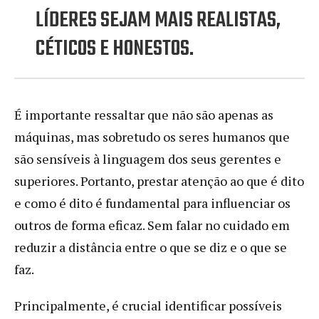
LÍDERES SEJAM MAIS REALISTAS,
CÉTICOS E HONESTOS.
É importante ressaltar que não são apenas as
máquinas, mas sobretudo os seres humanos que
são sensíveis à linguagem dos seus gerentes e
superiores. Portanto, prestar atenção ao que é dito
e como é dito é fundamental para influenciar os
outros de forma eficaz. Sem falar no cuidado em
reduzir a distância entre o que se diz e o que se
faz.
Principalmente, é crucial identificar possíveis