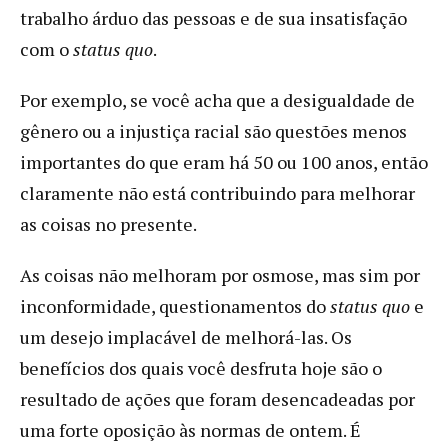
trabalho árduo das pessoas e de sua insatisfação
com o
status quo
.
Por exemplo, se você acha que a desigualdade de
gênero ou a injustiça racial são questões menos
importantes do que eram há 50 ou 100 anos, então
claramente não está contribuindo para melhorar
as coisas no presente.
As coisas não melhoram por osmose, mas sim por
inconformidade, questionamentos do
status quo
e
um desejo implacável de melhorá-las. Os
benefícios dos quais você desfruta hoje são o
resultado de ações que foram desencadeadas por
uma forte oposição às normas de ontem. É