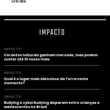
seu dia
IMPACTO
IMPACTO
Corantes naturais ganham mercado, mas podem
custar até 10 vezes mais
IMPACTO
Qual é o lugar mais silencioso da Terra neste
momento?
IMPACTO
Bullying e cyberbullying disparam entre crianças e
adolescentes no Brasil