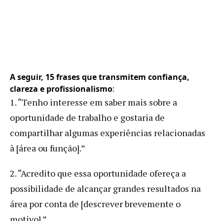
A seguir, 15 frases que transmitem confiança,
clareza e profissionalismo
:
1. “Tenho interesse em saber mais sobre a
oportunidade de trabalho e gostaria de
compartilhar algumas experiências relacionadas
à [área ou função].”
2. “Acredito que essa oportunidade ofereça a
possibilidade de alcançar grandes resultados na
área por conta de [descrever brevemente o
motivo].”