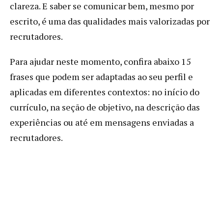
clareza. E saber se comunicar bem, mesmo por
escrito, é uma das qualidades mais valorizadas por
recrutadores.
Para ajudar neste momento, confira abaixo 15
frases que podem ser adaptadas ao seu perfil e
aplicadas em diferentes contextos: no início do
currículo, na seção de objetivo, na descrição das
experiências ou até em mensagens enviadas a
recrutadores.