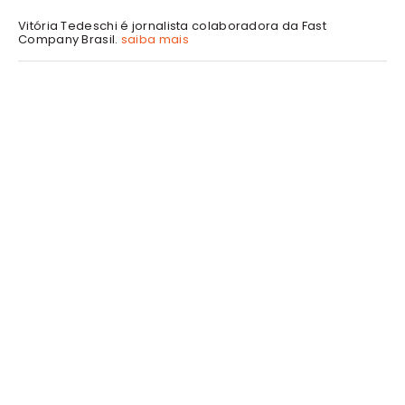
Vitória Tedeschi é jornalista colaboradora da Fast
Company Brasil.
saiba mais