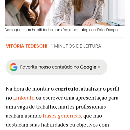
Destaque suas habilidades com frases estratégicas. Foto: Freepik
VITÓRIA TEDESCHI
1 MINUTOS DE LEITURA
Na hora de montar o
currículo
, atualizar o perfil
no
LinkedIn
ou escrever uma apresentação para
uma vaga de trabalho, muitos profissionais
acabam usando
frases genéricas
, que não
destacam suas habilidades ou objetivos com