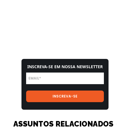
INSCREVA-SE EM NOSSA NEWSLETTER
ASSUNTOS RELACIONADOS