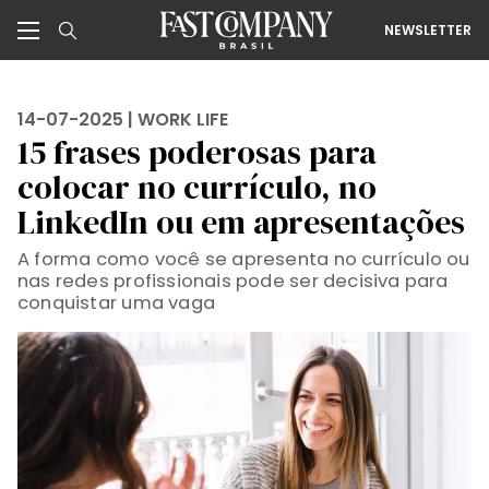
NEWSLETTER
14-07-2025 |
WORK LIFE
15 frases poderosas para
colocar no currículo, no
LinkedIn ou em apresentações
A forma como você se apresenta no currículo ou
nas redes profissionais pode ser decisiva para
conquistar uma vaga