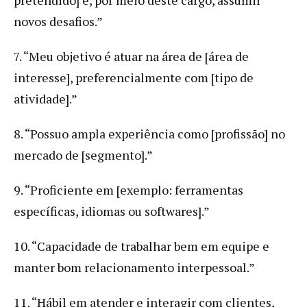
novos desafios.”
7. “Meu objetivo é atuar na área de [área de
interesse], preferencialmente com [tipo de
atividade].”
8. “Possuo ampla experiência como [profissão] no
mercado de [segmento].”
9. “Proficiente em [exemplo: ferramentas
específicas, idiomas ou softwares].”
10. “Capacidade de trabalhar bem em equipe e
manter bom relacionamento interpessoal.”
11. “Hábil em atender e interagir com clientes,