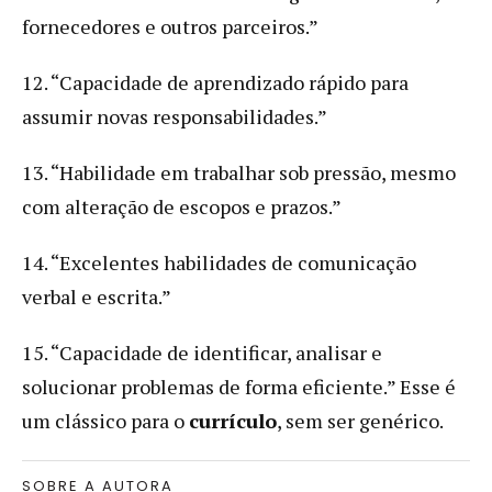
fornecedores e outros parceiros.”
12. “Capacidade de aprendizado rápido para
assumir novas responsabilidades.”
13. “Habilidade em trabalhar sob pressão, mesmo
com alteração de escopos e prazos.”
14. “Excelentes habilidades de comunicação
verbal e escrita.”
15. “Capacidade de identificar, analisar e
solucionar problemas de forma eficiente.” Esse é
um clássico para o
currículo
, sem ser genérico.
SOBRE A AUTORA