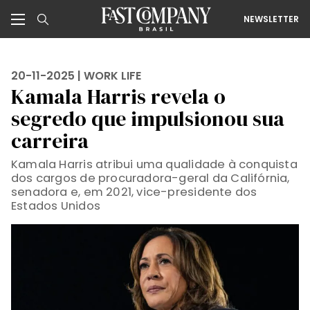
NEWSLETTER
20-11-2025 |
WORK LIFE
Kamala Harris revela o
segredo que impulsionou sua
carreira
Kamala Harris atribui uma qualidade à conquista
dos cargos de procuradora-geral da Califórnia,
senadora e, em 2021, vice-presidente dos
Estados Unidos