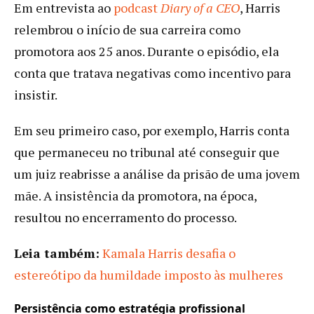
Em entrevista ao
podcast
Diary of a CEO
, Harris
relembrou o início de sua carreira como
promotora aos 25 anos. Durante o episódio, ela
conta que tratava negativas como incentivo para
insistir.
Em seu primeiro caso, por exemplo, Harris conta
que permaneceu no tribunal até conseguir que
um juiz reabrisse a análise da prisão de uma jovem
mãe. A insistência da promotora, na época,
resultou no encerramento do processo.
Leia também:
Kamala Harris desafia o
estereótipo da humildade imposto às mulheres
Persistência como estratégia profissional