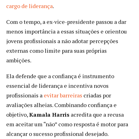
cargo de l
i
derança
.
Com o tempo, a ex-vice-presidente passou a dar
menos importância a essas situações e orientou
jovens profissionais a não adotar percepções
externas como limite para suas próprias
ambições.
Ela defende que a confiança é instrumento
essencial de liderança e incentiva novos
profissionais a
evitar barreiras
criadas por
avaliações alheias. Combinando confiança e
objetivo,
Kamala Harris
acredita que a recusa
em aceitar um “não” como resposta é motor para
alcançar o sucesso profissional desejado.