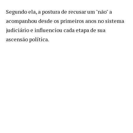
Segundo ela, a postura de recusar um "não" a
acompanhou desde os primeiros anos no sistema
judiciário e influenciou cada etapa de sua
ascensão política.