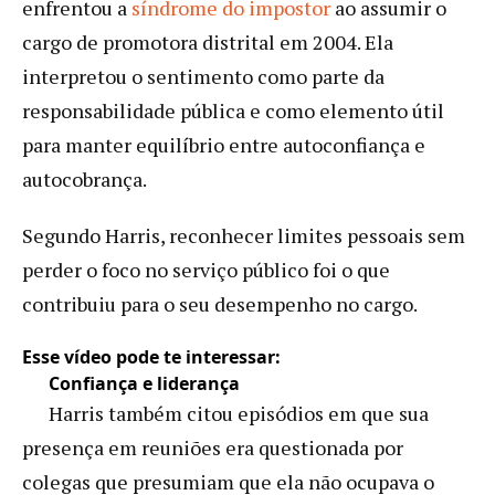
enfrentou a
síndrome do impostor
ao assumir o
cargo de promotora distrital em 2004. Ela
interpretou o sentimento como parte da
responsabilidade pública e como elemento útil
para manter equilíbrio entre autoconfiança e
autocobrança.
Segundo Harris, reconhecer limites pessoais sem
perder o foco no serviço público foi o que
contribuiu para o seu desempenho no cargo.
Esse vídeo pode te interessar:
Confiança e liderança
Harris também citou episódios em que sua
presença em reuniões era questionada por
colegas que presumiam que ela não ocupava o