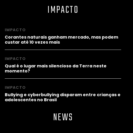
IMPACTO
IMPACTO
Corantes naturais ganham mercado, mas podem
custar até 10 vezes mais
IMPACTO
Qual é o lugar mais silencioso da Terra neste
momento?
IMPACTO
Bullying e cyberbullying disparam entre crianças e
adolescentes no Brasil
NEWS