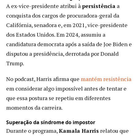
A ex-vice-presidente atribui à
persistência
a
conquista dos cargos de procuradora-geral da
Califórnia, senadora e, em 2021, vice-presidente
dos Estados Unidos. Em 2024, assumiu a
candidatura democrata após a saída de Joe Biden e
disputou a presidência, derrotada por Donald
Trump.
No podcast, Harris afirma que
mantém resistência
em considerar algo impossível antes de tentar e
que essa postura se repetiu em diferentes
momentos da carreira.
Superação da síndrome do impostor
Durante o programa,
Kamala Harris
relatou que