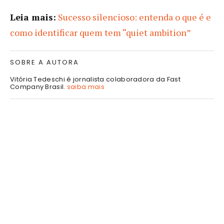
Leia mais:
Sucesso silencioso: entenda o que é e
como identificar quem tem “quiet ambition”
SOBRE A AUTORA
Vitória Tedeschi é jornalista colaboradora da Fast
Company Brasil.
saiba mais