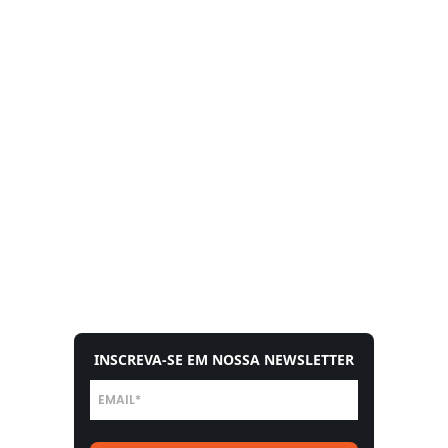
INSCREVA-SE EM NOSSA NEWSLETTER