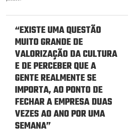
“EXISTE UMA QUESTÃO
MUITO GRANDE DE
VALORIZAÇÃO DA CULTURA
E DE PERCEBER QUE A
GENTE REALMENTE SE
IMPORTA, AO PONTO DE
FECHAR A EMPRESA DUAS
VEZES AO ANO POR UMA
SEMANA”