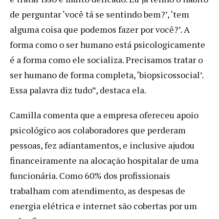
de perguntar ‘você tá se sentindo bem?’, ‘tem
alguma coisa que podemos fazer por você?’. A
forma como o ser humano está psicologicamente
é a forma como ele socializa. Precisamos tratar o
ser humano de forma completa, ‘biopsicossocial’.
Essa palavra diz tudo”, destaca ela.
Camilla comenta que a empresa ofereceu apoio
psicológico aos colaboradores que perderam
pessoas, fez adiantamentos, e inclusive ajudou
financeiramente na alocação hospitalar de uma
funcionária. Como 60% dos profissionais
trabalham com atendimento, as despesas de
energia elétrica e internet são cobertas por um