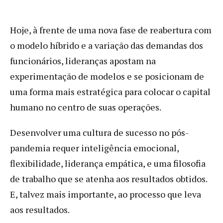
Hoje, à frente de uma nova fase de reabertura com
o modelo híbrido e a variação das demandas dos
funcionários, lideranças apostam na
experimentação de modelos e se posicionam de
uma forma mais estratégica para colocar o capital
humano no centro de suas operações.
Desenvolver uma cultura de sucesso no pós-
pandemia requer inteligência emocional,
flexibilidade, liderança empática, e uma filosofia
de trabalho que se atenha aos resultados obtidos.
E, talvez mais importante, ao processo que leva
aos resultados.