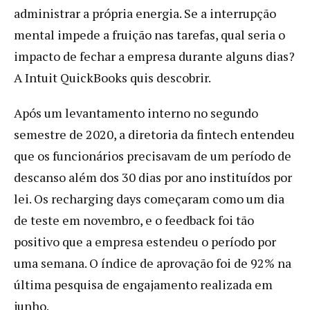
administrar a própria energia. Se a interrupção
mental impede a fruição nas tarefas, qual seria o
impacto de fechar a empresa durante alguns dias?
A Intuit QuickBooks quis descobrir.
Após um levantamento interno no segundo
semestre de 2020, a diretoria da fintech entendeu
que os funcionários precisavam de um período de
descanso além dos 30 dias por ano instituídos por
lei. Os recharging days começaram como um dia
de teste em novembro, e o feedback foi tão
positivo que a empresa estendeu o período por
uma semana. O índice de aprovação foi de 92% na
última pesquisa de engajamento realizada em
junho.