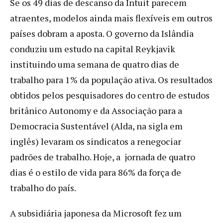
Se os 49 dias de descanso da Intuit parecem
atraentes, modelos ainda mais flexíveis em outros
países dobram a aposta. O governo da Islândia
conduziu um estudo na capital Reykjavik
instituindo uma semana de quatro dias de
trabalho para 1% da população ativa. Os resultados
obtidos pelos pesquisadores do centro de estudos
britânico Autonomy e da Associação para a
Democracia Sustentável (Alda, na sigla em
inglês) levaram os sindicatos a renegociar
padrões de trabalho. Hoje, a jornada de quatro
dias é o estilo de vida para 86% da força de
trabalho do país.
A subsidiária japonesa da Microsoft fez um