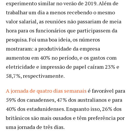
experimento similar no verão de 2019. Além de
trabalhar um dia a menos recebendo o mesmo
valor salarial, as reuniões não passariam de meia
hora para os funcionários que participassem da
pesquisa. Foi uma boa ideia, os números
mostraram: a produtividade da empresa
aumentou em 40% no período, e os gastos com
eletricidade e impressão de papel caíram 23% e
58,7%, respectivamente.
A jornada de quatro dias semanais
é favorável para
59% dos canadenses, 47% dos australianos e para
40% dos estadunidenses. Enquanto isso, 26% dos
britânicos são mais ousados e têm preferência por
uma jornada de três dias.