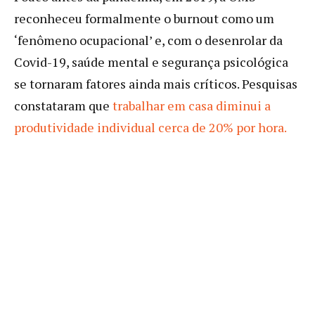
reconheceu formalmente o burnout como um
‘fenômeno ocupacional’ e, com o desenrolar da
Covid-19, saúde mental e segurança psicológica
se tornaram fatores ainda mais críticos. Pesquisas
constataram que
trabalhar em casa diminui a
produtividade individual cerca de 20% por hora.