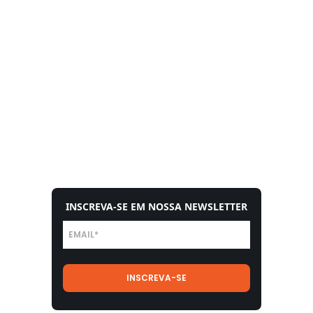
INSCREVA-SE EM NOSSA NEWSLETTER