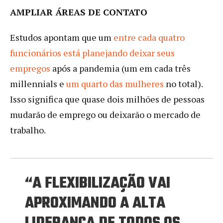
AMPLIAR ÁREAS DE CONTATO
Estudos apontam que um
entre cada quatro
funcionários está planejando deixar seus
empregos
após a pandemia (um em cada três
millennials e
um quarto das mulheres
no total).
Isso significa que quase dois milhões de pessoas
mudarão de emprego ou deixarão o mercado de
trabalho.
“A FLEXIBILIZAÇÃO VAI
APROXIMANDO A ALTA