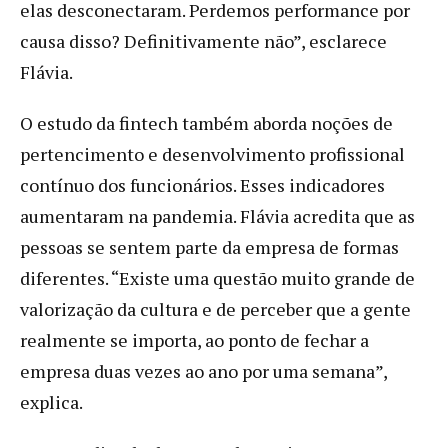
elas desconectaram. Perdemos performance por
causa disso? Definitivamente não”, esclarece
Flávia.
O estudo da fintech também aborda noções de
pertencimento e desenvolvimento profissional
contínuo dos funcionários. Esses indicadores
aumentaram na pandemia. Flávia acredita que as
pessoas se sentem parte da empresa de formas
diferentes. “Existe uma questão muito grande de
valorização da cultura e de perceber que a gente
realmente se importa, ao ponto de fechar a
empresa duas vezes ao ano por uma semana”,
explica.