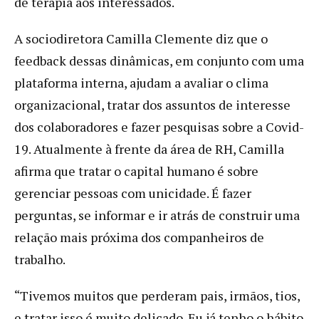
de terapia aos interessados.
A sociodiretora Camilla Clemente diz que o
feedback dessas dinâmicas, em conjunto com uma
plataforma interna, ajudam a avaliar o clima
organizacional, tratar dos assuntos de interesse
dos colaboradores e fazer pesquisas sobre a Covid-
19. Atualmente à frente da área de RH, Camilla
afirma que tratar o capital humano é sobre
gerenciar pessoas com unicidade. É fazer
perguntas, se informar e ir atrás de construir uma
relação mais próxima dos companheiros de
trabalho.
“Tivemos muitos que perderam pais, irmãos, tios,
e tratar isso é muito delicado. Eu já tenho o hábito