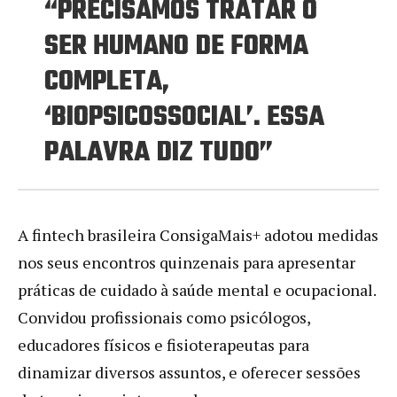
“PRECISAMOS TRATAR O
SER HUMANO DE FORMA
COMPLETA,
‘BIOPSICOSSOCIAL’. ESSA
PALAVRA DIZ TUDO”
A fintech brasileira ConsigaMais+ adotou medidas
nos seus encontros quinzenais para apresentar
práticas de cuidado à saúde mental e ocupacional.
Convidou profissionais como psicólogos,
educadores físicos e fisioterapeutas para
dinamizar diversos assuntos, e oferecer sessões