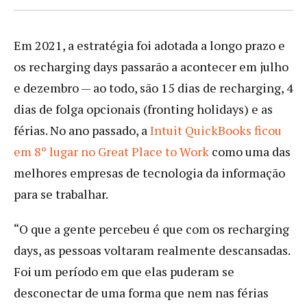
Em 2021, a estratégia foi adotada a longo prazo e
os recharging days passarão a acontecer em julho
e dezembro — ao todo, são 15 dias de recharging, 4
dias de folga opcionais (fronting holidays) e as
férias. No ano passado, a
Intuit QuickBooks ficou
em 8º lugar no Great Place to Work
como uma das
melhores empresas de tecnologia da informação
para se trabalhar.
“O que a gente percebeu é que com os recharging
days, as pessoas voltaram realmente descansadas.
Foi um período em que elas puderam se
desconectar de uma forma que nem nas férias