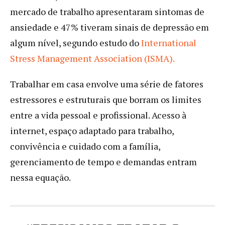
mercado de trabalho apresentaram sintomas de
ansiedade e 47% tiveram sinais de depressão em
algum nível, segundo estudo do
International
Stress Management Association (ISMA).
Trabalhar em casa envolve uma série de fatores
estressores e estruturais que borram os limites
entre a vida pessoal e profissional. Acesso à
internet, espaço adaptado para trabalho,
convivência e cuidado com a família,
gerenciamento de tempo e demandas entram
nessa equação.