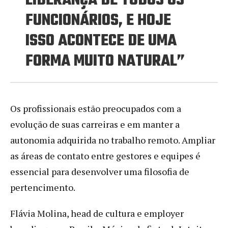
LIDERANÇA DE TODOS OS
FUNCIONÁRIOS, E HOJE
ISSO ACONTECE DE UMA
FORMA MUITO NATURAL”
Os profissionais estão preocupados com a
evolução de suas carreiras e em manter a
autonomia adquirida no trabalho remoto. Ampliar
as áreas de contato entre gestores e equipes é
essencial para desenvolver uma filosofia de
pertencimento.
Flávia Molina, head de cultura e employer