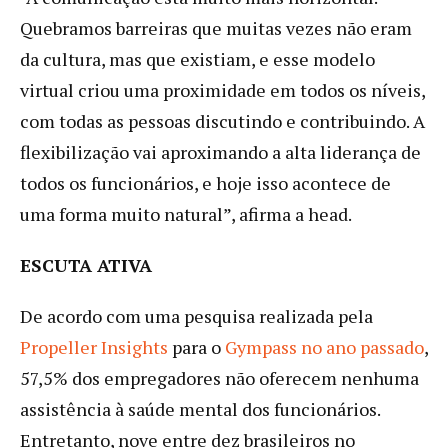
Quebramos barreiras que muitas vezes não eram
da cultura, mas que existiam, e esse modelo
virtual criou uma proximidade em todos os níveis,
com todas as pessoas discutindo e contribuindo. A
flexibilização vai aproximando a alta liderança de
todos os funcionários, e hoje isso acontece de
uma forma muito natural”, afirma a head.
ESCUTA ATIVA
De acordo com uma pesquisa realizada pela
Propeller Insights
para o
Gympass no ano passado
,
57,5% dos empregadores não oferecem nenhuma
assistência à saúde mental dos funcionários.
Entretanto, nove entre dez brasileiros no