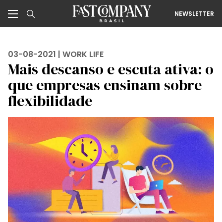
NEWSLETTER
03-08-2021 |
WORK LIFE
Mais descanso e escuta ativa: o
que empresas ensinam sobre
flexibilidade