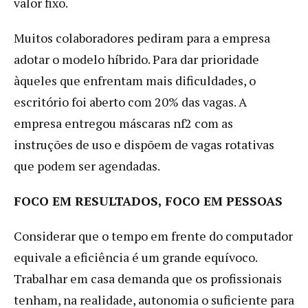
valor fixo.
Muitos colaboradores pediram para a empresa
adotar o modelo híbrido. Para dar prioridade
àqueles que enfrentam mais dificuldades, o
escritório foi aberto com 20% das vagas. A
empresa entregou máscaras nf2 com as
instruções de uso e dispõem de vagas rotativas
que podem ser agendadas.
FOCO EM RESULTADOS, FOCO EM PESSOAS
Considerar que o tempo em frente do computador
equivale a eficiência é um grande equívoco.
Trabalhar em casa demanda que os profissionais
tenham, na realidade, autonomia o suficiente para