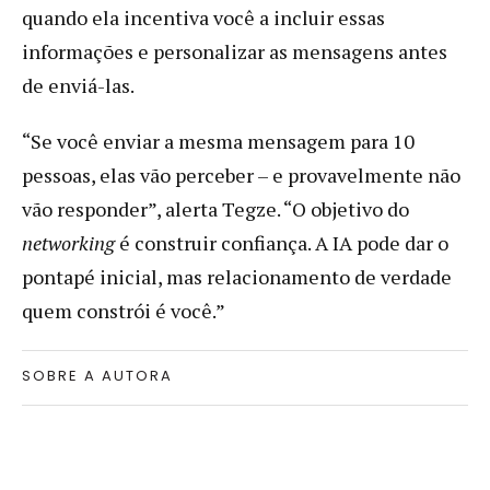
quando ela incentiva você a incluir essas
informações e personalizar as mensagens antes
de enviá-las.
“Se você enviar a mesma mensagem para 10
pessoas, elas vão perceber – e provavelmente não
vão responder”, alerta Tegze. “O objetivo do
networking
é construir confiança. A IA pode dar o
pontapé inicial, mas relacionamento de verdade
quem constrói é você.”
SOBRE A AUTORA