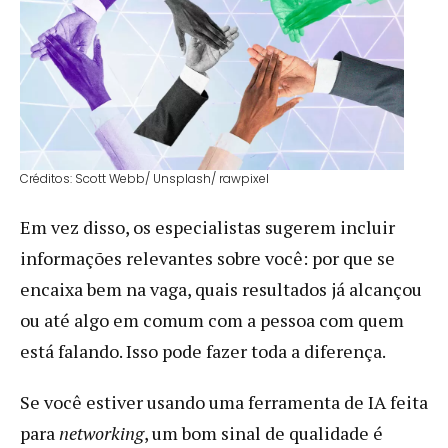
Créditos: Scott Webb/ Unsplash/ rawpixel
Em vez disso, os especialistas sugerem incluir
informações relevantes sobre você: por que se
encaixa bem na vaga, quais resultados já alcançou
ou até algo em comum com a pessoa com quem
está falando. Isso pode fazer toda a diferença.
Se você estiver usando uma ferramenta de IA feita
para
networking
, um bom sinal de qualidade é