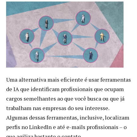
Uma alternativa mais eficiente é usar ferramentas
de IA que identificam profissionais que ocupam
cargos semelhantes ao que você busca ou que já
trabalham nas empresas do seu interesse.
Algumas dessas ferramentas, inclusive, localizam
perfis no LinkedIn e até e-mails profissionais – o
que agiliza bastante o contato.