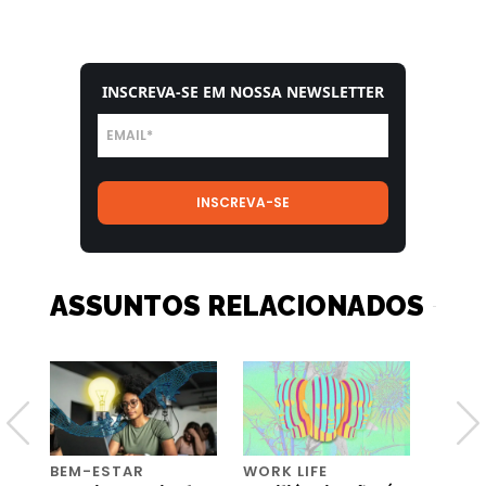
INSCREVA-SE EM NOSSA NEWSLETTER
ASSUNTOS RELACIONADOS
BEM-ESTAR
WORK LIFE
BEM-