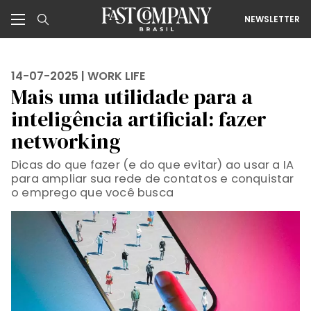
NEWSLETTER
14-07-2025 |
WORK LIFE
Mais uma utilidade para a
inteligência artificial: fazer
networking
Dicas do que fazer (e do que evitar) ao usar a IA
para ampliar sua rede de contatos e conquistar
o emprego que você busca