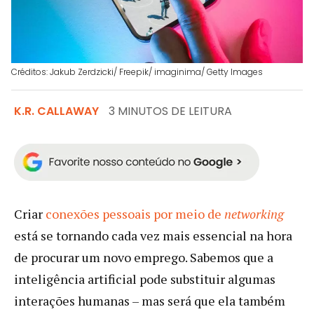
Créditos: Jakub Zerdzicki/ Freepik/ imaginima/ Getty Images
K.R. CALLAWAY
3 MINUTOS DE LEITURA
Criar
conexões pessoais por meio de
networking
está se tornando cada vez mais essencial na hora
de procurar um novo emprego. Sabemos que a
inteligência artificial pode substituir algumas
interações humanas – mas será que ela também