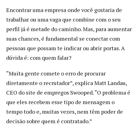
Encontrar uma empresa onde você gostaria de
trabalhar ou uma vaga que combine com o seu
perfil já é metade do caminho. Mas, para aumentar
suas chances, é fundamental se conectar com
pessoas que possam te indicar ou abrir portas. A
dúvida é: com quem falar?
“Muita gente comete o erro de procurar
diretamente o recrutador”, explica Matt Landau,
CEO do site de empregos Swooped. “O problema é
que eles recebem esse tipo de mensagem o
tempo todo e, muitas vezes, nem têm poder de
decisão sobre quem é contratado.”