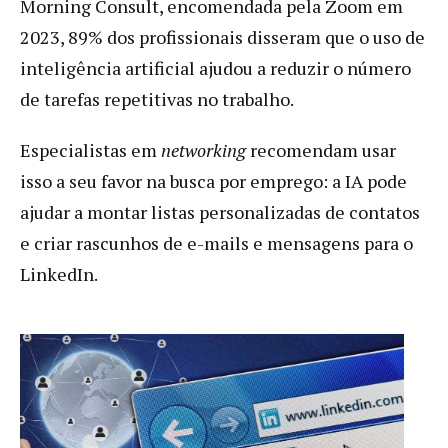
Morning Consult, encomendada pela Zoom em
2023, 89% dos profissionais disseram que o uso de
inteligência artificial ajudou a reduzir o número
de tarefas repetitivas no trabalho.
Especialistas em
networking
recomendam usar
isso a seu favor na busca por emprego: a IA pode
ajudar a montar listas personalizadas de contatos
e criar rascunhos de e-mails e mensagens para o
LinkedIn.