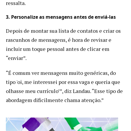
ressalta.
3.
Personalize as mensagens antes de enviá-las
Depois de montar sua lista de contatos e criar os
rascunhos de mensagens, é hora de revisar e
incluir um toque pessoal antes de clicar em
“enviar”.
“É comum ver mensagens muito genéricas, do
tipo 'oi, me interessei por essa vaga e queria que
olhasse meu currículo’”, diz Landau. “Esse tipo de
abordagem dificilmente chama atenção.”