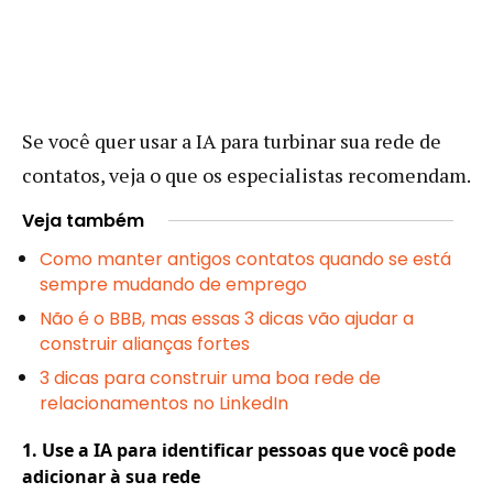
Se você quer usar a IA para turbinar sua rede de
contatos, veja o que os especialistas recomendam.
Veja também
Como manter antigos contatos quando se está
sempre mudando de emprego
Não é o BBB, mas essas 3 dicas vão ajudar a
construir alianças fortes
3 dicas para construir uma boa rede de
relacionamentos no LinkedIn
1. Use a IA para identificar pessoas que você pode
adicionar à sua rede