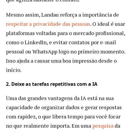
Mesmo assim, Landau reforça a importância de
respeitar a privacidade das pessoas
. O ideal é usar
plataformas voltadas para o mercado profissional,
como o LinkedIn, e evitar contatos por e-mail
pessoal ou WhatsApp logo no primeiro momento.
Isso ajuda a causar uma boa impressão desde o
início.
2. Deixe as tarefas repetitivas com a IA
Uma das grandes vantagens da IA está na sua
capacidade de organizar dados e gerar respostas
com rapidez, o que libera tempo para você focar
no que realmente importa. Em uma
pesquisa
da