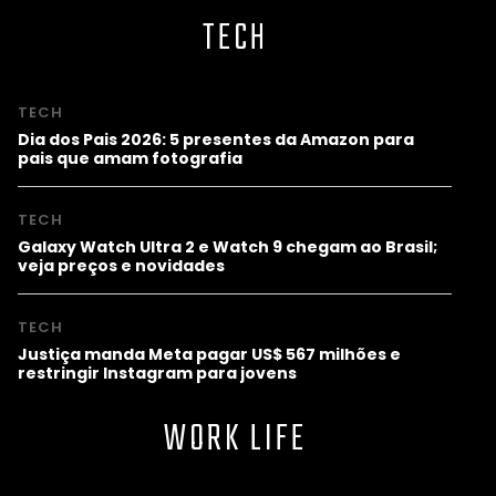
TECH
TECH
Dia dos Pais 2026: 5 presentes da Amazon para
pais que amam fotografia
TECH
Galaxy Watch Ultra 2 e Watch 9 chegam ao Brasil;
veja preços e novidades
TECH
Justiça manda Meta pagar US$ 567 milhões e
restringir Instagram para jovens
WORK LIFE