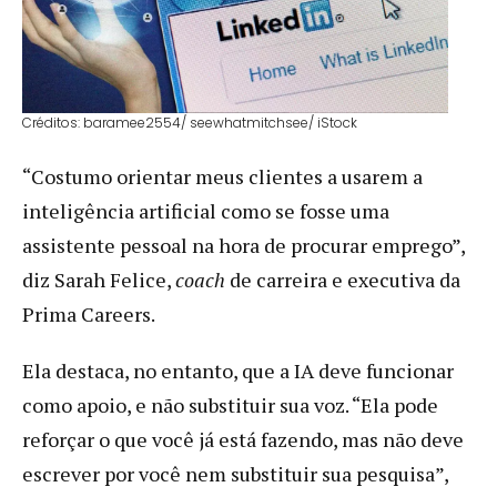
Créditos: baramee2554/ seewhatmitchsee/ iStock
“Costumo orientar meus clientes a usarem a
inteligência artificial como se fosse uma
assistente pessoal na hora de procurar emprego”,
diz Sarah Felice,
coach
de carreira e executiva da
Prima Careers.
Ela destaca, no entanto, que a IA deve funcionar
como apoio, e não substituir sua voz. “Ela pode
reforçar o que você já está fazendo, mas não deve
escrever por você nem substituir sua pesquisa”,