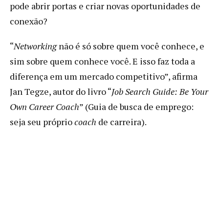
pode abrir portas e criar novas oportunidades de
conexão?
“
Networking
não é só sobre quem você conhece, e
sim sobre quem conhece você. E isso faz toda a
diferença em um mercado competitivo”, afirma
Jan Tegze, autor do livro “
Job Search Guide: Be Your
Own Career Coach
” (Guia de busca de emprego:
seja seu próprio
coach
de carreira).