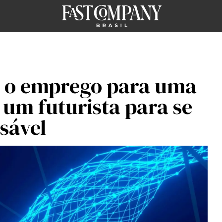
 o emprego para uma
um futurista para se
sável