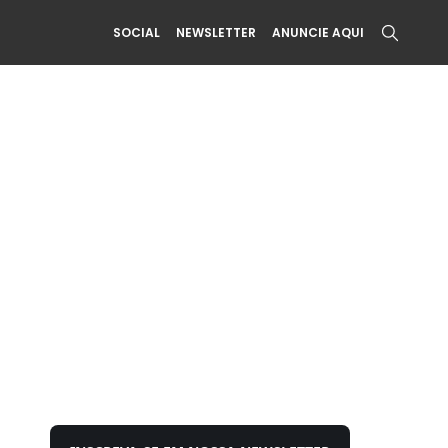
SOCIAL
NEWSLETTER
ANUNCIE AQUI