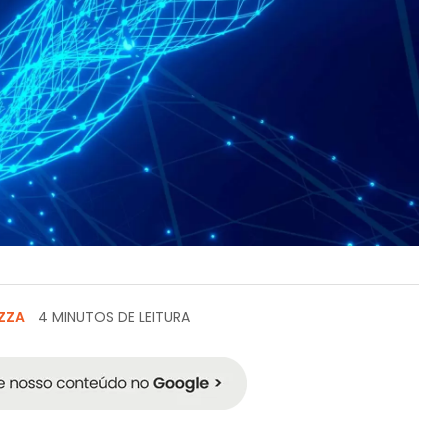
ZZA
4 MINUTOS DE LEITURA