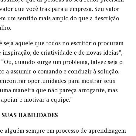
valor que você traz para a empresa. Seu valor
em um sentido mais amplo do que a descrição
alho.
ê seja aquele que todos no escritório procuram
inspiração, de criatividade e de novas ideias”,
. “Ou, quando surge um problema, talvez seja o
to a assumir o comando e conduzir à solução.
 encontrar oportunidades para mostrar seus
 uma maneira que não pareça arrogante, mas
 apoiar e motivar a equipe.”
 SUAS HABILIDADES
se alguém sempre em processo de aprendizagem