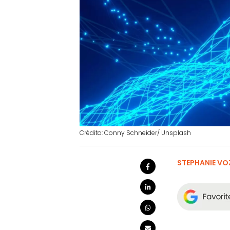
Crédito: Conny Schneider/ Unsplash
STEPHANIE VO