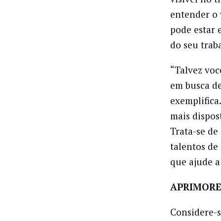
entender o 
pode estar 
do seu trab
“Talvez voc
em busca de 
exemplifica
mais dispos
Trata-se de
talentos de
que ajude a
APRIMORE
Considere-