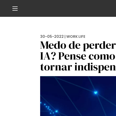
30-05-2022 |
WORK LIFE
Medo de perder
IA? Pense como 
tornar indispen