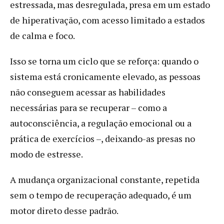
estressada, mas desregulada, presa em um estado
de hiperativação, com acesso limitado a estados
de calma e foco.
Isso se torna um ciclo que se reforça: quando o
sistema está cronicamente elevado, as pessoas
não conseguem acessar as habilidades
necessárias para se recuperar – como a
autoconsciência, a regulação emocional ou a
prática de exercícios –, deixando-as presas no
modo de estresse.
A mudança organizacional constante, repetida
sem o tempo de recuperação adequado, é um
motor direto desse padrão.