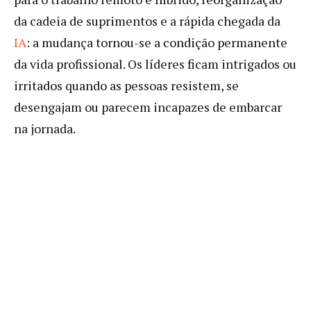
da cadeia de suprimentos e a rápida chegada da
IA
: a mudança tornou-se a condição permanente
da vida profissional. Os líderes ficam intrigados ou
irritados quando as pessoas resistem, se
desengajam ou parecem incapazes de embarcar
na jornada.