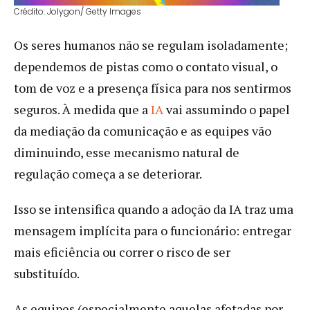
Crédito: Jolygon/ Getty Images
Os seres humanos não se regulam isoladamente;
dependemos de pistas como o contato visual, o
tom de voz e a presença física para nos sentirmos
seguros. À medida que a
IA
vai assumindo o papel
da mediação da comunicação e as equipes vão
diminuindo, esse mecanismo natural de
regulação começa a se deteriorar.
Isso se intensifica quando a adoção da IA traz uma
mensagem implícita para o funcionário: entregar
mais eficiência ou correr o risco de ser
substituído.
As equipes (especialmente aquelas afetadas por