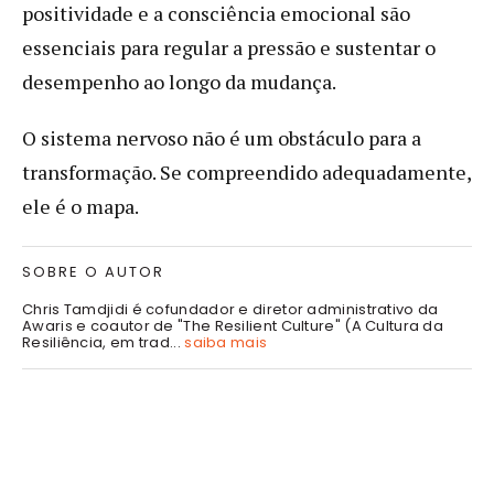
positividade e a consciência emocional são
essenciais para regular a pressão e sustentar o
desempenho ao longo da mudança.
O sistema nervoso não é um obstáculo para a
transformação. Se compreendido adequadamente,
ele é o mapa.
SOBRE O AUTOR
Chris Tamdjidi é cofundador e diretor administrativo da
Awaris e coautor de "The Resilient Culture" (A Cultura da
Resiliência, em trad...
saiba mais