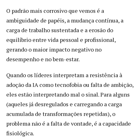
O padrão mais corrosivo que vemos é a
ambiguidade de papéis, a mudança contínua, a
carga de trabalho sustentada e a erosão do
equilíbrio entre vida pessoal e profissional,
gerando o maior impacto negativo no
desempenho e no bem-estar.
Quando os líderes interpretam a resistência à
adoção da IA como tecnofobia ou falta de ambição,
eles estão interpretando mal o sinal. Para alguns
(aqueles já desregulados e carregando a carga
acumulada de transformações repetidas), o
problema não é a falta de vontade, é a capacidade
fisiológica.