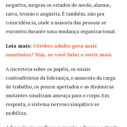
negativa, surgem os estados de medo, alarme,
raiva, tensão e angústia. É também, não por
coincidência, onde a maioria das pessoas se
encontra durante uma mudança organizacional.
Leia mais:
Cérebro adulto gera mais
neurônios? Sim, se você falar e ouvir mais
A incerteza sobre os papéis, os sinais
contraditórios da liderança, o aumento da carga
de trabalho, os prazos apertados e as dinâmicas
mutantes sinalizam ameaça para o corpo. Em
resposta, o sistema nervoso simpático se
mobiliza.