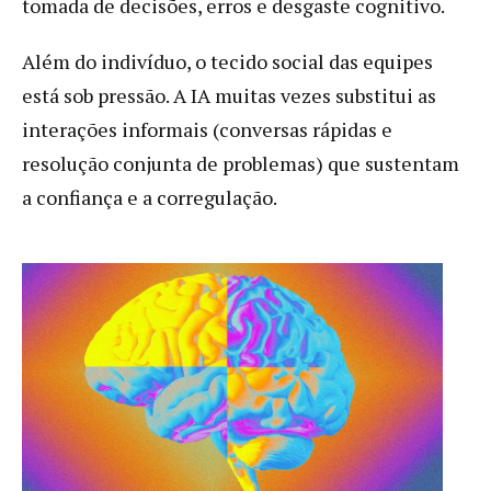
tomada de decisões, erros e desgaste cognitivo.
Além do indivíduo, o tecido social das equipes
está sob pressão. A IA muitas vezes substitui as
interações informais (conversas rápidas e
resolução conjunta de problemas) que sustentam
a confiança e a corregulação.