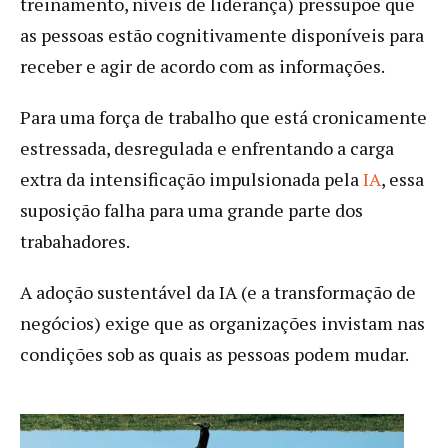
treinamento, níveis de liderança) pressupõe que
as pessoas estão cognitivamente disponíveis para
receber e agir de acordo com as informações.
Para uma força de trabalho que está cronicamente
estressada, desregulada e enfrentando a carga
extra da intensificação impulsionada pela
IA
, essa
suposição falha para uma grande parte dos
trabahadores.
A adoção sustentável da IA (e a transformação de
negócios) exige que as organizações invistam nas
condições sob as quais as pessoas podem mudar.