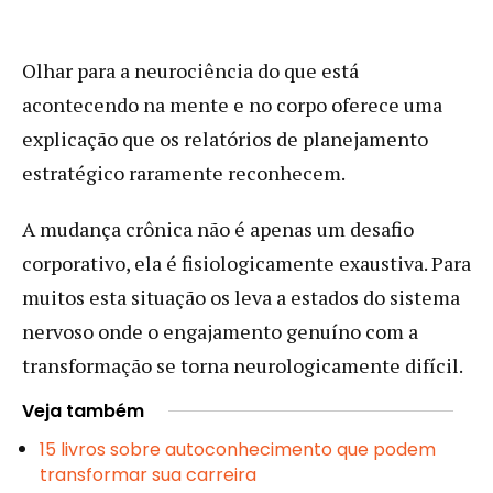
Olhar para a neurociência do que está
acontecendo na mente e no corpo oferece uma
explicação que os relatórios de planejamento
estratégico raramente reconhecem.
A mudança crônica não é apenas um desafio
corporativo, ela é fisiologicamente exaustiva. Para
muitos esta situação os leva a estados do sistema
nervoso onde o engajamento genuíno com a
transformação se torna neurologicamente difícil.
Veja também
15 livros sobre autoconhecimento que podem
transformar sua carreira