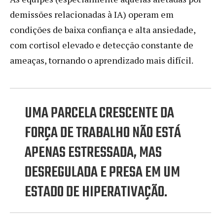
demissões relacionadas à IA) operam em
condições de baixa confiança e alta ansiedade,
com cortisol elevado e detecção constante de
ameaças, tornando o aprendizado mais difícil.
UMA PARCELA CRESCENTE DA
FORÇA DE TRABALHO NÃO ESTÁ
APENAS ESTRESSADA, MAS
DESREGULADA E PRESA EM UM
ESTADO DE HIPERATIVAÇÃO.