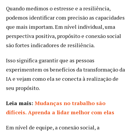
Quando medimos o estresse e a resiliência,
podemos identificar com precisão as capacidades
que mais importam. Em nível individual, uma
perspectiva positiva, propósito e conexão social
são fortes indicadores de resiliência.
Isso significa garantir que as pessoas
experimentem os benefícios da transformação da
IA e vejam como ela se conecta à realização de
seu propósito.
Leia mais:
Mudanças no trabalho são
difíceis. Aprenda a lidar melhor com elas
Em nível de equipe, a conexão social, a