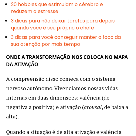
20 hobbies que estimulam o cérebro e
reduzem o estresse
3 dicas para não deixar tarefas para depois
quando você é seu próprio o chefe
3 dicas para você conseguir manter o foco da
sua atenção por mais tempo
ONDE A TRANSFORMAÇÃO NOS COLOCA NO MAPA
DA ATIVAÇÃO
A compreensão disso começa com o sistema
nervoso autônomo. Vivenciamos nossas vidas
internas em duas dimensões: valência (de
negativa a positiva) e ativação (
arousal
, de baixa a
alta).
Quando a situação é de alta ativação e valência