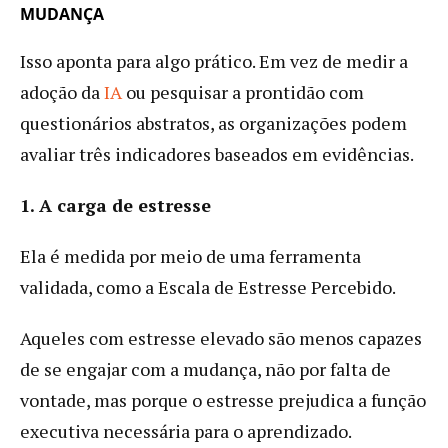
MUDANÇA
Isso aponta para algo prático. Em vez de medir a
adoção da
IA
ou pesquisar a prontidão com
questionários abstratos, as organizações podem
avaliar três indicadores baseados em evidências.
1. A carga de estresse
Ela é medida por meio de uma ferramenta
validada, como a Escala de Estresse Percebido.
Aqueles com estresse elevado são menos capazes
de se engajar com a mudança, não por falta de
vontade, mas porque o estresse prejudica a função
executiva necessária para o aprendizado.