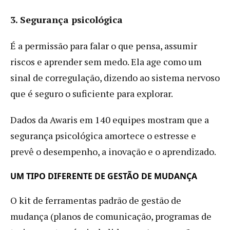
3. Segurança psicológica
É a permissão para falar o que pensa, assumir
riscos e aprender sem medo. Ela age como um
sinal de corregulação, dizendo ao sistema nervoso
que é seguro o suficiente para explorar.
Dados da Awaris em 140 equipes mostram que a
segurança psicológica amortece o estresse e
prevê o desempenho, a inovação e o aprendizado.
UM TIPO DIFERENTE DE GESTÃO DE MUDANÇA
O kit de ferramentas padrão de gestão de
mudança (planos de comunicação, programas de