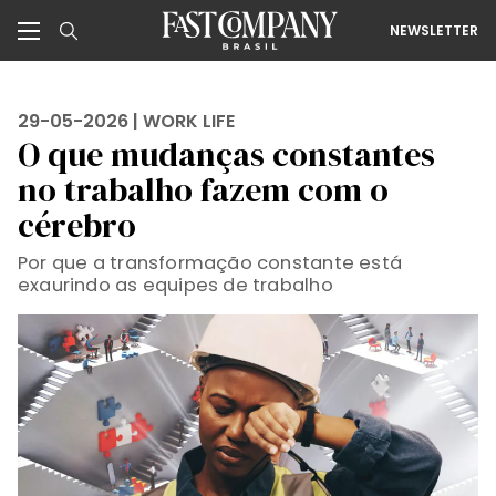
NEWSLETTER
29-05-2026 |
WORK LIFE
O que mudanças constantes
no trabalho fazem com o
cérebro
Por que a transformação constante está
exaurindo as equipes de trabalho