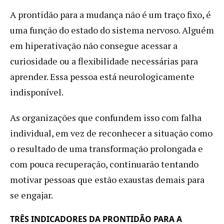
A prontidão para a mudança não é um traço fixo, é
uma função do estado do sistema nervoso. Alguém
em hiperativação não consegue acessar a
curiosidade ou a flexibilidade necessárias para
aprender. Essa pessoa está neurologicamente
indisponível.
As organizações que confundem isso com falha
individual, em vez de reconhecer a situação como
o resultado de uma transformação prolongada e
com pouca recuperação, continuarão tentando
motivar pessoas que estão exaustas demais para
se engajar.
TRÊS INDICADORES DA PRONTIDÃO PARA A