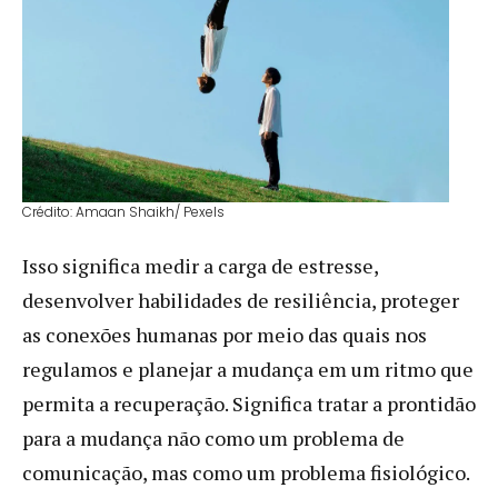
Crédito: Amaan Shaikh/ Pexels
Isso significa medir a carga de estresse,
desenvolver habilidades de resiliência, proteger
as conexões humanas por meio das quais nos
regulamos e planejar a mudança em um ritmo que
permita a recuperação. Significa tratar a prontidão
para a mudança não como um problema de
comunicação, mas como um problema fisiológico.