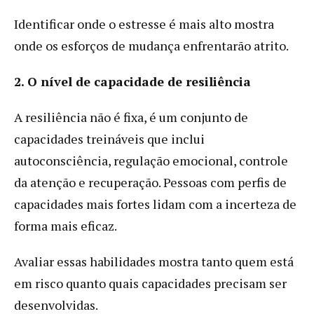
Identificar onde o estresse é mais alto mostra
onde os esforços de mudança enfrentarão atrito.
2. O nível de capacidade de resiliência
A resiliência não é fixa, é um conjunto de
capacidades treináveis que inclui
autoconsciência, regulação emocional, controle
da atenção e recuperação. Pessoas com perfis de
capacidades mais fortes lidam com a incerteza de
forma mais eficaz.
Avaliar essas habilidades mostra tanto quem está
em risco quanto quais capacidades precisam ser
desenvolvidas.