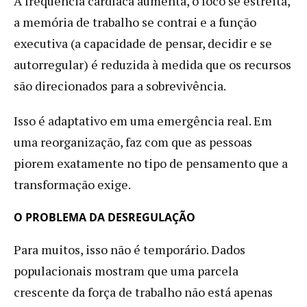
A frequência cardíaca aumenta, o foco se estreita,
a memória de trabalho se contrai e a função
executiva (a capacidade de pensar, decidir e se
autorregular) é reduzida à medida que os recursos
são direcionados para a sobrevivência.
Isso é adaptativo em uma emergência real. Em
uma reorganização, faz com que as pessoas
piorem exatamente no tipo de pensamento que a
transformação exige.
O PROBLEMA DA DESREGULAÇÃO
Para muitos, isso não é temporário. Dados
populacionais mostram que uma parcela
crescente da força de trabalho não está apenas