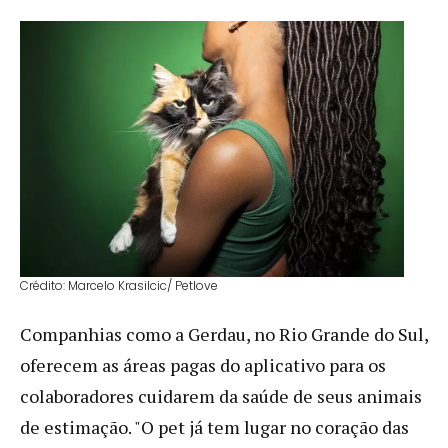
Crédito: Marcelo Krasilcic/ Petlove
Companhias como a Gerdau, no Rio Grande do Sul,
oferecem as áreas pagas do aplicativo para os
colaboradores cuidarem da saúde de seus animais
de estimação. "O pet já tem lugar no coração das