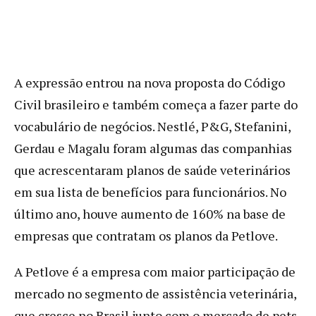
A expressão entrou na nova proposta do Código
Civil brasileiro e também começa a fazer parte do
vocabulário de negócios. Nestlé, P&G, Stefanini,
Gerdau e Magalu foram algumas das companhias
que acrescentaram planos de saúde veterinários
em sua lista de benefícios para funcionários. No
último ano, houve aumento de 160% na base de
empresas que contratam os planos da Petlove.
A Petlove é a empresa com maior participação de
mercado no segmento de assistência veterinária,
que cresce no Brasil junto com o mercado de pets.