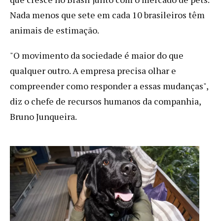
Nada menos que sete em cada 10 brasileiros têm
animais de estimação.
"O movimento da sociedade é maior do que
qualquer outro. A empresa precisa olhar e
compreender como responder a essas mudanças",
diz o chefe de recursos humanos da companhia,
Bruno Junqueira.