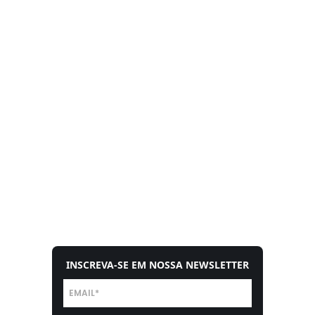
INSCREVA-SE EM NOSSA NEWSLETTER