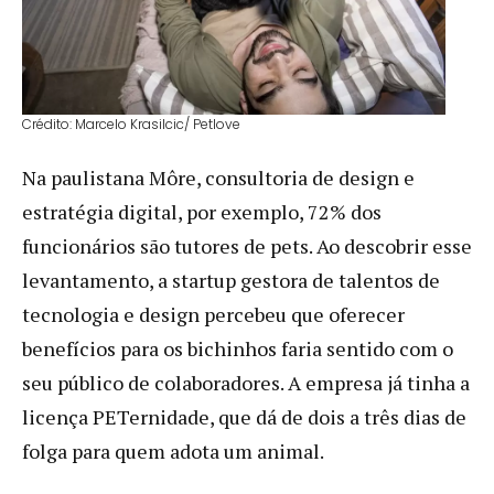
Crédito: Marcelo Krasilcic/ Petlove
Na paulistana Môre, consultoria de design e
estratégia digital, por exemplo, 72% dos
funcionários são tutores de pets. Ao descobrir esse
levantamento, a startup gestora de talentos de
tecnologia e design percebeu que oferecer
benefícios para os bichinhos faria sentido com o
seu público de colaboradores. A empresa já tinha a
licença PETernidade, que dá de dois a três dias de
folga para quem adota um animal.