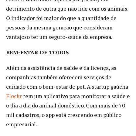
detrimento de outra que não lide com os animais.
O indicador foi maior do que a quantidade de
pessoas da mesma geração que consideram
vantajoso ter um seguro-saúde da empresa.
BEM-ESTAR DE TODOS
Além da assistência de saúde e da licença, as
companhias também oferecem serviços de
cuidado com o bem-estar do pet. A startup gaúcha
Flockr
tem um aplicativo para monitorar a saúde e
o dia a dia do animal doméstico. Com mais de 70
mil cadastros, o app está crescendo em público
empresarial.