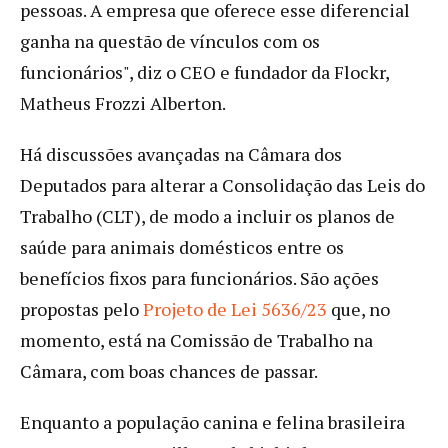
pessoas. A empresa que oferece esse diferencial
ganha na questão de vínculos com os
funcionários", diz o CEO e fundador da Flockr,
Matheus Frozzi Alberton.
Há discussões avançadas na Câmara dos
Deputados para alterar a Consolidação das Leis do
Trabalho (CLT), de modo a incluir os planos de
saúde para animais domésticos entre os
benefícios fixos para funcionários. São ações
propostas pelo
Projeto de Lei 5636/23
que, no
momento, está na Comissão de Trabalho na
Câmara, com boas chances de passar.
Enquanto a população canina e felina brasileira