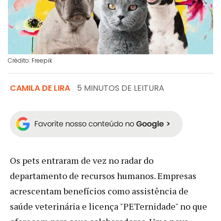
Crédito: Freepik
CAMILA DE LIRA
5 MINUTOS DE LEITURA
Os pets entraram de vez no radar do
departamento de recursos humanos. Empresas
acrescentam benefícios como assistência de
saúde veterinária e licença "PETernidade" no que