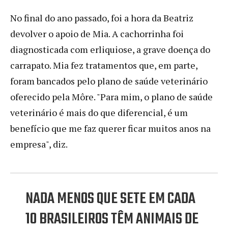
No final do ano passado, foi a hora da Beatriz
devolver o apoio de Mia. A cachorrinha foi
diagnosticada com erliquiose, a grave doença do
carrapato. Mia fez tratamentos que, em parte,
foram bancados pelo plano de saúde veterinário
oferecido pela Môre. "Para mim, o plano de saúde
veterinário é mais do que diferencial, é um
benefício que me faz querer ficar muitos anos na
empresa", diz.
NADA MENOS QUE SETE EM CADA
10 BRASILEIROS TÊM ANIMAIS DE