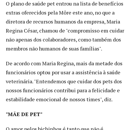
O plano de saúde pet entrou na lista de benefícios
extras oferecidos pela Môre este ano, no que a
diretora de recursos humanos da empresa, Maria
Regina César, chamou de "compromisso em cuidar
não apenas dos colaboradores, como também dos
membros não humanos de suas famílias".
De acordo com Maria Regina, mais da metade dos
funcionários optou por usar a assistência à saúde
veterinária. "Entendemos que cuidar dos pets dos
nossos funcionários contribui para a felicidade e
estabilidade emocional de nossos times", diz.
"MÃE DE PET"
O amor pelos bichinhos é tanto que não é