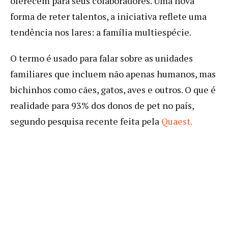
oferecem para seus colaboradores. Uma nova
forma de reter talentos, a iniciativa reflete uma
tendência nos lares: a família multiespécie.
O termo é usado para falar sobre as unidades
familiares que incluem não apenas humanos, mas
bichinhos como cães, gatos, aves e outros. O que é
realidade para 93% dos donos de pet no país,
segundo pesquisa recente feita pela
Quaest.