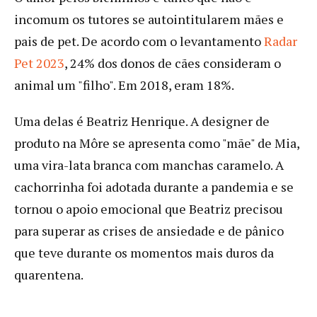
incomum os tutores se autointitularem mães e
pais de pet. De acordo com o levantamento
Radar
Pet 2023
, 24% dos donos de cães consideram o
animal um "filho". Em 2018, eram 18%.
Uma delas é Beatriz Henrique. A designer de
produto na Môre se apresenta como "mãe" de Mia,
uma vira-lata branca com manchas caramelo. A
cachorrinha foi adotada durante a pandemia e se
tornou o apoio emocional que Beatriz precisou
para superar as crises de ansiedade e de pânico
que teve durante os momentos mais duros da
quarentena.