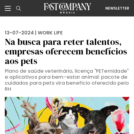
NEWSLETTER
13-07-2024 |
WORK LIFE
Na busca para reter talentos,
empresas oferecem benefícios
aos pets
Plano de saúde veterinário, licença "PETernidade"
e aplicativos para bem-estar animal: pacote de
cuidados para pets vira benefício oferecido pelo
RH