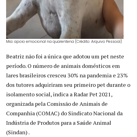
Mia: apoio emocional na quarentena (Crédito: Arquivo Pessoal)
Beatriz não foi a única que adotou um pet neste
período. O número de animais domésticos em
lares brasileiros cresceu 30% na pandemia e 23%
dos tutores adquiriram seu primeiro pet durante o
isolamento social, indica a Radar Pet 2021,
organizada pela Comissão de Animais de
Companhia (COMAC) do Sindicato Nacional da
Indústria de Produtos para a Saúde Animal
(Sindan) .