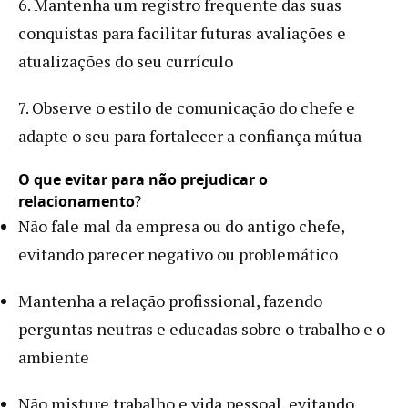
6. Mantenha um registro frequente das suas
conquistas para facilitar futuras avaliações e
atualizações do seu currículo
7. Observe o estilo de comunicação do chefe e
adapte o seu para fortalecer a confiança mútua
O que evitar para não prejudicar o
relacionamento
?
Não fale mal da empresa ou do antigo chefe,
evitando parecer negativo ou problemático
Mantenha a relação profissional, fazendo
perguntas neutras e educadas sobre o trabalho e o
ambiente
Não misture trabalho e vida pessoal, evitando