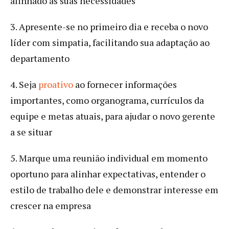
alinhado às suas necessidades
3. Apresente-se no primeiro dia e receba o novo
líder com simpatia, facilitando sua adaptação ao
departamento
4. Seja
proativo
ao fornecer informações
importantes, como organograma, currículos da
equipe e metas atuais, para ajudar o novo gerente
a se situar
5. Marque uma reunião individual em momento
oportuno para alinhar expectativas, entender o
estilo de trabalho dele e demonstrar interesse em
crescer na empresa