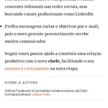
conexões informais nas redes sociais, mas
buscando canais profissionais como LinkedIn
Prefira mensagens curtas e objetivas por e-mail,
pois o novo gerente provavelmente recebe
muitos comunicados
Seguir esses passos ajuda a construir uma relação
produtiva com o novo
chefe
, facilitando o seu
sucesso e crescimento
na nova etapa.
SOBRE A AUTORA
Vitória Tedeschi é jornalista colaboradora da Fast
Company Brasil.
saiba mais