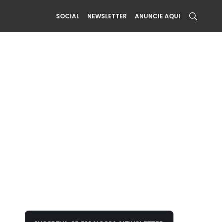
SOCIAL
NEWSLETTER
ANUNCIE AQUI