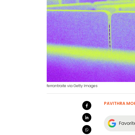
ferrantraite via Getty Images
PAVITHRA MO