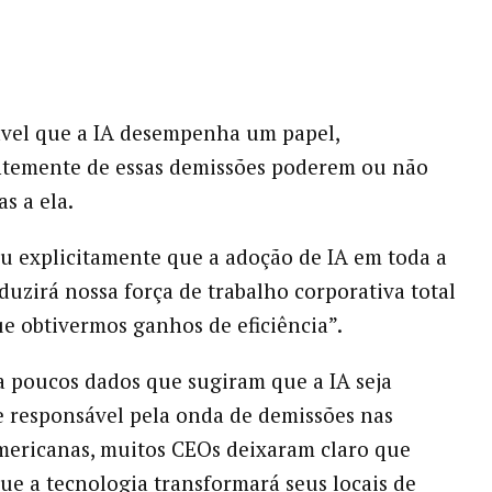
vel que a IA desempenha um papel,
temente de essas demissões poderem ou não
as a ela.
ou explicitamente que a adoção de IA em toda a
uzirá nossa força de trabalho corporativa total
e obtivermos ganhos de eficiência”.
 poucos dados que sugiram que a IA seja
 responsável pela onda de demissões nas
ericanas, muitos CEOs deixaram claro que
ue a tecnologia transformará seus locais de