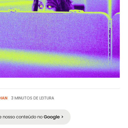
HAN
3 MINUTOS DE LEITURA