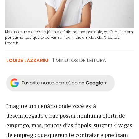
Mesmo que a escolha já esteja feita no inconsciente, você insiste em
pensamentos que te deixam ainda mais em dúvida. Créditos:
Freepik.
LOUIZE LAZZARIM
1 MINUTOS DE LEITURA
Imagine um cenário onde você está
desempregado e não possui nenhuma oferta de
emprego, mas, poucos dias depois, surgem 4 vagas
de emprego que querem te contratar e precisam