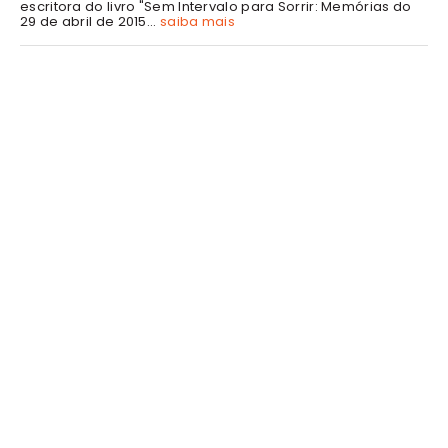
escritora do livro "Sem Intervalo para Sorrir: Memórias do
29 de abril de 2015...
saiba mais