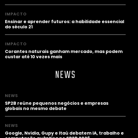
IMPACTO
Ensinar e aprender futuros: a habilidade essencial
do século 21
IMPACTO
Corantes naturais ganham mercado, mas podem
custar até 10 vezes mais
NEWS
NEWS
SP2B reúne pequenos negócios e empresas
globais no mesmo debate
NEWS
Google, Nvidia, Gupy e Itaú debatem IA, trabalho e