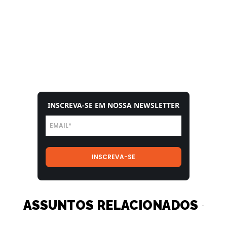
INSCREVA-SE EM NOSSA NEWSLETTER
ASSUNTOS RELACIONADOS