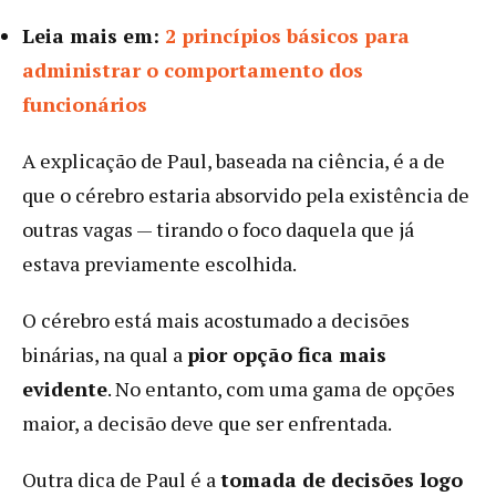
Leia mais em:
2 princípios básicos para
administrar o comportamento dos
funcionários
A explicação de Paul, baseada na ciência, é a de
que o cérebro estaria absorvido pela existência de
outras vagas — tirando o foco daquela que já
estava previamente escolhida.
O cérebro está mais acostumado a decisões
binárias, na qual a
pior opção fica mais
evidente
. No entanto, com uma gama de opções
maior, a decisão deve que ser enfrentada.
Outra dica de Paul é a
tomada de decisões logo