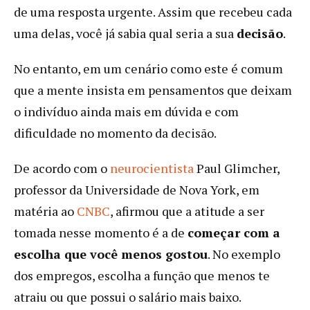
de uma resposta urgente. Assim que recebeu cada
uma delas, você já sabia qual seria a sua
decisão
.
No entanto, em um cenário como este é comum
que a mente insista em pensamentos que deixam
o indivíduo ainda mais em dúvida e com
dificuldade no momento da decisão.
De acordo com o
neurocientista
Paul Glimcher,
professor da Universidade de Nova York, em
matéria ao
CNBC
, afirmou que a atitude a ser
tomada nesse momento é a de
começar com a
escolha que você menos gostou
. No exemplo
dos empregos, escolha a função que menos te
atraiu ou que possui o salário mais baixo.