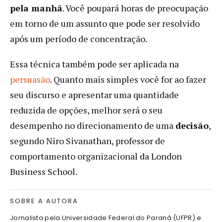
pela manhã
. Você poupará horas de preocupação
em torno de um assunto que pode ser resolvido
após um período de concentração.
Essa técnica também pode ser aplicada na
persuasão
. Quanto mais simples você for ao fazer
seu discurso e apresentar uma quantidade
reduzida de opções, melhor será o seu
desempenho no direcionamento de uma
decisão
,
segundo Niro Sivanathan, professor de
comportamento organizacional da London
Business School.
SOBRE A AUTORA
Jornalista pela Universidade Federal do Paraná (UFPR) e