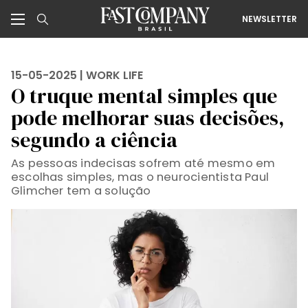
NEWSLETTER
15-05-2025 |
WORK LIFE
O truque mental simples que
pode melhorar suas decisões,
segundo a ciência
As pessoas indecisas sofrem até mesmo em
escolhas simples, mas o neurocientista Paul
Glimcher tem a solução