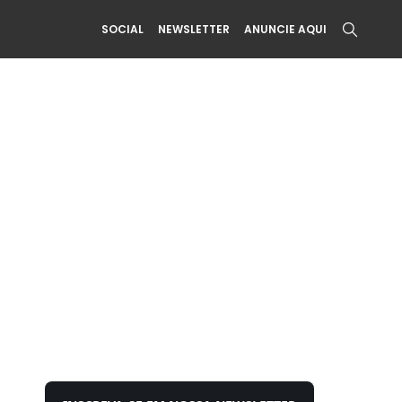
SOCIAL
NEWSLETTER
ANUNCIE AQUI