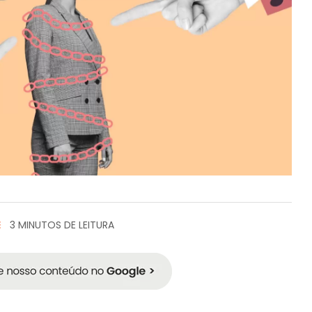
E
3 MINUTOS DE LEITURA