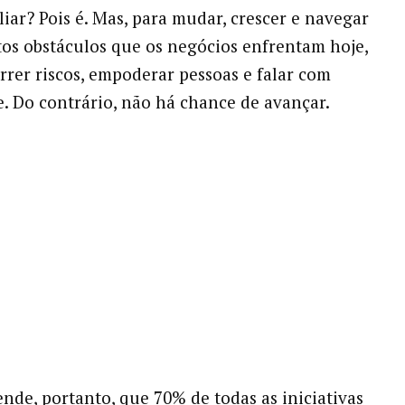
liar? Pois é. Mas, para mudar, crescer e navegar
itos obstáculos que os negócios enfrentam hoje,
orrer riscos, empoderar pessoas e falar com
. Do contrário, não há chance de avançar.
nde, portanto, que 70% de todas as iniciativas