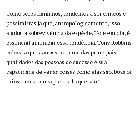
Como seres humanos, tendemos a ser cínicos e
pessimistas já que, antropologicamente, isso
ajudou a sobrevivência da espécie. Hoje em dia, é
essencial amenizar essa tendência. Tony Robbins
coloca a questão assim: “uma das principais
qualidades das pessoas de sucesso é sua
capacidade de ver as coisas como elas são, boas ou
ruins – mas nunca piores do que são.”