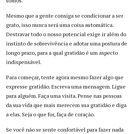
somos.
Mesmo que a gente consiga se condicionar a ser
grato, isso nunca será uma coisa automática.
Destravar todo o nosso potencial exige ir além do
instinto de sobrevivência e adotar uma postura de
longo prazo, para a qual gratidão é um aspecto
indispensável.
Para começar, tente agora mesmo fazer algo que
expresse gratidão. Escreva uma mensagem. Ligue
para alguém. Faça uma visita. Pense nas pessoas
da sua vida que mais merecem sua gratidão e diga
a elas. Seja o que for, faça de coração.
Se você não se sente confortável para fazer nada