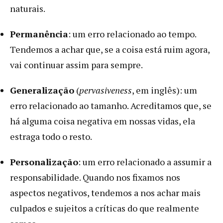
naturais.
Permanência
: um erro relacionado ao tempo.
Tendemos a achar que, se a coisa está ruim agora,
vai continuar assim para sempre.
Generalização
(
pervasiveness
, em inglês): um
erro relacionado ao tamanho. Acreditamos que, se
há alguma coisa negativa em nossas vidas, ela
estraga todo o resto.
Personalização
: um erro relacionado a assumir a
responsabilidade. Quando nos fixamos nos
aspectos negativos, tendemos a nos achar mais
culpados e sujeitos a críticas do que realmente