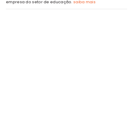
empresa do setor de educação.
saiba mais