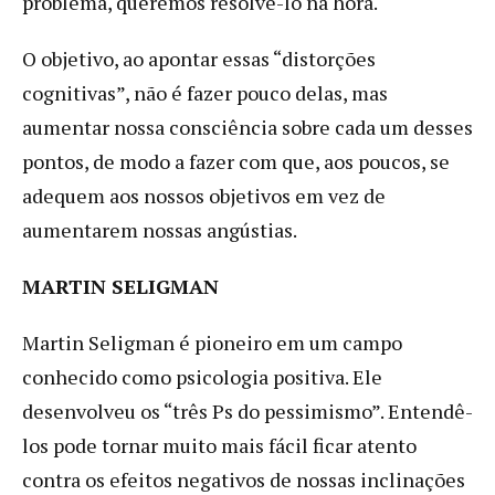
problema, queremos resolvê-lo na hora.
O objetivo, ao apontar essas “distorções
cognitivas”, não é fazer pouco delas, mas
aumentar nossa consciência sobre cada um desses
pontos, de modo a fazer com que, aos poucos, se
adequem aos nossos objetivos em vez de
aumentarem nossas angústias.
MARTIN SELIGMAN
Martin Seligman é pioneiro em um campo
conhecido como psicologia positiva. Ele
desenvolveu os “três Ps do pessimismo”. Entendê-
los pode tornar muito mais fácil ficar atento
contra os efeitos negativos de nossas inclinações