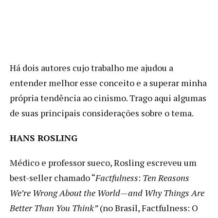
Há dois autores cujo trabalho me ajudou a
entender melhor esse conceito e a superar minha
própria tendência ao cinismo. Trago aqui algumas
de suas principais considerações sobre o tema.
HANS ROSLING
Médico e professor sueco, Rosling escreveu um
best-seller chamado “
Factfulness
:
Ten Reasons
We’re Wrong About the World—and Why Things Are
Better Than You Think”
(no Brasil, Factfulness: O