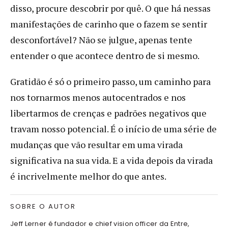
disso, procure descobrir por quê. O que há nessas
manifestações de carinho que o fazem se sentir
desconfortável? Não se julgue, apenas tente
entender o que acontece dentro de si mesmo.
Gratidão é só o primeiro passo, um caminho para
nos tornarmos menos autocentrados e nos
libertarmos de crenças e padrões negativos que
travam nosso potencial. É o início de uma série de
mudanças que vão resultar em uma virada
significativa na sua vida. E a vida depois da virada
é incrivelmente melhor do que antes.
SOBRE O AUTOR
Jeff Lerner é fundador e chief vision officer da Entre,