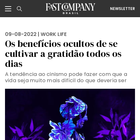
NEWSLETTER
09-08-2022 |
WORK LIFE
Os benefícios ocultos de se
cultivar a gratidão todos os
dias
A tendência ao cinismo pode fazer com que a
vida seja muito mais difícil do que deveria ser