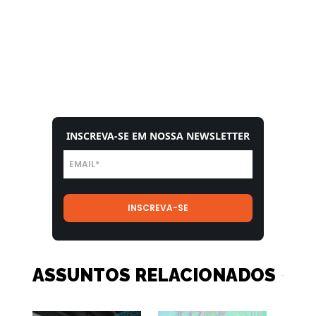
INSCREVA-SE EM NOSSA NEWSLETTER
ASSUNTOS RELACIONADOS