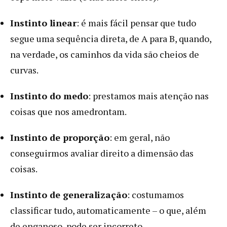
Instinto linear
: é mais fácil pensar que tudo
segue uma sequência direta, de A para B, quando,
na verdade, os caminhos da vida são cheios de
curvas.
Instinto do medo
: prestamos mais atenção nas
coisas que nos amedrontam.
Instinto de proporção
: em geral, não
conseguirmos avaliar direito a dimensão das
coisas.
Instinto de generalização
: costumamos
classificar tudo, automaticamente – o que, além
de enganoso, pode ser incorreto.