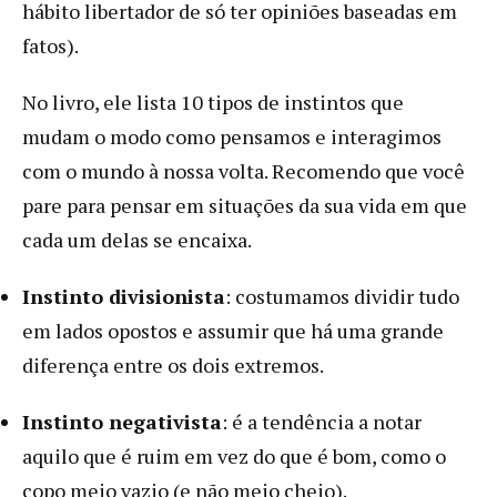
hábito libertador de só ter opiniões baseadas em
fatos).
No livro, ele lista 10 tipos de instintos que
mudam o modo como pensamos e interagimos
com o mundo à nossa volta. Recomendo que você
pare para pensar em situações da sua vida em que
cada um delas se encaixa.
Instinto divisionista
: costumamos dividir tudo
em lados opostos e assumir que há uma grande
diferença entre os dois extremos.
Instinto negativista
: é a tendência a notar
aquilo que é ruim em vez do que é bom, como o
copo meio vazio (e não meio cheio).