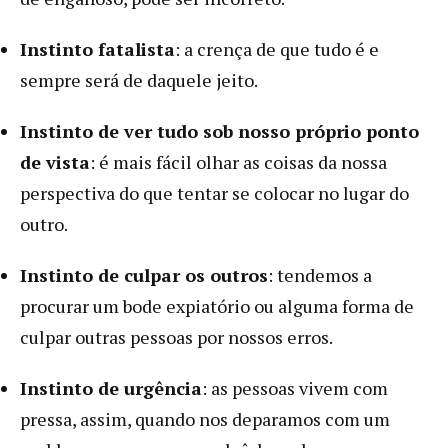
Instinto fatalista
: a crença de que tudo é e
sempre será de daquele jeito.
Instinto de ver tudo sob nosso próprio ponto
de vista
: é mais fácil olhar as coisas da nossa
perspectiva do que tentar se colocar no lugar do
outro.
Instinto de culpar os outros
: tendemos a
procurar um bode expiatório ou alguma forma de
culpar outras pessoas por nossos erros.
Instinto de urgência
: as pessoas vivem com
pressa, assim, quando nos deparamos com um