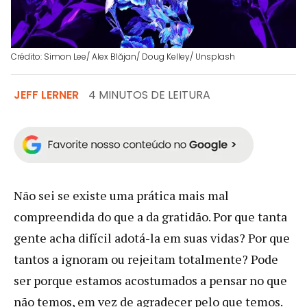
Crédito: Simon Lee/ Alex Blăjan/ Doug Kelley/ Unsplash
JEFF LERNER
4 MINUTOS DE LEITURA
Não sei se existe uma prática mais mal
compreendida do que a da gratidão. Por que tanta
gente acha difícil adotá-la em suas vidas? Por que
tantos a ignoram ou rejeitam totalmente? Pode
ser porque estamos acostumados a pensar no que
não temos, em vez de agradecer pelo que temos.