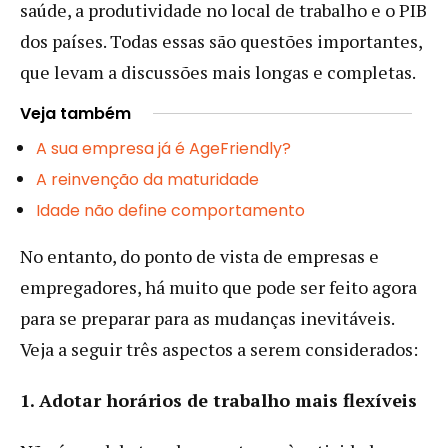
saúde, a produtividade no local de trabalho e o PIB
dos países. Todas essas são questões importantes,
que levam a discussões mais longas e completas.
Veja também
A sua empresa já é AgeFriendly?
A reinvenção da maturidade
Idade não define comportamento
No entanto, do ponto de vista de empresas e
empregadores, há muito que pode ser feito agora
para se preparar para as mudanças inevitáveis.
Veja a seguir três aspectos a serem considerados:
1. Adotar horários de trabalho mais flexíveis