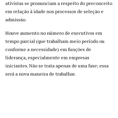
ativistas se pronunciam a respeito do preconceito
em relação à idade nos processos de seleção e
admissão.
Houve aumento no número de executivos em
tempo parcial (que trabalham meio período ou
conforme a necessidade) em funções de
liderança, especialmente em empresas
iniciantes. Não se trata apenas de uma fase; essa
será a nova maneira de trabalhar.