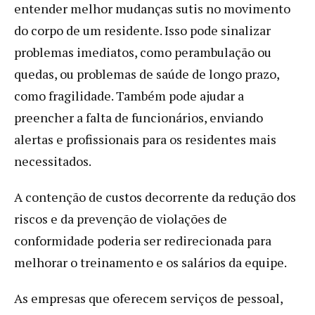
entender melhor mudanças sutis no movimento
do corpo de um residente. Isso pode sinalizar
problemas imediatos, como perambulação ou
quedas, ou problemas de saúde de longo prazo,
como fragilidade. Também pode ajudar a
preencher a falta de funcionários, enviando
alertas e profissionais para os residentes mais
necessitados.
A contenção de custos decorrente da redução dos
riscos e da prevenção de violações de
conformidade poderia ser redirecionada para
melhorar o treinamento e os salários da equipe.
As empresas que oferecem serviços de pessoal,