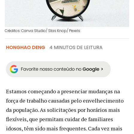
Créditos: Canva Studio/ Stas Knop/ Pexels
HONGHAO DENG
4 MINUTOS DE LEITURA
Estamos começando a presenciar mudanças na
força de trabalho causadas pelo envelhecimento
da população. As solicitações por horários mais
flexíveis, que permitam cuidar de familiares
idosos, têm sido mais frequentes. Cada vez mais