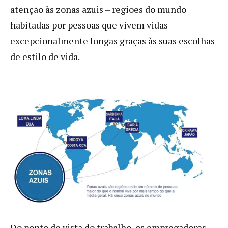
atenção às zonas azuis – regiões do mundo
habitadas por pessoas que vivem vidas
excepcionalmente longas graças às suas escolhas
de estilo de vida.
Do ponto de vista do trabalho, os empregadores