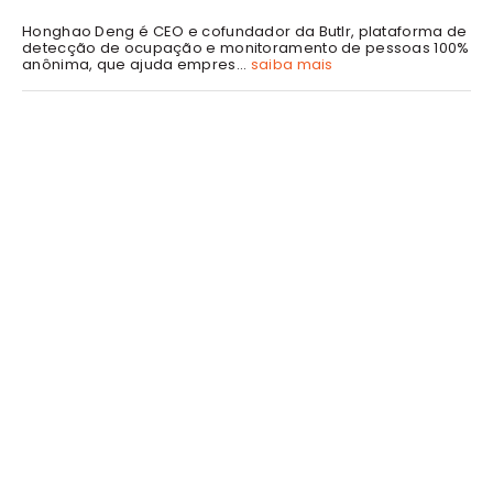
Honghao Deng é CEO e cofundador da Butlr, plataforma de
detecção de ocupação e monitoramento de pessoas 100%
anônima, que ajuda empres...
saiba mais