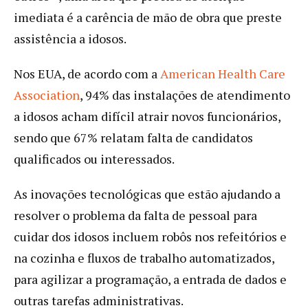
imediata é a carência de mão de obra que preste
assistência a idosos.
Nos EUA, de acordo com a
American Health Care
Association
, 94% das instalações de atendimento
a idosos acham difícil atrair novos funcionários,
sendo que 67% relatam falta de candidatos
qualificados ou interessados.
As inovações tecnológicas que estão ajudando a
resolver o problema da falta de pessoal para
cuidar dos idosos incluem robôs nos refeitórios e
na cozinha e fluxos de trabalho automatizados,
para agilizar a programação, a entrada de dados e
outras tarefas administrativas.