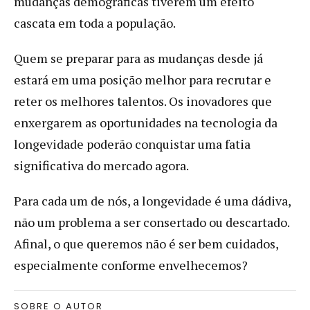
mudanças demográficas tiverem um efeito
cascata em toda a população.
Quem se preparar para as mudanças desde já
estará em uma posição melhor para recrutar e
reter os melhores talentos. Os inovadores que
enxergarem as oportunidades na tecnologia da
longevidade poderão conquistar uma fatia
significativa do mercado agora.
Para cada um de nós, a longevidade é uma dádiva,
não um problema a ser consertado ou descartado.
Afinal, o que queremos não é ser bem cuidados,
especialmente conforme envelhecemos?
SOBRE O AUTOR