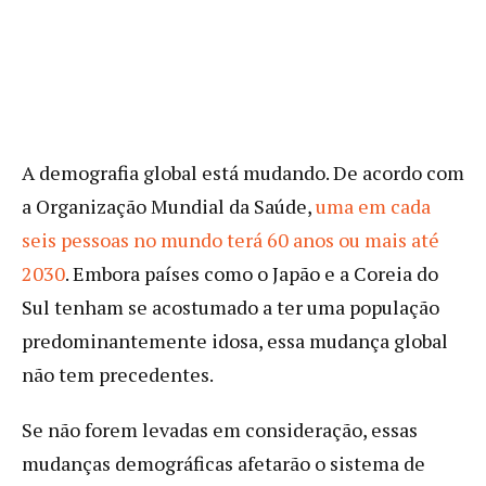
A demografia global está mudando. De acordo com
a Organização Mundial da Saúde,
uma em cada
seis pessoas no mundo terá 60 anos ou mais até
2030
. Embora países como o Japão e a Coreia do
Sul tenham se acostumado a ter uma população
predominantemente idosa, essa mudança global
não tem precedentes.
Se não forem levadas em consideração, essas
mudanças demográficas afetarão o sistema de