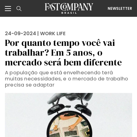
NEWSLETTER
24-09-2024 |
WORK LIFE
Por quanto tempo você vai
trabalhar? Em 5 anos, o
mercado será bem diferente
A população que está envelhecendo terá
muitas necessidades, e o mercado de trabalho
precisa se adaptar