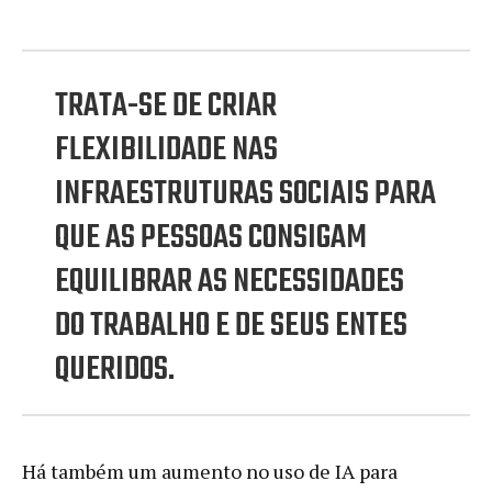
TRATA-SE DE CRIAR
FLEXIBILIDADE NAS
INFRAESTRUTURAS SOCIAIS PARA
QUE AS PESSOAS CONSIGAM
EQUILIBRAR AS NECESSIDADES
DO TRABALHO E DE SEUS ENTES
QUERIDOS.
Há também um aumento no uso de IA para