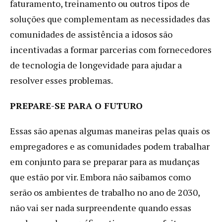
faturamento, treinamento ou outros tipos de
soluções que complementam as necessidades das
comunidades de assistência a idosos são
incentivadas a formar parcerias com fornecedores
de tecnologia de longevidade para ajudar a
resolver esses problemas.
PREPARE-SE PARA O FUTURO
Essas são apenas algumas maneiras pelas quais os
empregadores e as comunidades podem trabalhar
em conjunto para se preparar para as mudanças
que estão por vir. Embora não saibamos como
serão os ambientes de trabalho no ano de 2030,
não vai ser nada surpreendente quando essas