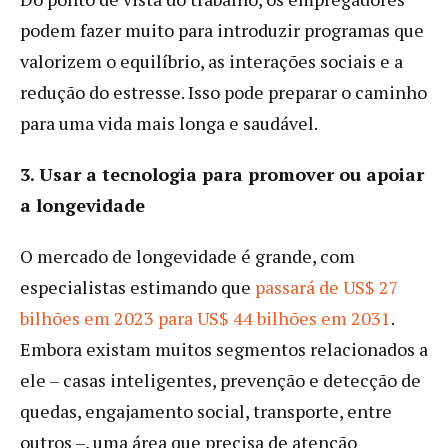
podem fazer muito para introduzir programas que
valorizem o equilíbrio, as interações sociais e a
redução do estresse. Isso pode preparar o caminho
para uma vida mais longa e saudável.
3.
Usar a tecnologia para promover ou apoiar
a longevidade
O mercado de longevidade é grande, com
especialistas estimando que
passará de US$ 27
bilhões em 2023 para US$ 44 bilhões em 2031
.
Embora existam muitos segmentos relacionados a
ele – casas inteligentes, prevenção e detecção de
quedas, engajamento social, transporte, entre
outros –, uma área que precisa de atenção