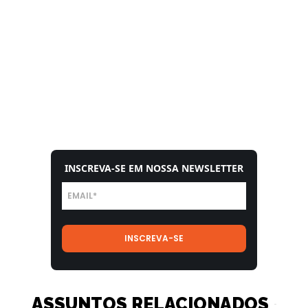
INSCREVA-SE EM NOSSA NEWSLETTER
ASSUNTOS RELACIONADOS