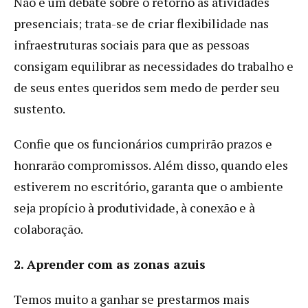
Não é um debate sobre o retorno às atividades
presenciais; trata-se de criar flexibilidade nas
infraestruturas sociais para que as pessoas
consigam equilibrar as necessidades do trabalho e
de seus entes queridos sem medo de perder seu
sustento.
Confie que os funcionários cumprirão prazos e
honrarão compromissos. Além disso, quando eles
estiverem no escritório, garanta que o ambiente
seja propício à produtividade, à conexão e à
colaboração.
2.
Aprender com as zonas azuis
Temos muito a ganhar se prestarmos mais