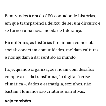
Bem-vindos à era do CEO contador de histórias,
em que transparência deixou de ser um discurso e
se tornou uma nova moeda de liderança.
Há milênios, as histórias funcionam como cola
social: conectam comunidades, moldam culturas
e nos ajudam a dar sentido ao mundo.
Hoje, quando organizações lidam com desafios
complexos – da transformação digital à crise
climática –, dados e estratégia, sozinhos, não
bastam. Humanos são criaturas narrativas.
Veja também