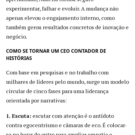
experimentar, falhar e evoluir. A mudança não
apenas elevou o engajamento interno, como
também gerou resultados concretos de inovação e
negócio.
COMO SE TORNAR UM CEO CONTADOR DE
HISTÓRIAS
Com base em pesquisas e no trabalho com
milhares de líderes pelo mundo, surge um modelo
circular de cinco fases para uma liderança
orientada por narrativas:
1. Escuta:
escutar com atenção é o antídoto
contra egocentrismo e câmaras de eco. É colocar-
se no lugar do outro para ampliar empatia e