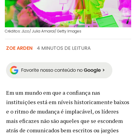
Créditos: JLco/ Julia Amaral/ Getty Images
ZOE ARDEN
4 MINUTOS DE LEITURA
Em um mundo em que a confiança nas
instituições está em níveis historicamente baixos
e o ritmo de mudança é implacável, os líderes
mais eficazes não são aqueles que se escondem
atrás de comunicados bem escritos ou jargões