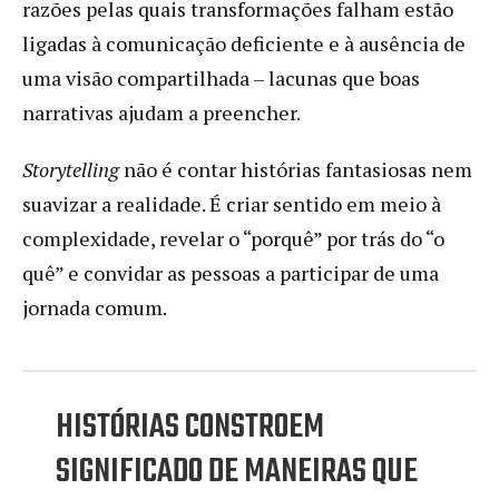
razões pelas quais transformações falham estão
ligadas à comunicação deficiente e à ausência de
uma visão compartilhada – lacunas que boas
narrativas ajudam a preencher.
Storytelling
não é contar histórias fantasiosas nem
suavizar a realidade. É criar sentido em meio à
complexidade, revelar o “porquê” por trás do “o
quê” e convidar as pessoas a participar de uma
jornada comum.
HISTÓRIAS CONSTROEM
SIGNIFICADO DE MANEIRAS QUE