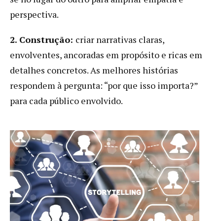
perspectiva.
2. Construção:
criar narrativas claras,
envolventes, ancoradas em propósito e ricas em
detalhes concretos. As melhores histórias
respondem à pergunta: “por que isso importa?”
para cada público envolvido.