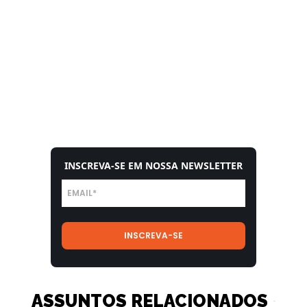
INSCREVA-SE EM NOSSA NEWSLETTER
ASSUNTOS RELACIONADOS