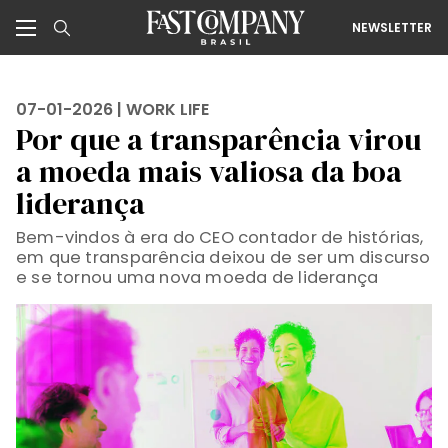
NEWSLETTER
07-01-2026 |
WORK LIFE
Por que a transparência virou
a moeda mais valiosa da boa
liderança
Bem-vindos à era do CEO contador de histórias,
em que transparência deixou de ser um discurso
e se tornou uma nova moeda de liderança