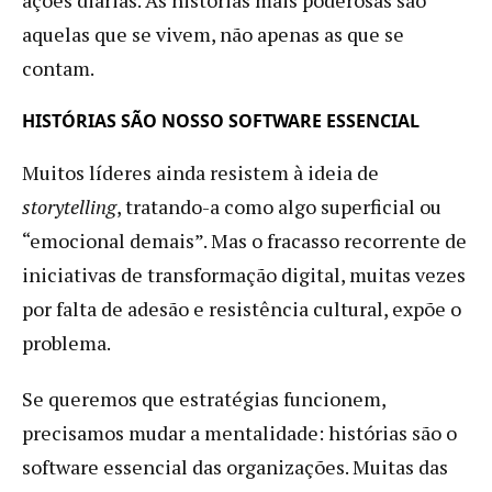
aquelas que se vivem, não apenas as que se
contam.
HISTÓRIAS SÃO NOSSO SOFTWARE ESSENCIAL
Muitos líderes ainda resistem à ideia de
storytelling
, tratando-a como algo superficial ou
“emocional demais”. Mas o fracasso recorrente de
iniciativas de transformação digital, muitas vezes
por falta de adesão e resistência cultural, expõe o
problema.
Se queremos que estratégias funcionem,
precisamos mudar a mentalidade: histórias são o
software essencial das organizações. Muitas das