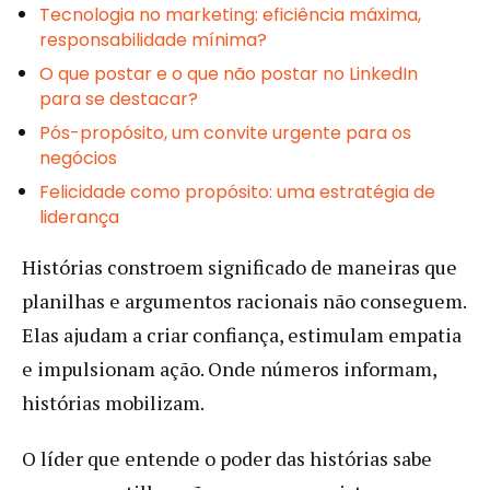
Tecnologia no marketing: eficiência máxima,
responsabilidade mínima?
O que postar e o que não postar no LinkedIn
para se destacar?
Pós-propósito, um convite urgente para os
negócios
Felicidade como propósito: uma estratégia de
liderança
Histórias constroem significado de maneiras que
planilhas e argumentos racionais não conseguem.
Elas ajudam a criar confiança, estimulam empatia
e impulsionam ação. Onde números informam,
histórias mobilizam.
O líder que entende o poder das histórias sabe