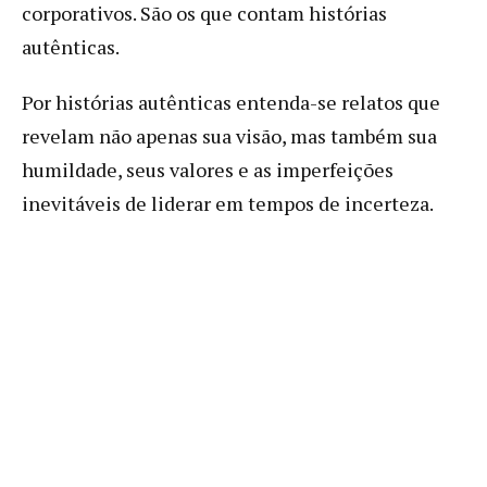
corporativos. São os que contam histórias
autênticas.
Por histórias autênticas entenda-se relatos que
revelam não apenas sua visão, mas também sua
humildade, seus valores e as imperfeições
inevitáveis de liderar em tempos de incerteza.