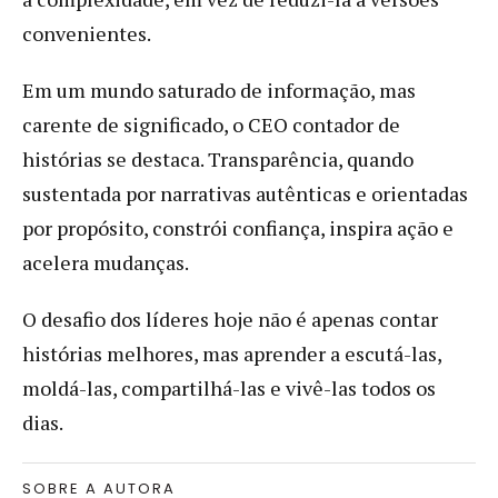
convenientes.
Em um mundo saturado de informação, mas
carente de significado, o CEO contador de
histórias se destaca. Transparência, quando
sustentada por narrativas autênticas e orientadas
por propósito, constrói confiança, inspira ação e
acelera mudanças.
O desafio dos líderes hoje não é apenas contar
histórias melhores, mas aprender a escutá-las,
moldá-las, compartilhá-las e vivê-las todos os
dias.
SOBRE A AUTORA