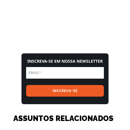
INSCREVA-SE EM NOSSA NEWSLETTER
ASSUNTOS RELACIONADOS