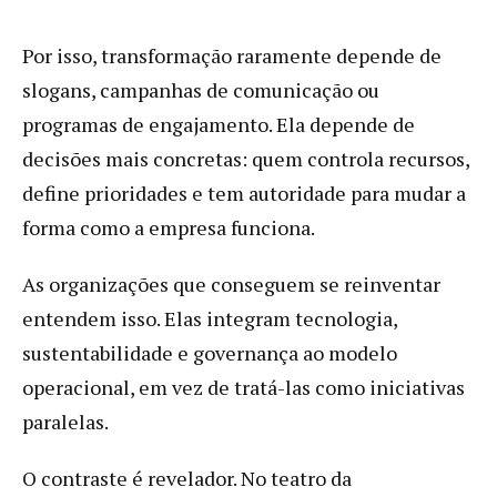
Por isso, transformação raramente depende de
slogans, campanhas de comunicação ou
programas de engajamento. Ela depende de
decisões mais concretas: quem controla recursos,
define prioridades e tem autoridade para mudar a
forma como a empresa funciona.
As organizações que conseguem se reinventar
entendem isso. Elas integram tecnologia,
sustentabilidade e governança ao modelo
operacional, em vez de tratá-las como iniciativas
paralelas.
O contraste é revelador. No teatro da