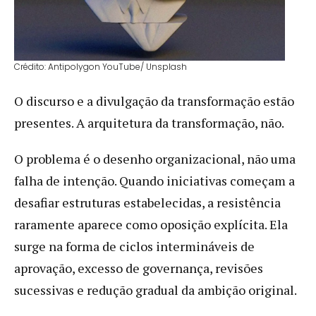
Crédito: Antipolygon YouTube/ Unsplash
O discurso e a divulgação da transformação estão
presentes. A arquitetura da transformação, não.
O problema é o desenho organizacional, não uma
falha de intenção. Quando iniciativas começam a
desafiar estruturas estabelecidas, a resistência
raramente aparece como oposição explícita. Ela
surge na forma de ciclos intermináveis de
aprovação, excesso de governança, revisões
sucessivas e redução gradual da ambição original.