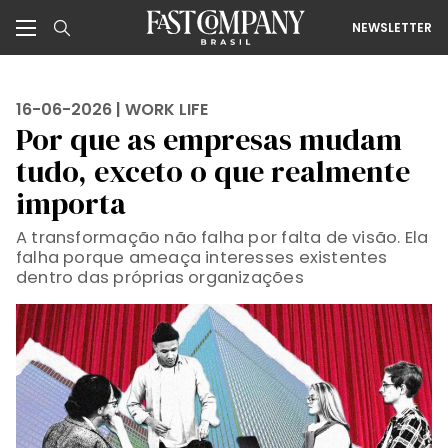
NEWSLETTER
16-06-2026 |
WORK LIFE
Por que as empresas mudam
tudo, exceto o que realmente
importa
A transformação não falha por falta de visão. Ela
falha porque ameaça interesses existentes
dentro das próprias organizações