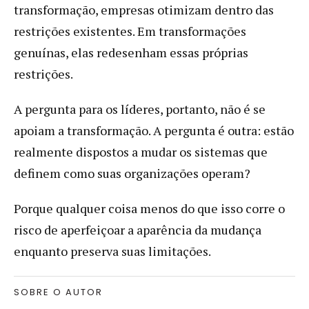
transformação, empresas otimizam dentro das
restrições existentes. Em transformações
genuínas, elas redesenham essas próprias
restrições.
A pergunta para os líderes, portanto, não é se
apoiam a transformação. A pergunta é outra: estão
realmente dispostos a mudar os sistemas que
definem como suas organizações operam?
Porque qualquer coisa menos do que isso corre o
risco de aperfeiçoar a aparência da mudança
enquanto preserva suas limitações.
SOBRE O AUTOR