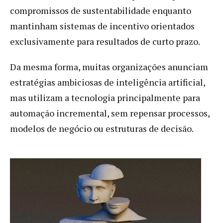
compromissos de sustentabilidade enquanto
mantinham sistemas de incentivo orientados
exclusivamente para resultados de curto prazo.
Da mesma forma, muitas organizações anunciam
estratégias ambiciosas de inteligência artificial,
mas utilizam a tecnologia principalmente para
automação incremental, sem repensar processos,
modelos de negócio ou estruturas de decisão.