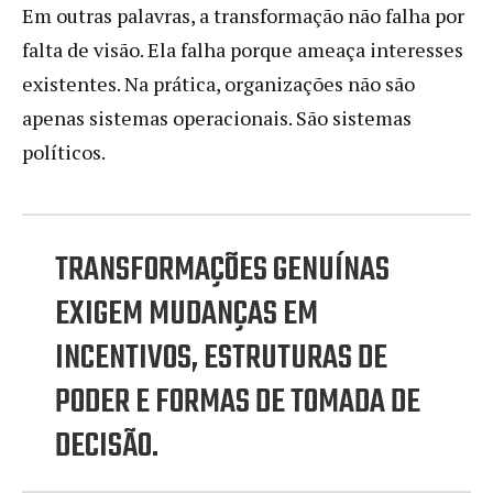
Em outras palavras, a transformação não falha por
falta de visão. Ela falha porque ameaça interesses
existentes. Na prática, organizações não são
apenas sistemas operacionais. São sistemas
políticos.
TRANSFORMAÇÕES GENUÍNAS
EXIGEM MUDANÇAS EM
INCENTIVOS, ESTRUTURAS DE
PODER E FORMAS DE TOMADA DE
DECISÃO.