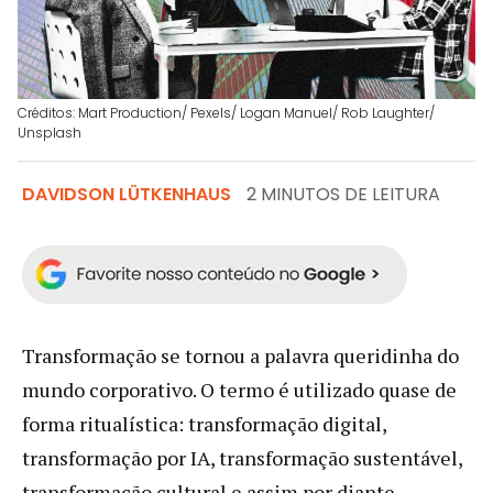
Créditos: Mart Production/ Pexels/ Logan Manuel/ Rob Laughter/
Unsplash
DAVIDSON LÜTKENHAUS
2 MINUTOS DE LEITURA
Transformação se tornou a palavra queridinha do
mundo corporativo. O termo é utilizado quase de
forma ritualística: transformação digital,
transformação por IA, transformação sustentável,
transformação cultural e assim por diante.