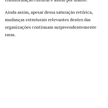
Ainda assim, apesar dessa saturação retórica,
mudanças estruturais relevantes dentro das
organizações continuam surpreendentemente
raras.