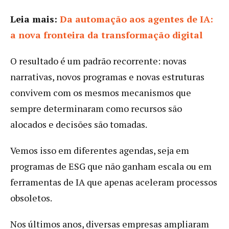
Leia mais:
Da automação aos agentes de IA:
a nova fronteira da transformação digital
O resultado é um padrão recorrente: novas
narrativas, novos programas e novas estruturas
convivem com os mesmos mecanismos que
sempre determinaram como recursos são
alocados e decisões são tomadas.
Vemos isso em diferentes agendas, seja em
programas de ESG que não ganham escala ou em
ferramentas de IA que apenas aceleram processos
obsoletos.
Nos últimos anos, diversas empresas ampliaram