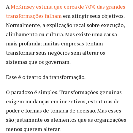
A
McKinsey estima que cerca de 70% das grandes
transformações falham
em atingir seus objetivos.
Normalmente, a explicação recai sobre execução,
alinhamento ou cultura. Mas existe uma causa
mais profunda: muitas empresas tentam
transformar seus negócios sem alterar os
sistemas que os governam.
Esse é o teatro da transformação.
O paradoxo é simples. Transformações genuínas
exigem mudanças em incentivos, estruturas de
poder e formas de tomada de decisão. Mas esses
são justamente os elementos que as organizações
menos querem alterar.