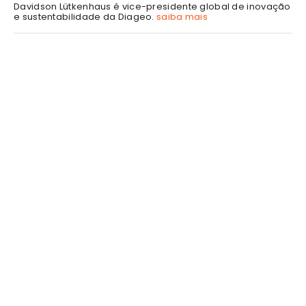
Davidson Lütkenhaus é vice-presidente global de inovação
e sustentabilidade da Diageo.
saiba mais