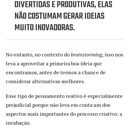
DIVERTIDAS E PRODUTIVAS, ELAS
NÃO COSTUMAM GERAR IDEIAS
MUITO INOVADORAS.
No entanto, no contexto do
brainstorming
, isso nos
leva a aproveitar a primeira boa ideia que
encontramos, antes de termos a chance de
considerar alternativas melhores.
Esse tipo de pensamento reativo é especialmente
prejudicial porque não leva em conta um dos
aspectos mais importantes do processo criativo: a
incubação.