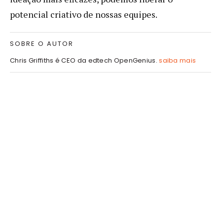
potencial criativo de nossas equipes.
SOBRE O AUTOR
Chris Griffiths é CEO da edtech OpenGenius.
saiba mais