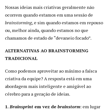
Nossas ideias mais criativas geralmente não
ocorrem quando estamos em uma sessão de
brainstorming
, e sim quando estamos em repouso
ou, melhor ainda, quando estamos no que
chamamos de estado de “devaneio focado”.
ALTERNATIVAS AO BRAINSTORMING
TRADICIONAL
Como podemos aproveitar ao máximo a faísca
criativa da equipe? A resposta está em uma
abordagem mais inteligente e amigável ao
cérebro para a geração de ideias.
1.
Brainsprint
em vez de
brainstorm
: em lugar