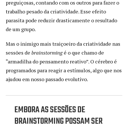
preguiçosas, contando com os outros para fazer o
trabalho pesado da criatividade. Esse efeito
parasita pode reduzir drasticamente o resultado
de um grupo.
Mas o inimigo mais traiçoeiro da criatividade nas
sessões de
brainstorming
é o que chamo de
“armadilha do pensamento reativo”. O cérebro é
programados para reagir a estímulos, algo que nos
ajudou em nosso passado evolutivo.
EMBORA AS SESSÕES DE
BRAINSTORMING POSSAM SER