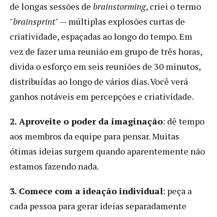
de longas sessões de
brainstorming
, criei o termo
"
brainsprint
" — múltiplas explosões curtas de
criatividade, espaçadas ao longo do tempo. Em
vez de fazer uma reunião em grupo de três horas,
divida o esforço em seis reuniões de 30 minutos,
distribuídas ao longo de vários dias. Você verá
ganhos notáveis em percepções e criatividade.
2. Aproveite o poder da imaginação
: dê tempo
aos membros da equipe para pensar. Muitas
ótimas ideias surgem quando aparentemente não
estamos fazendo nada.
3. Comece com a ideação individual
: peça a
cada pessoa para gerar ideias separadamente