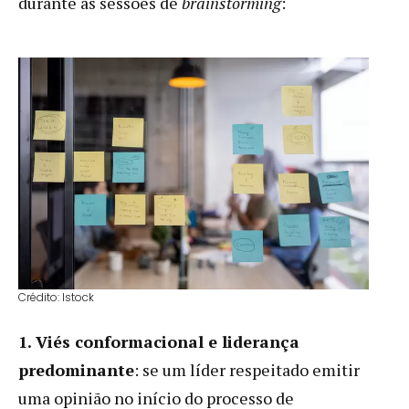
durante as sessões de
brainstorming
:
Crédito: Istock
1. Viés conformacional e liderança
predominante
: se um líder respeitado emitir
uma opinião no início do processo de