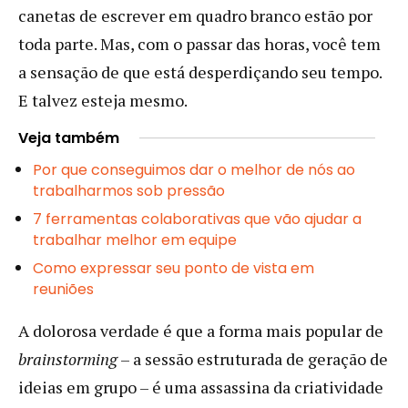
canetas de escrever em quadro branco estão por
toda parte. Mas, com o passar das horas, você tem
a sensação de que está desperdiçando seu tempo.
E talvez esteja mesmo.
Veja também
Por que conseguimos dar o melhor de nós ao
trabalharmos sob pressão
7 ferramentas colaborativas que vão ajudar a
trabalhar melhor em equipe
Como expressar seu ponto de vista em
reuniões
A dolorosa verdade é que a forma mais popular de
brainstorming
– a sessão estruturada de geração de
ideias em grupo – é uma assassina da criatividade