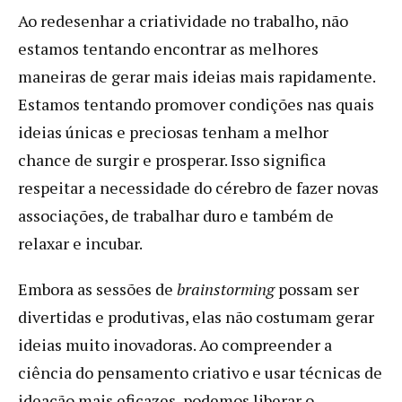
Ao redesenhar a criatividade no trabalho, não
estamos tentando encontrar as melhores
maneiras de gerar mais ideias mais rapidamente.
Estamos tentando promover condições nas quais
ideias únicas e preciosas tenham a melhor
chance de surgir e prosperar. Isso significa
respeitar a necessidade do cérebro de fazer novas
associações, de trabalhar duro e também de
relaxar e incubar.
Embora as sessões de
brainstorming
possam ser
divertidas e produtivas, elas não costumam gerar
ideias muito inovadoras. Ao compreender a
ciência do pensamento criativo e usar técnicas de
ideação mais eficazes, podemos liberar o