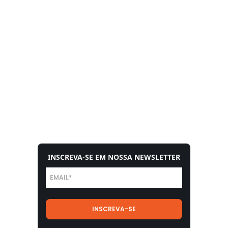
INSCREVA-SE EM NOSSA NEWSLETTER