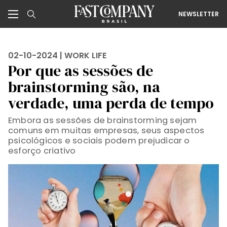
NEWSLETTER
02-10-2024 |
WORK LIFE
Por que as sessões de
brainstorming são, na
verdade, uma perda de tempo
Embora as sessões de brainstorming sejam
comuns em muitas empresas, seus aspectos
psicológicos e sociais podem prejudicar o
esforço criativo