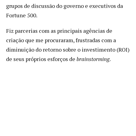
grupos de discussão do governo e executivos da
Fortune 500.
Fiz parcerias com as principais agências de
criação que me procuraram, frustradas com a
diminuição do retorno sobre o investimento (ROI)
de seus próprios esforços de
brainstorming
.