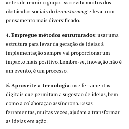
antes de reunir o grupo. Isso evita muitos dos
obstáculos sociais do
brainstorming
e leva a um
pensamento mais diversificado.
4. Empregue métodos estruturados
: usar uma
estrutura para levar da geração de ideias à
implementação sempre vai proporcionar um
impacto mais positivo. Lembre-se, inovação não é
um evento, é um processo.
5. Aproveite a tecnologia
: use ferramentas
digitais que permitam a sugestão de ideias, bem
como a colaboração assíncrona. Essas
ferramentas, muitas vezes, ajudam a transformar
as ideias em ação.