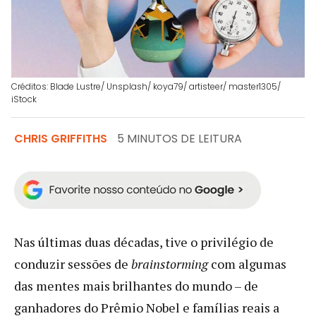
Créditos: Blade Lustre/ Unsplash/ koya79/ artisteer/ master1305/
iStock
CHRIS GRIFFITHS
5 MINUTOS DE LEITURA
Nas últimas duas décadas, tive o privilégio de
conduzir sessões de
brainstorming
com algumas
das mentes mais brilhantes do mundo – de
ganhadores do Prêmio Nobel e famílias reais a