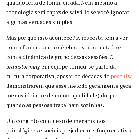
quando feita de forma errada. Nem mesmo a
tecnologia será capaz de salvá-lo se você ignorar
algumas verdades simples.
Mas por que isso acontece? A resposta tem a ver
com a forma como o cérebro está conectado e
com a dinâmica de grupo dessas sessões. O
brainstorming
em equipe tornou-se parte da
cultura corporativa, apesar de décadas de
pesquisa
demonstrarem que esse método geralmente gera
menos ideias (e de menor qualidade) do que
quando as pessoas trabalham sozinhas.
Um conjunto complexo de mecanismos
psicológicos e sociais prejudica o esforço criativo