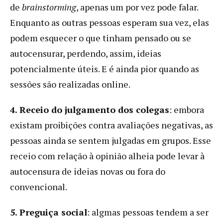
de
brainstorming
, apenas um por vez pode falar.
Enquanto as outras pessoas esperam sua vez, elas
podem esquecer o que tinham pensado ou se
autocensurar, perdendo, assim, ideias
potencialmente úteis. E é ainda pior quando as
sessões são realizadas online.
4. Receio do julgamento dos colegas
: embora
existam proibições contra avaliações negativas, as
pessoas ainda se sentem julgadas em grupos. Esse
receio com relação à opinião alheia pode levar à
autocensura de ideias novas ou fora do
convencional.
5. Preguiça social
: algmas pessoas tendem a ser