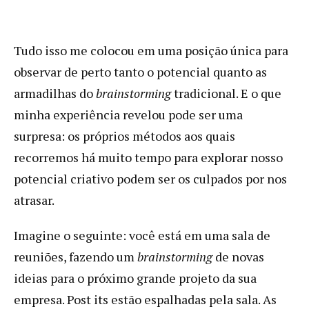
Tudo isso me colocou em uma posição única para
observar de perto tanto o potencial quanto as
armadilhas do
brainstorming
tradicional. E o que
minha experiência revelou pode ser uma
surpresa: os próprios métodos aos quais
recorremos há muito tempo para explorar nosso
potencial criativo podem ser os culpados por nos
atrasar.
Imagine o seguinte: você está em uma sala de
reuniões, fazendo um
brainstorming
de novas
ideias para o próximo grande projeto da sua
empresa. Post its estão espalhadas pela sala. As