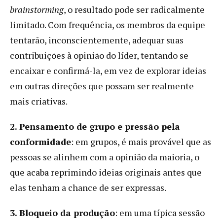
brainstorming
, o resultado pode ser radicalmente
limitado. Com frequência, os membros da equipe
tentarão, inconscientemente, adequar suas
contribuições à opinião do líder, tentando se
encaixar e confirmá-la, em vez de explorar ideias
em outras direções que possam ser realmente
mais criativas.
2. Pensamento de grupo e pressão pela
conformidade
: em grupos, é mais provável que as
pessoas se alinhem com a opinião da maioria, o
que acaba reprimindo ideias originais antes que
elas tenham a chance de ser expressas.
3. Bloqueio da produção
: em uma típica sessão