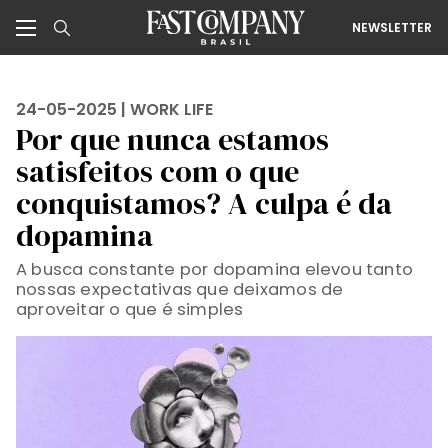
NEWSLETTER
24-05-2025 |
WORK LIFE
Por que nunca estamos
satisfeitos com o que
conquistamos? A culpa é da
dopamina
A busca constante por dopamina elevou tanto
nossas expectativas que deixamos de
aproveitar o que é simples