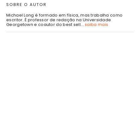
SOBRE O AUTOR
Michael Long é formado em física, mas trabalha como
escritor. É professor de redação na Universidade
Georgetown e coautor do best sell...
saiba mais