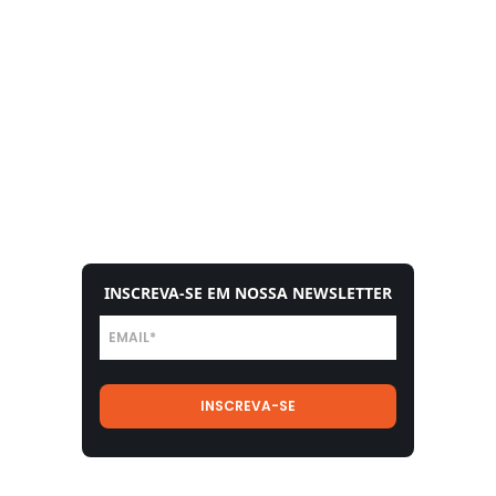
INSCREVA-SE EM NOSSA NEWSLETTER