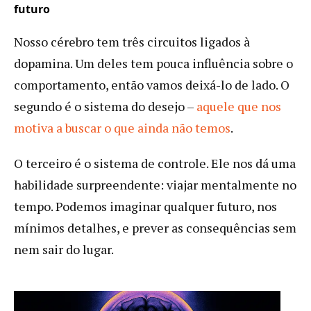
futuro
Nosso cérebro tem três circuitos ligados à
dopamina. Um deles tem pouca influência sobre o
comportamento, então vamos deixá-lo de lado. O
segundo é o sistema do desejo –
aquele que nos
motiva a buscar o que ainda não temos
.
O terceiro é o sistema de controle. Ele nos dá uma
habilidade surpreendente: viajar mentalmente no
tempo. Podemos imaginar qualquer futuro, nos
mínimos detalhes, e prever as consequências sem
nem sair do lugar.