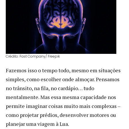
Crédito: Fast Company/ Freepik
Fazemos isso o tempo todo, mesmo em situações
simples, como escolher onde almoçar. Pensamos
no trânsito, na fila, no cardápio… tudo
mentalmente. Mas essa mesma capacidade nos
permite imaginar coisas muito mais complexas –
como projetar prédios, desenvolver motores ou
planejar uma viagem à Lua.