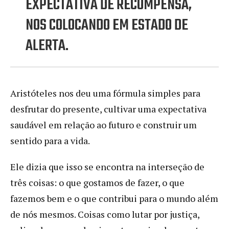
EXPECTATIVA DE RECOMPENSA,
NOS COLOCANDO EM ESTADO DE
ALERTA.
Aristóteles nos deu uma fórmula simples para
desfrutar do presente, cultivar uma expectativa
saudável em relação ao futuro e construir um
sentido para a vida.
Ele dizia que isso se encontra na interseção de
três coisas: o que gostamos de fazer, o que
fazemos bem e o que contribui para o mundo além
de nós mesmos. Coisas como lutar por justiça,