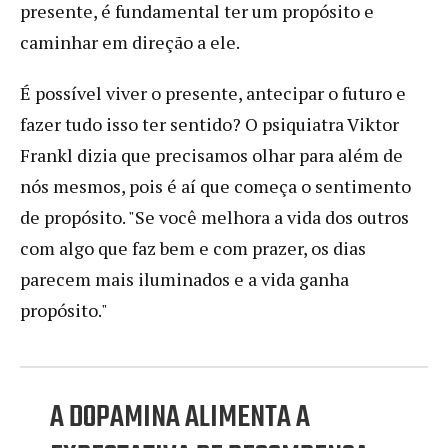
presente, é fundamental ter um propósito e
caminhar em direção a ele.
É possível viver o presente, antecipar o futuro e
fazer tudo isso ter sentido? O psiquiatra Viktor
Frankl dizia que precisamos olhar para além de
nós mesmos, pois é aí que começa o sentimento
de propósito. "Se você melhora a vida dos outros
com algo que faz bem e com prazer, os dias
parecem mais iluminados e a vida ganha
propósito."
A DOPAMINA ALIMENTA A