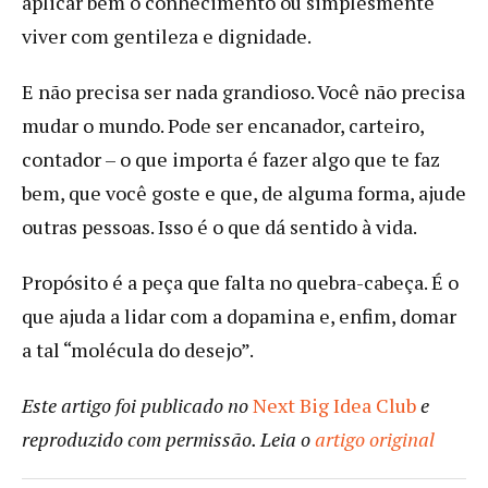
aplicar bem o conhecimento ou simplesmente
viver com gentileza e dignidade.
E não precisa ser nada grandioso. Você não precisa
mudar o mundo. Pode ser encanador, carteiro,
contador – o que importa é fazer algo que te faz
bem, que você goste e que, de alguma forma, ajude
outras pessoas. Isso é o que dá sentido à vida.
Propósito é a peça que falta no quebra-cabeça. É o
que ajuda a lidar com a dopamina e, enfim, domar
a tal “molécula do desejo”.
Este artigo foi publicado no
Next Big Idea Club
e
reproduzido com permissão. Leia o
artigo original