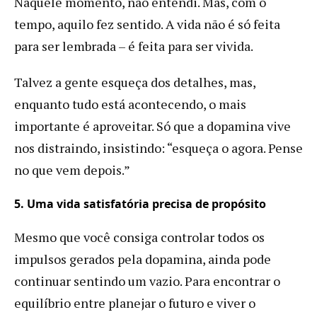
Naquele momento, não entendi. Mas, com o
tempo, aquilo fez sentido. A vida não é só feita
para ser lembrada – é feita para ser vivida.
Talvez a gente esqueça dos detalhes, mas,
enquanto tudo está acontecendo, o mais
importante é aproveitar. Só que a dopamina vive
nos distraindo, insistindo: “esqueça o agora. Pense
no que vem depois.”
5. Uma vida satisfatória precisa de propósito
Mesmo que você consiga controlar todos os
impulsos gerados pela dopamina, ainda pode
continuar sentindo um vazio. Para encontrar o
equilíbrio entre planejar o futuro e viver o