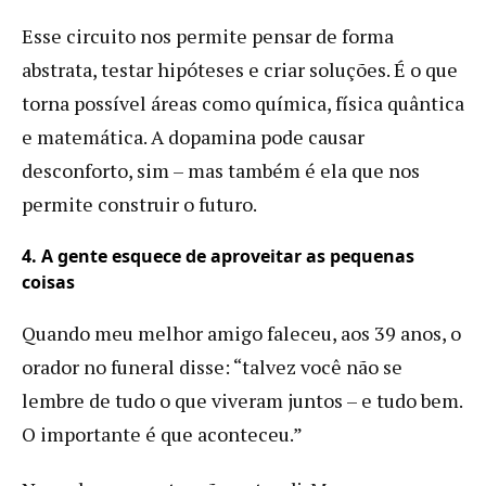
Esse circuito nos permite pensar de forma
abstrata, testar hipóteses e criar soluções. É o que
torna possível áreas como química, física quântica
e matemática. A dopamina pode causar
desconforto, sim – mas também é ela que nos
permite construir o futuro.
4. A gente esquece de aproveitar as pequenas
coisa
s
Quando meu melhor amigo faleceu, aos 39 anos, o
orador no funeral disse: “talvez você não se
lembre de tudo o que viveram juntos – e tudo bem.
O importante é que aconteceu.”