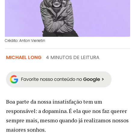
Crédito: Anton Vierietin
MICHAEL LONG
4 MINUTOS DE LEITURA
Boa parte da nossa insatisfação tem um
responsável: a dopamina. É ela que nos faz querer
sempre mais, mesmo quando já realizamos nossos
maiores sonhos.