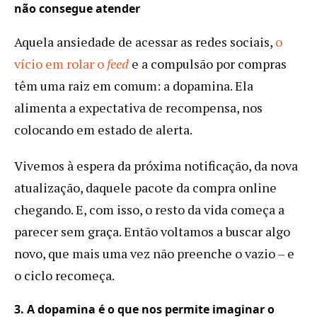
não consegue atender
Aquela ansiedade de acessar as redes sociais,
o
vício em rolar o
feed
e a compulsão por compras
têm uma raiz em comum: a dopamina. Ela
alimenta a expectativa de recompensa, nos
colocando em estado de alerta.
Vivemos à espera da próxima notificação, da nova
atualização, daquele pacote da compra online
chegando. E, com isso, o resto da vida começa a
parecer sem graça. Então voltamos a buscar algo
novo, que mais uma vez não preenche o vazio – e
o ciclo recomeça.
3. A dopamina é o que nos permite imaginar o