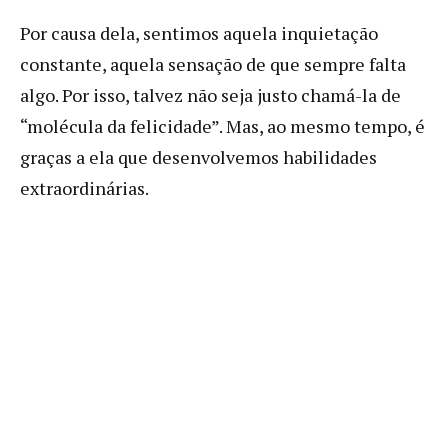
Por causa dela, sentimos aquela inquietação
constante, aquela sensação de que sempre falta
algo. Por isso, talvez não seja justo chamá-la de
“molécula da felicidade”. Mas, ao mesmo tempo, é
graças a ela que desenvolvemos habilidades
extraordinárias.