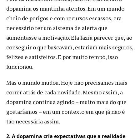
dopamina os mantinha atentos. Em um mundo
cheio de perigos e com recursos escassos, era
necessário ter um sistema de alerta que
aumentasse a motivação. Ela fazia parecer que, ao
conseguir o que buscavam, estariam mais seguros,
felizes e satisfeitos. E por muito tempo, isso
funcionou.
Mas o mundo mudou. Hoje não precisamos mais
correr atrás de cada novidade. Mesmo assim, a
dopamina continua agindo – muito mais do que
gostaríamos – em um contexto em que já não é
tão necessária assim.
2. A dopamina cria expectativas que a realidade