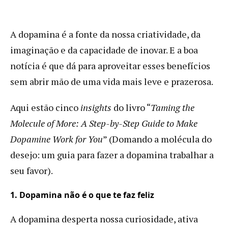
A dopamina é a fonte da nossa criatividade, da
imaginação e da capacidade de inovar. E a boa
notícia é que dá para aproveitar esses benefícios
sem abrir mão de uma vida mais leve e prazerosa.
Aqui estão cinco
insights
do livro “
Taming the
Molecule of More: A Step-by-Step Guide to Make
Dopamine Work for You
” (Domando a molécula do
desejo: um guia para fazer a dopamina trabalhar a
seu favor).
1. Dopamina não é o que te faz feliz
A dopamina desperta nossa curiosidade, ativa