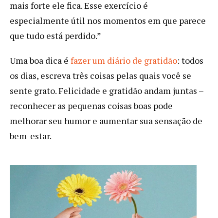
mais forte ele fica. Esse exercício é
especialmente útil nos momentos em que parece
que tudo está perdido.”
Uma boa dica é
fazer um diário de gratidão
: todos
os dias, escreva três coisas pelas quais você se
sente grato. Felicidade e gratidão andam juntas –
reconhecer as pequenas coisas boas pode
melhorar seu humor e aumentar sua sensação de
bem-estar.