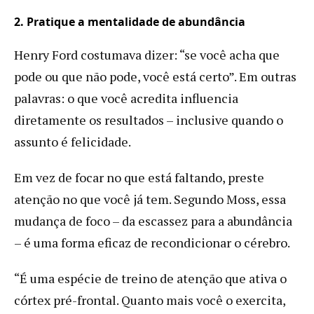
2. Pratique a mentalidade de abundância
Henry Ford costumava dizer: “se você acha que
pode ou que não pode, você está certo”. Em outras
palavras: o que você acredita influencia
diretamente os resultados – inclusive quando o
assunto é felicidade.
Em vez de focar no que está faltando, preste
atenção no que você já tem. Segundo Moss, essa
mudança de foco – da escassez para a abundância
– é uma forma eficaz de recondicionar o cérebro.
“É uma espécie de treino de atenção que ativa o
córtex pré-frontal. Quanto mais você o exercita,