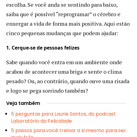
escolha. Se você anda se sentindo para baixo,
saiba que é possível “reprogramar” o cérebro e
enxergar a vida de forma mais positiva. Aqui estão
cinco pequenas mudanças que podem ajudar:
1. Cerque-se de pessoas felizes
Sabe quando você entra em um ambiente onde
acabou de acontecer uma briga e sente o clima
pesado? Ou, ao contrário, quando ouve uma risada
e logo se pega sorrindo também?
Veja também
5 perguntas para Laurie Santos, do podcast
Laboratório da Felicidade
5 passos para você treinar a si mesmo para ser