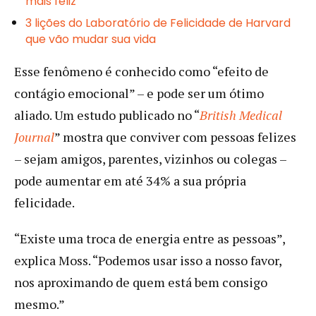
mais feliz
3 lições do Laboratório de Felicidade de Harvard
que vão mudar sua vida
Esse fenômeno é conhecido como “efeito de
contágio emocional” – e pode ser um ótimo
aliado. Um estudo publicado no “
British Medical
Journal
” mostra que conviver com pessoas felizes
– sejam amigos, parentes, vizinhos ou colegas –
pode aumentar em até 34% a sua própria
felicidade.
“Existe uma troca de energia entre as pessoas”,
explica Moss. “Podemos usar isso a nosso favor,
nos aproximando de quem está bem consigo
mesmo.”