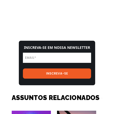
INSCREVA-SE EM NOSSA NEWSLETTER
ASSUNTOS RELACIONADOS