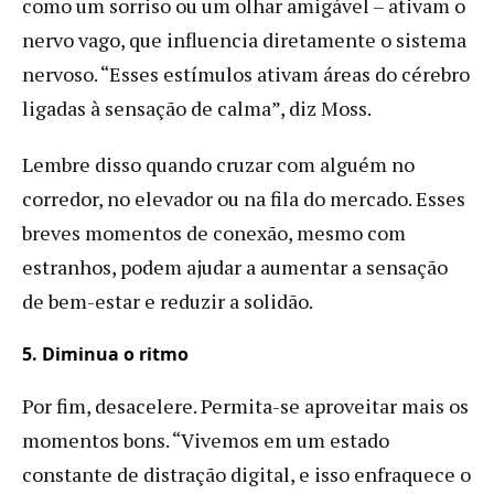
como um sorriso ou um olhar amigável – ativam o
nervo vago, que influencia diretamente o sistema
nervoso. “Esses estímulos ativam áreas do cérebro
ligadas à sensação de calma”, diz Moss.
Lembre disso quando cruzar com alguém no
corredor, no elevador ou na fila do mercado. Esses
breves momentos de conexão, mesmo com
estranhos, podem ajudar a aumentar a sensação
de bem-estar e reduzir a solidão.
5. Diminua o ritmo
Por fim, desacelere. Permita-se aproveitar mais os
momentos bons. “Vivemos em um estado
constante de distração digital, e isso enfraquece o