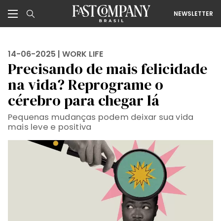
NEWSLETTER
14-06-2025 |
WORK LIFE
Precisando de mais felicidade
na vida? Reprograme o
cérebro para chegar lá
Pequenas mudanças podem deixar sua vida
mais leve e positiva