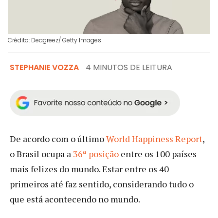
Crédito: Deagreez/ Getty Images
STEPHANIE VOZZA
4 MINUTOS DE LEITURA
De acordo com o último
World Happiness Report
,
o Brasil ocupa a
36ª posição
entre os 100 países
mais felizes do mundo. Estar entre os 40
primeiros até faz sentido, considerando tudo o
que está acontecendo no mundo.