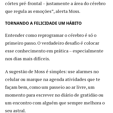
córtex pré-frontal – justamente a área do cérebro
que regula as emoções”, alerta Moss.
TORNANDO A FELICIDADE UM HÁBITO
Entender como reprogramar o cérebro é só o
primeiro passo. O verdadeiro desafio é colocar
esse conhecimento em prática – especialmente
nos dias mais difíceis.
A sugestão de Moss é simples: use alarmes no
celular ou marque na agenda atividades que te
façam bem, como um passeio ao ar livre, um
momento para escrever no diário de gratidão ou
um encontro com alguém que sempre melhora o
seu astral.