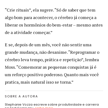
“Crie rituais”, ela sugere. “Só de saber que tem
algo bom para acontecer, o cérebro já começa a
liberar os hormônios do bem-estar – mesmo antes
de a atividade começar.”
E se, depois de um mês, você não sentir uma
grande mudança, não desanime. “Reprogramar o
cérebro leva tempo, prática e repetição”, lembra
Moss. “Comemorar as pequenas conquistas já é
um reforço positivo poderoso. Quanto mais você
pratica, mais natural isso se torna.”
SOBRE A AUTORA
Stephanie Vozza escreve sobre produtividade e carreira