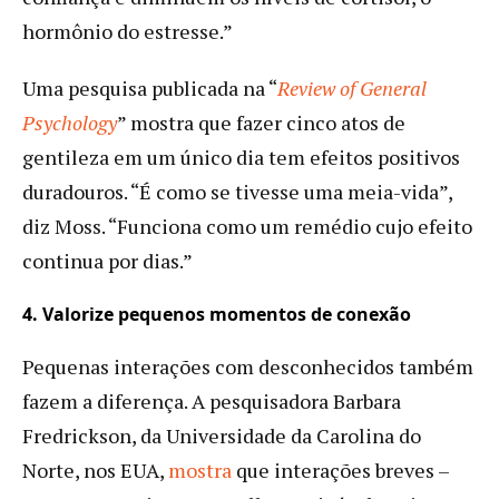
hormônio do estresse.”
Uma pesquisa publicada na “
Review of General
Psychology
” mostra que fazer cinco atos de
gentileza em um único dia tem efeitos positivos
duradouros. “É como se tivesse uma meia-vida”,
diz Moss. “Funciona como um remédio cujo efeito
continua por dias.”
4. Valorize pequenos momentos de conexão
Pequenas interações com desconhecidos também
fazem a diferença. A pesquisadora Barbara
Fredrickson, da Universidade da Carolina do
Norte, nos EUA,
mostra
que interações breves –