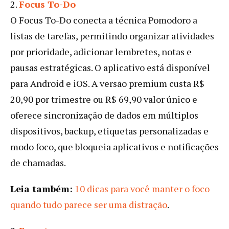
2.
Focus To-Do
O Focus To-Do conecta a técnica Pomodoro a
listas de tarefas, permitindo organizar atividades
por prioridade, adicionar lembretes, notas e
pausas estratégicas. O aplicativo está disponível
para Android e iOS. A versão premium custa R$
20,90 por trimestre ou R$ 69,90 valor único e
oferece sincronização de dados em múltiplos
dispositivos, backup, etiquetas personalizadas e
modo foco, que bloqueia aplicativos e notificações
de chamadas.
Leia também:
10 dicas para você manter o foco
quando tudo parece ser uma distração
.