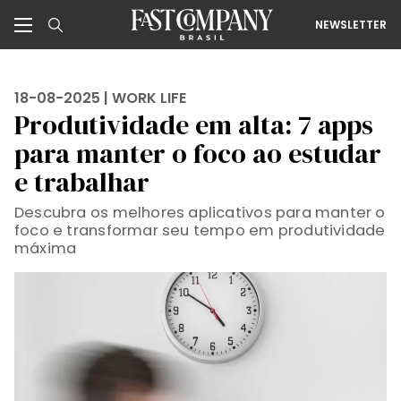
NEWSLETTER
18-08-2025 |
WORK LIFE
Produtividade em alta: 7 apps
para manter o foco ao estudar
e trabalhar
Descubra os melhores aplicativos para manter o
foco e transformar seu tempo em produtividade
máxima