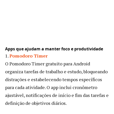
Apps que ajudam a manter foco e produtividade
1.
Pomodoro Timer
O Pomodoro Timer gratuito para Android
organiza tarefas de trabalho e estudo, bloqueando
distrações e estabelecendo tempos específicos
para cada atividade. O app inclui cronômetro
ajustável, notificações de início e fim das tarefas e
definição de objetivos diários.