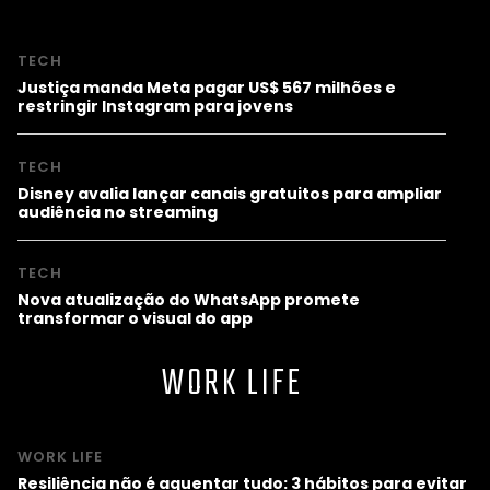
TECH
Justiça manda Meta pagar US$ 567 milhões e
restringir Instagram para jovens
TECH
Disney avalia lançar canais gratuitos para ampliar
audiência no streaming
TECH
Nova atualização do WhatsApp promete
transformar o visual do app
WORK LIFE
WORK LIFE
Resiliência não é aguentar tudo: 3 hábitos para evitar