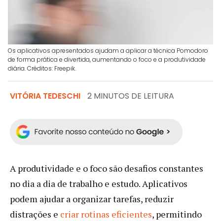
Os aplicativos apresentados ajudam a aplicar a técnica Pomodoro
de forma prática e divertida, aumentando o foco e a produtividade
diária. Créditos: Freepik.
VITÓRIA TEDESCHI
2 MINUTOS DE LEITURA
A produtividade e o foco são desafios constantes
no dia a dia de trabalho e estudo. Aplicativos
podem ajudar a organizar tarefas, reduzir
distrações e
criar rotinas eficientes
, permitindo