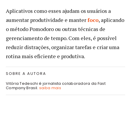
Aplicativos como esses ajudam os usuários a
aumentar produtividade e manter
foco
, aplicando
o método Pomodoro ou outras técnicas de
gerenciamento de tempo. Com eles, é possível
reduzir distrações, organizar tarefas e criar uma
rotina mais eficiente e produtiva.
SOBRE A AUTORA
Vitória Tedeschi é jornalista colaboradora da Fast
Company Brasil.
saiba mais