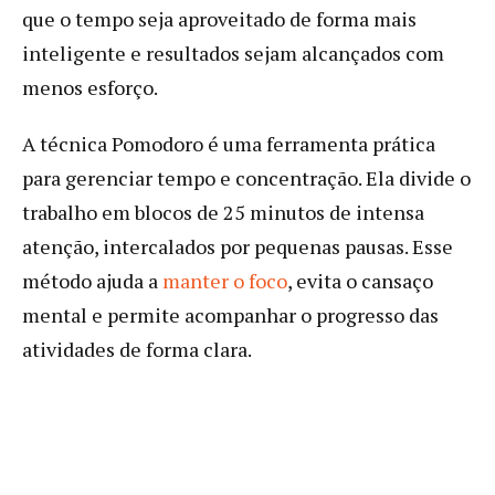
que o tempo seja aproveitado de forma mais
inteligente e resultados sejam alcançados com
menos esforço.
A técnica Pomodoro é uma ferramenta prática
para gerenciar tempo e concentração. Ela divide o
trabalho em blocos de 25 minutos de intensa
atenção, intercalados por pequenas pausas. Esse
método ajuda a
manter o foco
, evita o cansaço
mental e permite acompanhar o progresso das
atividades de forma clara.