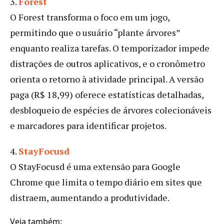
3.
Forest
O Forest transforma o foco em um jogo,
permitindo que o usuário “plante árvores”
enquanto realiza tarefas. O temporizador impede
distrações de outros aplicativos, e o cronômetro
orienta o retorno à atividade principal. A versão
paga (R$ 18,99) oferece estatísticas detalhadas,
desbloqueio de espécies de árvores colecionáveis
e marcadores para identificar projetos.
4.
StayFocusd
O StayFocusd é uma extensão para Google
Chrome que limita o tempo diário em sites que
distraem, aumentando a produtividade.
Veja também: