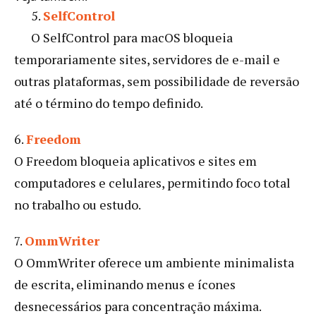
5.
SelfControl
O SelfControl para macOS bloqueia
temporariamente sites, servidores de e-mail e
outras plataformas, sem possibilidade de reversão
até o término do tempo definido.
6.
Freedom
O Freedom bloqueia aplicativos e sites em
computadores e celulares, permitindo foco total
no trabalho ou estudo.
7.
OmmWriter
O OmmWriter oferece um ambiente minimalista
de escrita, eliminando menus e ícones
desnecessários para concentração máxima.