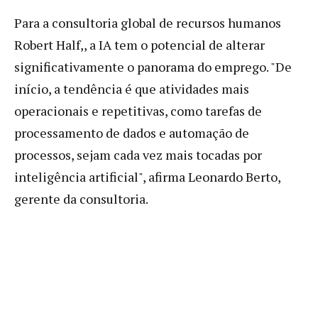
Para a consultoria global de recursos humanos
Robert Half,, a IA tem o potencial de alterar
significativamente o panorama do emprego. "De
início, a tendência é que atividades mais
operacionais e repetitivas, como tarefas de
processamento de dados e automação de
processos, sejam cada vez mais tocadas por
inteligência artificial", afirma Leonardo Berto,
gerente da consultoria.