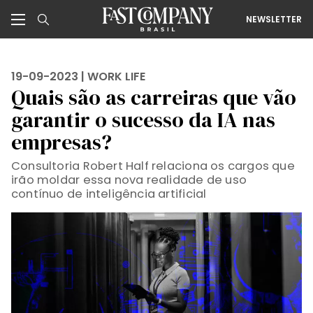
NEWSLETTER
19-09-2023 |
WORK LIFE
Quais são as carreiras que vão
garantir o sucesso da IA nas
empresas?
Consultoria Robert Half relaciona os cargos que
irão moldar essa nova realidade de uso
contínuo de inteligência artificial