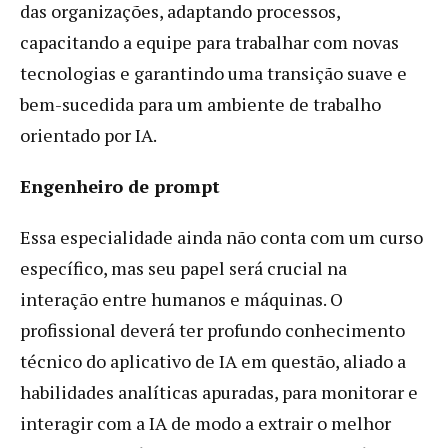
das organizações, adaptando processos,
capacitando a equipe para trabalhar com novas
tecnologias e garantindo uma transição suave e
bem-sucedida para um ambiente de trabalho
orientado por IA.
Engenheiro de prompt
Essa especialidade ainda não conta com um curso
específico, mas seu papel será crucial na
interação entre humanos e máquinas. O
profissional deverá ter profundo conhecimento
técnico do aplicativo de IA em questão, aliado a
habilidades analíticas apuradas, para monitorar e
interagir com a IA de modo a extrair o melhor