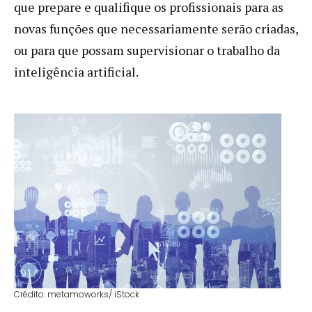
que prepare e qualifique os profissionais para as
novas funções que necessariamente serão criadas,
ou para que possam supervisionar o trabalho da
inteligência artificial.
Crédito: metamoworks/ iStock