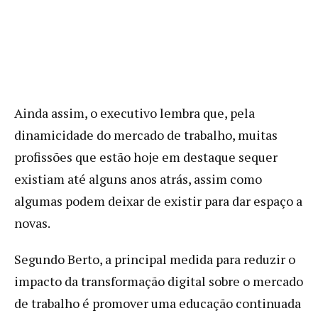
Ainda assim, o executivo lembra que, pela
dinamicidade do mercado de trabalho, muitas
profissões que estão hoje em destaque sequer
existiam até alguns anos atrás, assim como
algumas podem deixar de existir para dar espaço a
novas.
Segundo Berto, a principal medida para reduzir o
impacto da transformação digital sobre o mercado
de trabalho é promover uma educação continuada