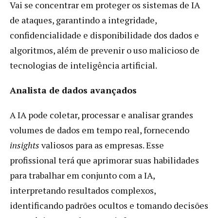
Vai se concentrar em proteger os sistemas de IA
de ataques, garantindo a integridade,
confidencialidade e disponibilidade dos dados e
algoritmos, além de prevenir o uso malicioso de
tecnologias de inteligência artificial.
Analista de dados avançados
A IA pode coletar, processar e analisar grandes
volumes de dados em tempo real, fornecendo
insights
valiosos para as empresas. Esse
profissional terá que aprimorar suas habilidades
para trabalhar em conjunto com a IA,
interpretando resultados complexos,
identificando padrões ocultos e tomando decisões