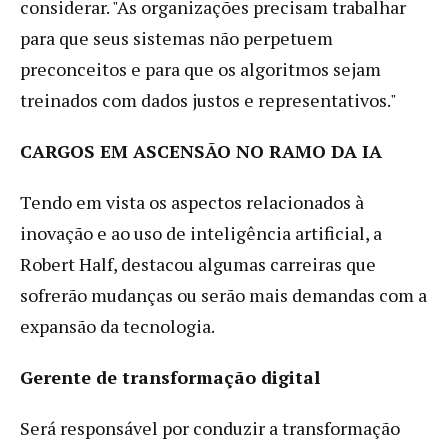
considerar. "As organizações precisam trabalhar
para que seus sistemas não perpetuem
preconceitos e para que os algoritmos sejam
treinados com dados justos e representativos."
CARGOS EM ASCENSÃO NO RAMO DA IA
Tendo em vista os aspectos relacionados à
inovação e ao uso de inteligência artificial, a
Robert Half, destacou algumas carreiras que
sofrerão mudanças ou serão mais demandas com a
expansão da tecnologia.
Gerente de transformação digital
Será responsável por conduzir a transformação