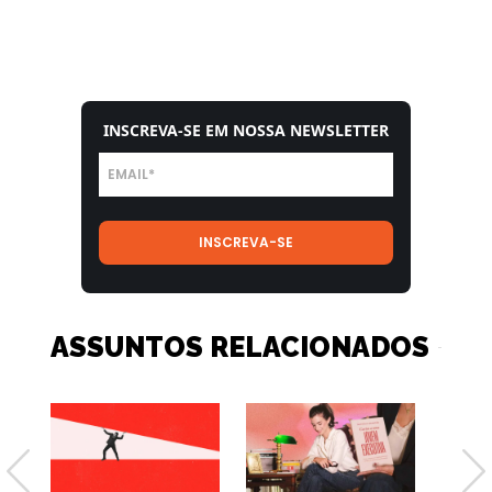
INSCREVA-SE EM NOSSA NEWSLETTER
ASSUNTOS RELACIONADOS