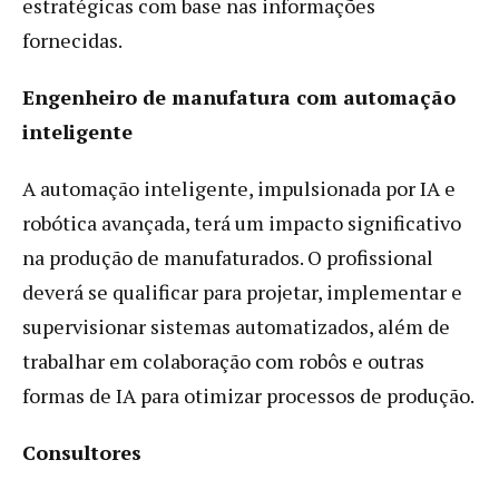
estratégicas com base nas informações
fornecidas.
Engenheiro de manufatura com automação
inteligente
A automação inteligente, impulsionada por IA e
robótica avançada, terá um impacto significativo
na produção de manufaturados. O profissional
deverá se qualificar para projetar, implementar e
supervisionar sistemas automatizados, além de
trabalhar em colaboração com robôs e outras
formas de IA para otimizar processos de produção.
Consultores