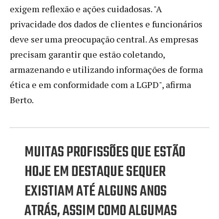
exigem reflexão e ações cuidadosas. "A
privacidade dos dados de clientes e funcionários
deve ser uma preocupação central. As empresas
precisam garantir que estão coletando,
armazenando e utilizando informações de forma
ética e em conformidade com a LGPD", afirma
Berto.
MUITAS PROFISSÕES QUE ESTÃO
HOJE EM DESTAQUE SEQUER
EXISTIAM ATÉ ALGUNS ANOS
ATRÁS, ASSIM COMO ALGUMAS