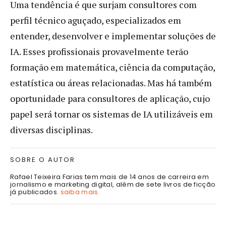
Uma tendência é que surjam consultores com
perfil técnico aguçado, especializados em
entender, desenvolver e implementar soluções de
IA. Esses profissionais provavelmente terão
formação em matemática, ciência da computação,
estatística ou áreas relacionadas. Mas há também
oportunidade para consultores de aplicação, cujo
papel será tornar os sistemas de IA utilizáveis em
diversas disciplinas.
SOBRE O AUTOR
Rafael Teixeira Farias tem mais de 14 anos de carreira em
jornalismo e marketing digital, além de sete livros de ficção
já publicados.
saiba mais