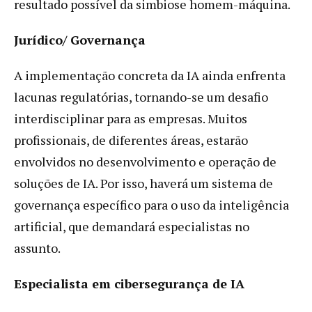
resultado possível da simbiose homem-máquina.
Jurídico/ Governança
A implementação concreta da IA ainda enfrenta
lacunas regulatórias, tornando-se um desafio
interdisciplinar para as empresas. Muitos
profissionais, de diferentes áreas, estarão
envolvidos no desenvolvimento e operação de
soluções de IA. Por isso, haverá um sistema de
governança específico para o uso da inteligência
artificial, que demandará especialistas no
assunto.
Especialista em cibersegurança de IA