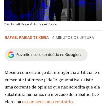
Crédito: Jeff Bergen/ ktsimage/ iStock
RAFAEL FARIAS TEIXEIRA
4 MINUTOS DE LEITURA
Mesmo com o avanço da inteligência artificial e o
crescente interesse pela IA generativa, existe
uma corrente de opinião que não acredita que ela
substituirá humanos no mercado de trabalho. E, é
claro, há
os que pensam o contrário
.