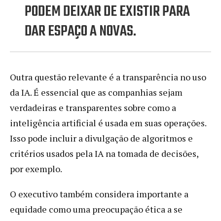
PODEM DEIXAR DE EXISTIR PARA
DAR ESPAÇO A NOVAS.
Outra questão relevante é a transparência no uso
da IA. É essencial que as companhias sejam
verdadeiras e transparentes sobre como a
inteligência artificial é usada em suas operações.
Isso pode incluir a divulgação de algoritmos e
critérios usados pela IA na tomada de decisões,
por exemplo.
O executivo também considera importante a
equidade como uma preocupação ética a se