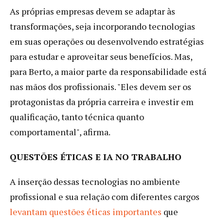
As próprias empresas devem se adaptar às
transformações, seja incorporando tecnologias
em suas operações ou desenvolvendo estratégias
para estudar e aproveitar seus benefícios. Mas,
para Berto, a maior parte da responsabilidade está
nas mãos dos profissionais. "Eles devem ser os
protagonistas da própria carreira e investir em
qualificação, tanto técnica quanto
comportamental", afirma.
QUESTÕES ÉTICAS E IA NO TRABALHO
A inserção dessas tecnologias no ambiente
profissional e sua relação com diferentes cargos
levantam questões éticas importantes
que