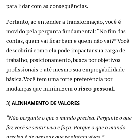
para lidar com as consequências.
Portanto, ao entender a transformação, você é
movido pela pergunta fundamental: “No fim das
contas, quem vai ficar bem e quem não vai?” Você
descobrirá como ela pode impactar sua carga de
trabalho, posicionamento, busca por objetivos
profissionais e até mesmo sua empregabilidade
básica. Você tem uma forte preferência por
mudanças que minimizem o
risco pessoal
.
3)
ALINHAMENTO DE VALORES
“Não pergunte o que o mundo precisa. Pergunte o que
faz você se sentir vivo e faça. Porque o que o mundo
precisa é de pessoas que se sintam vivas.”