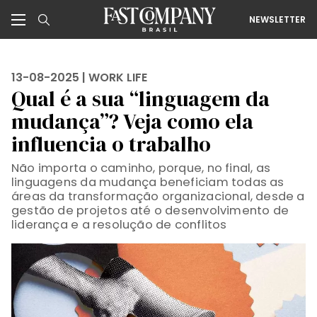
NEWSLETTER
13-08-2025 |
WORK LIFE
Qual é a sua “linguagem da
mudança”? Veja como ela
influencia o trabalho
Não importa o caminho, porque, no final, as
linguagens da mudança beneficiam todas as
áreas da transformação organizacional, desde a
gestão de projetos até o desenvolvimento de
liderança e a resolução de conflitos