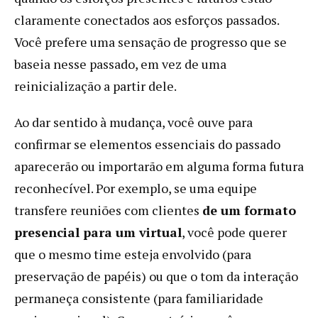
claramente conectados aos esforços passados.
Você prefere uma sensação de progresso que se
baseia nesse passado, em vez de uma
reinicialização a partir dele.
Ao dar sentido à mudança, você ouve para
confirmar se elementos essenciais do passado
aparecerão ou importarão em alguma forma futura
reconhecível. Por exemplo, se uma equipe
transfere reuniões com clientes
de um formato
presencial para um virtual
, você pode querer
que o mesmo time esteja envolvido (para
preservação de papéis) ou que o tom da interação
permaneça consistente (para familiaridade