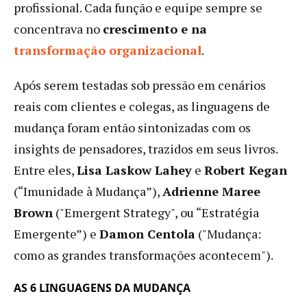
profissional. Cada função e equipe sempre se
concentrava no
crescimento e na
transformação organizacional
.
Após serem testadas sob pressão em cenários
reais com clientes e colegas, as linguagens de
mudança foram então sintonizadas com os
insights de pensadores, trazidos em seus livros.
Entre eles,
Lisa Laskow Lahey
e
Robert Kegan
(“Imunidade à Mudança”),
Adrienne Maree
Brown
("Emergent Strategy", ou “Estratégia
Emergente”) e
Damon Centola
("Mudança:
como as grandes transformações acontecem").
AS 6 LINGUAGENS DA MUDANÇA