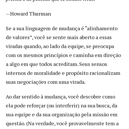
—Howard Thurman
Se a sua linguagem de mudança é “alinhamento
de valores”, você se sente mais aberto a essas
viradas quando, ao lado da equipe, se preocupa
com os mesmos princípios e caminha em direção
a algo em que todos acreditam. Seus sensos
internos de moralidade e propósito racionalizam
suas negociações com uma virada.
Ao dar sentido à mudança, você descobre como
ela pode reforçar (ou interferir) na sua busca, da
sua equipe e da sua organização pela missão em
questão. (Na verdade, você provavelmente tem a