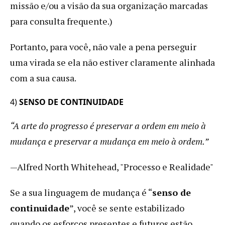
missão e/ou a visão da sua organização marcadas
para consulta frequente.)
Portanto, para você, não vale a pena perseguir
uma virada se ela não estiver claramente alinhada
com a sua causa.
4)
SENSO DE CONTINUIDADE
“A arte do progresso é preservar a ordem em meio à
mudança e preservar a mudança em meio à ordem.”
—Alfred North Whitehead, "Processo e Realidade"
Se a sua linguagem de mudança é “
senso de
continuidade
”, você se sente estabilizado
quando os esforços presentes e futuros estão