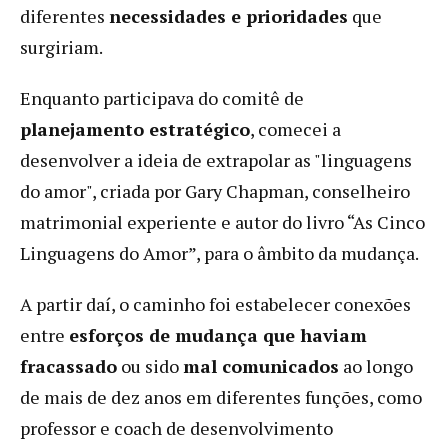
diferentes
necessidades e prioridades
que
surgiriam.
Enquanto participava do comitê de
planejamento estratégico
, comecei a
desenvolver a ideia de extrapolar as "linguagens
do amor", criada por Gary Chapman, conselheiro
matrimonial experiente e autor do livro “As Cinco
Linguagens do Amor”, para o âmbito da mudança.
A partir daí, o caminho foi estabelecer conexões
entre
esforços de mudança que haviam
fracassado
ou sido
mal comunicados
ao longo
de mais de dez anos em diferentes funções, como
professor e coach de desenvolvimento