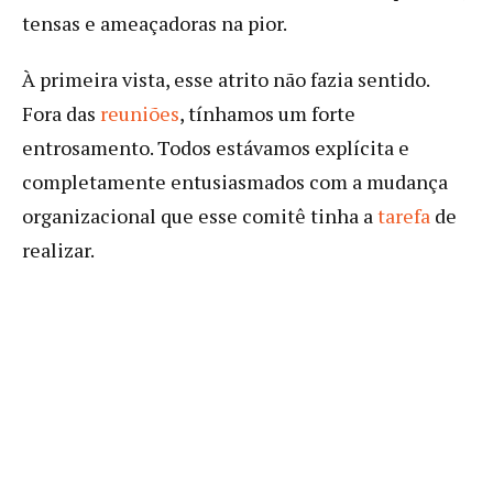
tensas e ameaçadoras na pior.
À primeira vista, esse atrito não fazia sentido.
Fora das
reuniões
, tínhamos um forte
entrosamento. Todos estávamos explícita e
completamente entusiasmados com a mudança
organizacional que esse comitê tinha a
tarefa
de
realizar.