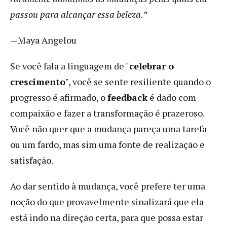
passou para alcançar essa beleza.”
—Maya Angelou
Se você fala a linguagem de "
celebrar o
crescimento
", você se sente resiliente quando o
progresso é afirmado, o
feedback
é dado com
compaixão e fazer a transformação é prazeroso.
Você não quer que a mudança pareça uma tarefa
ou um fardo, mas sim uma fonte de realização e
satisfação.
Ao dar sentido à mudança, você prefere ter uma
noção do que provavelmente sinalizará que ela
está indo na direção certa, para que possa estar