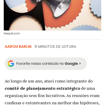
freepik.com
AARON BARLIN
6 MINUTOS DE LEITURA
Ao longo de um ano, atuei como integrante do
comitê de planejamento estratégico
de uma
organização sem fins lucrativos. As reuniões eram
confusas e estonteantes na melhor das hipóteses,