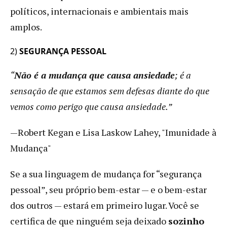
políticos, internacionais e ambientais mais
amplos.
2)
SEGURANÇA PESSOAL
“
Não é a mudança que causa ansiedade
; é a
sensação de que estamos sem defesas diante do que
vemos como perigo que causa ansiedade.”
—Robert Kegan e Lisa Laskow Lahey, "Imunidade à
Mudança"
Se a sua linguagem de mudança for “segurança
pessoal”, seu próprio bem-estar — e o bem-estar
dos outros — estará em primeiro lugar. Você se
certifica de que ninguém seja deixado
sozinho