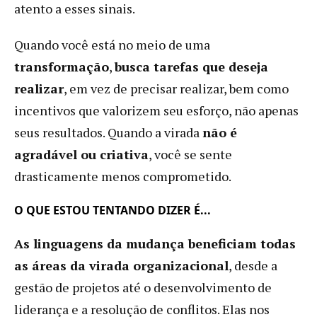
atento a esses sinais.
Quando você está no meio de uma
transformação
,
busca tarefas que deseja
realizar
, em vez de precisar realizar, bem como
incentivos que valorizem seu esforço, não apenas
seus resultados. Quando a virada
não é
agradável ou criativa
, você se sente
drasticamente menos comprometido.
O QUE ESTOU TENTANDO DIZER É...
As linguagens da mudança beneficiam todas
as áreas da virada organizacional
, desde a
gestão de projetos até o desenvolvimento de
liderança e a resolução de conflitos. Elas nos