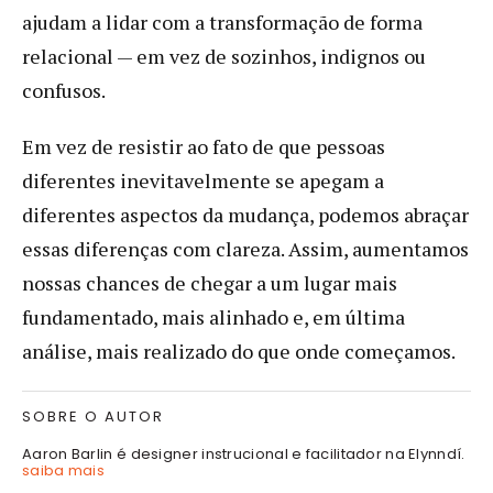
ajudam a lidar com a transformação de forma
relacional — em vez de sozinhos, indignos ou
confusos.
Em vez de resistir ao fato de que pessoas
diferentes inevitavelmente se apegam a
diferentes aspectos da mudança, podemos abraçar
essas diferenças com clareza. Assim, aumentamos
nossas chances de chegar a um lugar mais
fundamentado, mais alinhado e, em última
análise, mais realizado do que onde começamos.
SOBRE O AUTOR
Aaron Barlin é designer instrucional e facilitador na Elynndí.
saiba mais