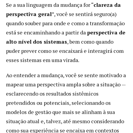
Se a sua linguagem da mudança for “
clareza da
perspectiva geral
”, você se sentirá seguro(a)
quando souber para onde e como a transformação
está se encaminhando a partir da
perspectiva de
alto nível dos sistemas
, bem como quando
puder prever como se encaixará e interagirá com
esses sistemas em uma virada.
Ao entender a mudança, você se sente motivado a
mapear uma perspectiva ampla sobre a situação —
esclarecendo os resultados sistêmicos
pretendidos ou potenciais, selecionando os
modelos de gestão que mais se alinham à sua
situação atual e, talvez, até mesmo considerando
como sua experiência se encaixa em contextos