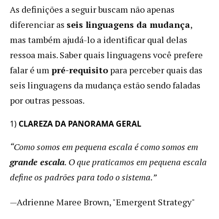
As definições a seguir buscam não apenas
diferenciar as
seis linguagens da mudança
,
mas também ajudá-lo a identificar qual delas
ressoa mais. Saber quais linguagens você prefere
falar é um
pré-requisito
para perceber quais das
seis linguagens da mudança estão sendo faladas
por outras pessoas.
1)
CLAREZA DA PANORAMA GERAL
“Como somos em pequena escala é como somos em
grande escala
. O que praticamos em pequena escala
define os padrões para todo o sistema.”
—Adrienne Maree Brown, "Emergent Strategy"