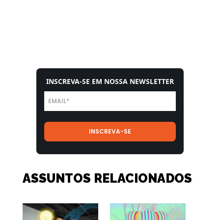
INSCREVA-SE EM NOSSA NEWSLETTER
ASSUNTOS RELACIONADOS