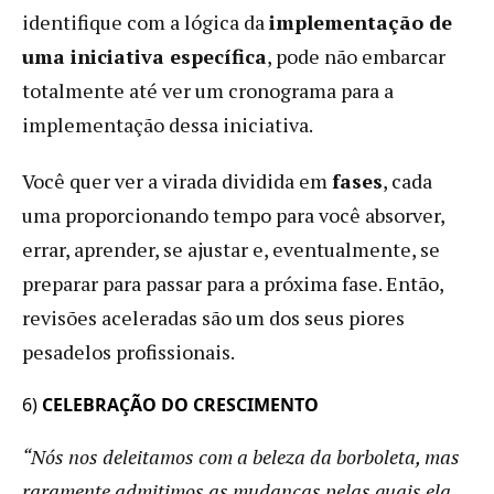
identifique com a lógica da
implementação de
uma iniciativa específica
, pode não embarcar
totalmente até ver um cronograma para a
implementação dessa iniciativa.
Você quer ver a virada dividida em
fases
, cada
uma proporcionando tempo para você absorver,
errar, aprender, se ajustar e, eventualmente, se
preparar para passar para a próxima fase. Então,
revisões aceleradas são um dos seus piores
pesadelos profissionais.
6)
CELEBRAÇÃO DO CRESCIMENTO
“Nós nos deleitamos com a beleza da borboleta, mas
raramente admitimos as mudanças pelas quais ela