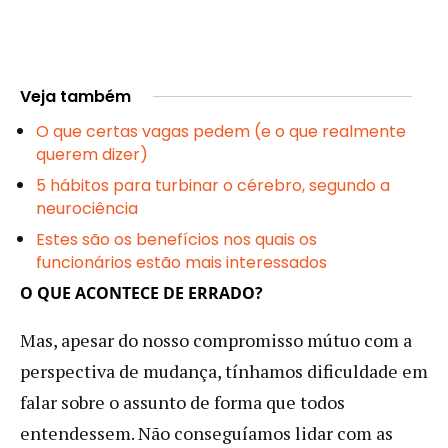
Veja também
O que certas vagas pedem (e o que realmente
querem dizer)
5 hábitos para turbinar o cérebro, segundo a
neurociência
Estes são os benefícios nos quais os
funcionários estão mais interessados
O QUE ACONTECE DE ERRADO?
Mas, apesar do nosso compromisso mútuo com a
perspectiva de mudança, tínhamos dificuldade em
falar sobre o assunto de forma que todos
entendessem. Não conseguíamos lidar com as