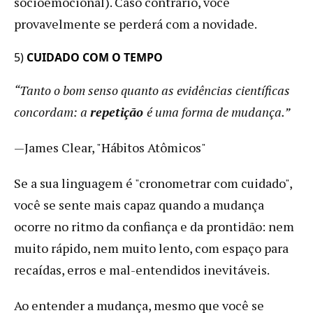
socioemocional). Caso contrário, você
provavelmente se perderá com a novidade.
5)
CUIDADO COM O TEMPO
“Tanto o bom senso quanto as evidências científicas
concordam: a
repetição
é uma forma de mudança.”
—James Clear, "Hábitos Atômicos"
Se a sua linguagem é "cronometrar com cuidado",
você se sente mais capaz quando a mudança
ocorre no ritmo da confiança e da prontidão: nem
muito rápido, nem muito lento, com espaço para
recaídas, erros e mal-entendidos inevitáveis.
Ao entender a mudança, mesmo que você se