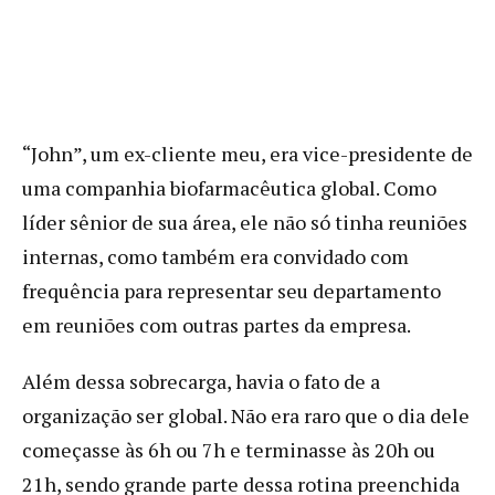
“John”, um ex-cliente meu, era vice-presidente de
uma companhia biofarmacêutica global. Como
líder sênior de sua área, ele não só tinha reuniões
internas, como também era convidado com
frequência para representar seu departamento
em reuniões com outras partes da empresa.
Além dessa sobrecarga, havia o fato de a
organização ser global. Não era raro que o dia dele
começasse às 6h ou 7h e terminasse às 20h ou
21h, sendo grande parte dessa rotina preenchida