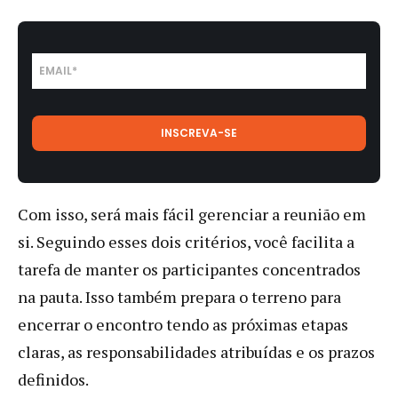
Com isso, será mais fácil gerenciar a reunião em
si. Seguindo esses dois critérios, você facilita a
tarefa de manter os participantes concentrados
na pauta. Isso também prepara o terreno para
encerrar o encontro tendo as próximas etapas
claras, as responsabilidades atribuídas e os prazos
definidos.