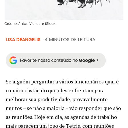
Crédito: Anton Vierietin/ iStock
LISA DEANGELIS
4 MINUTOS DE LEITURA
Se alguém perguntar a vários funcionários qual é
o maior obstáculo que eles enfrentam para
melhorar sua produtividade, provavelmente
muitos – se não a maioria – vão responder que são
as reuniões. Hoje em dia, as agendas de trabalho
mais parecem um jogo de Tetris, com reuniões