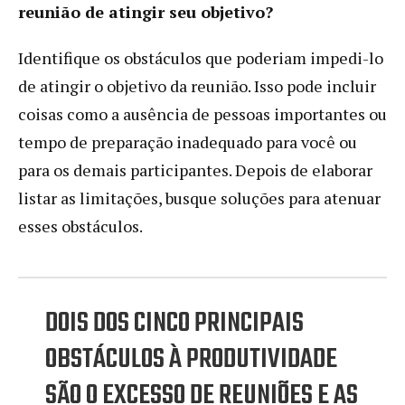
reunião de atingir seu objetivo?
Identifique os obstáculos que poderiam impedi-lo
de atingir o objetivo da reunião. Isso pode incluir
coisas como a ausência de pessoas importantes ou
tempo de preparação inadequado para você ou
para os demais participantes. Depois de elaborar
listar as limitações, busque soluções para atenuar
esses obstáculos.
DOIS DOS CINCO PRINCIPAIS
OBSTÁCULOS À PRODUTIVIDADE
SÃO O EXCESSO DE REUNIÕES E AS