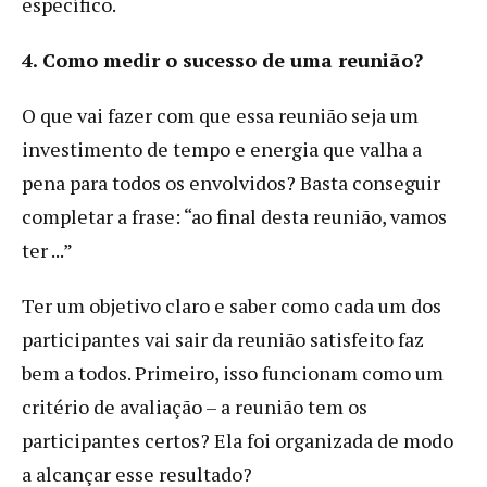
específico.
4. Como medir o sucesso de uma reunião?
O que vai fazer com que essa reunião seja um
investimento de tempo e energia que valha a
pena para todos os envolvidos? Basta conseguir
completar a frase: “ao final desta reunião, vamos
ter ...”
Ter um objetivo claro e saber como cada um dos
participantes vai sair da reunião satisfeito faz
bem a todos. Primeiro, isso funcionam como um
critério de avaliação – a reunião tem os
participantes certos? Ela foi organizada de modo
a alcançar esse resultado?