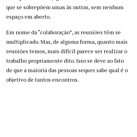
que se sobrepõem umas às outras, sem nenhum
espaço em aberto.
Em nome da “colaboração”, as reuniões têm se
multiplicado. Mas, de alguma forma, quanto mais
reuniões temos, mais difícil parece ser realizar o
trabalho propriamente dito. Isso se deve ao fato
de que a maioria das pessoas sequer sabe qual é o
objetivo de tantos encontros.