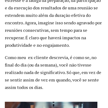
estresse e a fadiga da preparação, da participação
e da execução dos resultados de uma reunião se
estendem muito além da duração efetiva do
encontro. Agora, imagine isso sendo agravado por
reuniões consecutivas, sem tempo para se
recuperar. É claro que haverá impactos na
produtividade e no engajamento.
Como meu ex-cliente descrevia, é como se, no
final do dia (ou da semana), você não tivesse
realizado nada de significativo. Só que, em vez de
se sentir assim de vez em quando, você se sente
assim todos os dias.