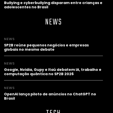
Bullying e cyberbullying disparam entre crianças e
adolescentes no Brasil
NEWS
NEWS
SP2B reúne pequenos negócios e empresas
globais no mesmo debate
NEWS
Google, Nvidia, Gupy e Itaú debatem IA, trabalho e
computação quântica no SP2B 2026
NEWS
OpenAI lança piloto de anúncios no ChatGPT no
Brasil