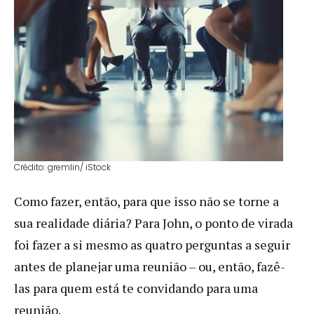
Crédito: gremlin/ iStock
Como fazer, então, para que isso não se torne a
sua realidade diária? Para John, o ponto de virada
foi fazer a si mesmo as quatro perguntas a seguir
antes de planejar uma reunião – ou, então, fazê-
las para quem está te convidando para uma
reunião.