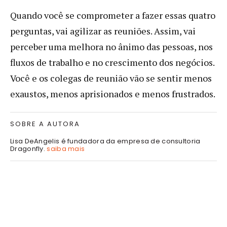
Quando você se comprometer a fazer essas quatro
perguntas, vai agilizar as reuniões. Assim, vai
perceber uma melhora no ânimo das pessoas, nos
fluxos de trabalho e no crescimento dos negócios.
Você e os colegas de reunião vão se sentir menos
exaustos, menos aprisionados e menos frustrados.
SOBRE A AUTORA
Lisa DeAngelis é fundadora da empresa de consultoria
Dragonfly.
saiba mais