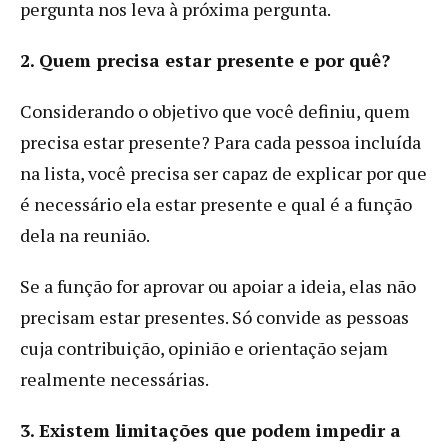
pergunta nos leva à próxima pergunta.
2. Quem precisa estar presente e por quê?
Considerando o objetivo que você definiu, quem
precisa estar presente? Para cada pessoa incluída
na lista, você precisa ser capaz de explicar por que
é necessário ela estar presente e qual é a função
dela na reunião.
Se a função for aprovar ou apoiar a ideia, elas não
precisam estar presentes. Só convide as pessoas
cuja contribuição, opinião e orientação sejam
realmente necessárias.
3. Existem limitações que podem impedir a