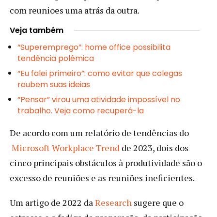
com reuniões uma atrás da outra.
Veja também
“Superemprego”: home office possibilita
tendência polêmica
“Eu falei primeiro”: como evitar que colegas
roubem suas ideias
“Pensar” virou uma atividade impossível no
trabalho. Veja como recuperá-la
De acordo com um relatório de tendências do
Microsoft Workplace Trend
de 2023, dois dos
cinco principais obstáculos à produtividade são o
excesso de reuniões e as reuniões ineficientes.
Um artigo de 2022 da
Research
sugere que o