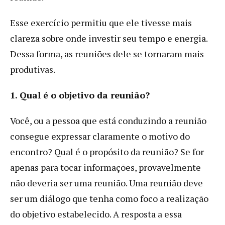
Esse exercício permitiu que ele tivesse mais
clareza sobre onde investir seu tempo e energia.
Dessa forma, as reuniões dele se tornaram mais
produtivas.
1. Qual é o objetivo da reunião?
Você, ou a pessoa que está conduzindo a reunião
consegue expressar claramente o motivo do
encontro? Qual é o propósito da reunião? Se for
apenas para tocar informações, provavelmente
não deveria ser uma reunião. Uma reunião deve
ser um diálogo que tenha como foco a realização
do objetivo estabelecido. A resposta a essa