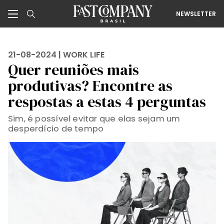
NEWSLETTER
21-08-2024 |
WORK LIFE
Quer reuniões mais
produtivas? Encontre as
respostas a estas 4 perguntas
Sim, é possível evitar que elas sejam um
desperdício de tempo