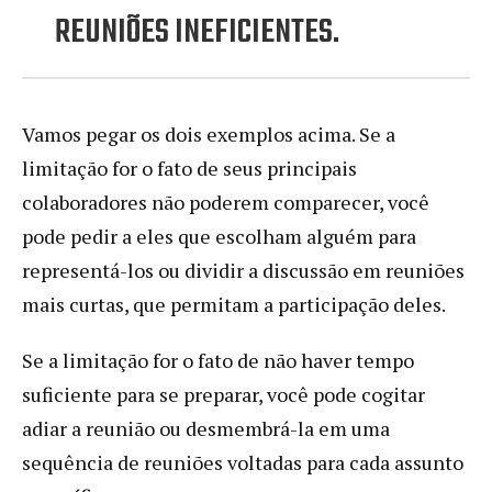
REUNIÕES INEFICIENTES.
Vamos pegar os dois exemplos acima. Se a
limitação for o fato de seus principais
colaboradores não poderem comparecer, você
pode pedir a eles que escolham alguém para
representá-los ou dividir a discussão em reuniões
mais curtas, que permitam a participação deles.
Se a limitação for o fato de não haver tempo
suficiente para se preparar, você pode cogitar
adiar a reunião ou desmembrá-la em uma
sequência de reuniões voltadas para cada assunto