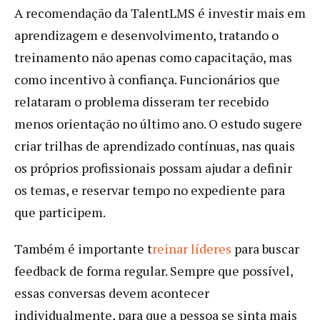
A recomendação da TalentLMS é investir mais em
aprendizagem e desenvolvimento, tratando o
treinamento não apenas como capacitação, mas
como incentivo à confiança. Funcionários que
relataram o problema disseram ter recebido
menos orientação no último ano. O estudo sugere
criar trilhas de aprendizado contínuas, nas quais
os próprios profissionais possam ajudar a definir
os temas, e reservar tempo no expediente para
que participem.
Também é importante t
reinar líderes
para buscar
feedback de forma regular. Sempre que possível,
essas conversas devem acontecer
individualmente, para que a pessoa se sinta mais