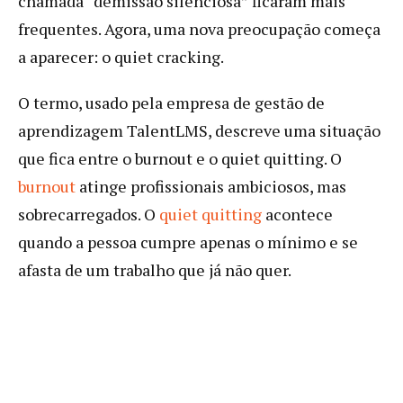
chamada “demissão silenciosa” ficaram mais
frequentes. Agora, uma nova preocupação começa
a aparecer: o quiet cracking.
O termo, usado pela empresa de gestão de
aprendizagem TalentLMS, descreve uma situação
que fica entre o burnout e o quiet quitting. O
burnout
atinge profissionais ambiciosos, mas
sobrecarregados. O
quiet quitting
acontece
quando a pessoa cumpre apenas o mínimo e se
afasta de um trabalho que já não quer.