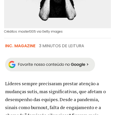
Créditos: master1305 via Getty images
INC. MAGAZINE
3 MINUTOS DE LEITURA
Líderes sempre precisaram prestar atenção a
mudanças sutis, mas significativas, que afetam o
desempenho das equipes. Desde a pandemia,
sinais como burnout, falta de engajamento e a