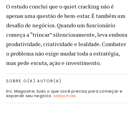
O estudo conclui que o quiet cracking não é
apenas uma questão de bem-estar. É também um
desafio de negócios. Quando um funcionário
começa a “trincar” silenciosamente, leva embora
produtividade, criatividade e lealdade. Combater
o problema não exige mudar toda a estratégia,
mas pede escuta, ação e investimento.
SOBRE O(A) AUTOR(A)
Inc. Magazine, tudo o que você precisa para começar e
expandir seu negócio.
saiba mais