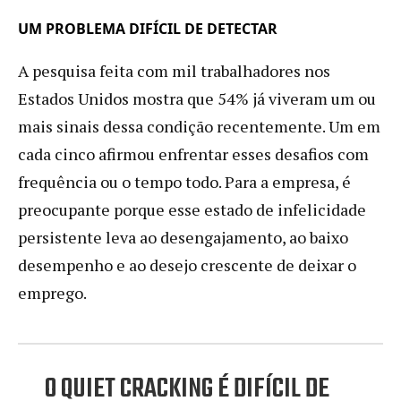
UM PROBLEMA DIFÍCIL DE DETECTAR
A pesquisa feita com mil trabalhadores nos
Estados Unidos mostra que 54% já viveram um ou
mais sinais dessa condição recentemente. Um em
cada cinco afirmou enfrentar esses desafios com
frequência ou o tempo todo. Para a empresa, é
preocupante porque esse estado de infelicidade
persistente leva ao desengajamento, ao baixo
desempenho e ao desejo crescente de deixar o
emprego.
O QUIET CRACKING É DIFÍCIL DE