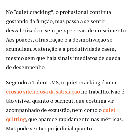
No “quiet cracking”, o profissional continua
gostando da função, mas passa a se sentir
desvalorizado e sem perspectivas de crescimento.
Aos poucos, a frustração e a desmotivação se
acumulam. A atenção e a produtividade caem,
mesmo sem que haja sinais imediatos de queda
de desempenho.
Segundo a TalentLMS, o quiet cracking é uma
erosão silenciosa da satisfação
no trabalho. Não é
tão visível quanto o burnout, que costuma vir
acompanhado de exaustão, nem como o
quiet
quitting
, que aparece rapidamente nas métricas.
Mas pode ser tão prejudicial quanto.