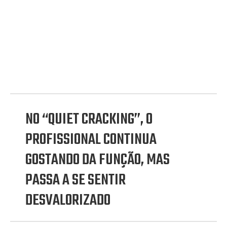
NO “QUIET CRACKING”, O
PROFISSIONAL CONTINUA
GOSTANDO DA FUNÇÃO, MAS
PASSA A SE SENTIR
DESVALORIZADO