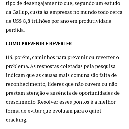
tipo de desengajamento que, segundo um estudo
da Gallup, custa às empresas no mundo todo cerca
de US$ 8,8 trilhões por ano em produtividade
perdida.
COMO PREVENIR E REVERTER
Há, porém, caminhos para prevenir ou reverter o
problema. As respostas coletadas pela pesquisa
indicam que as causas mais comuns são falta de
reconhecimento, líderes que não ouvem ou não
prestam atenção e ausência de oportunidades de
crescimento. Resolver esses pontos é a melhor
forma de evitar que evoluam para o quiet
cracking.