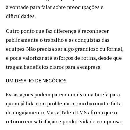
à vontade para falar sobre preocupações e
dificuldades.
Outro ponto que faz diferença é reconhecer
publicamente o trabalho e as conquistas das
equipes. Não precisa ser algo grandioso ou formal,
e pode valorizar até esforços de rotina, desde que
tragam benefícios claros para a empresa.
UM DESAFIO DE NEGÓCIOS
Essas ações podem parecer mais uma tarefa para
quem já lida com problemas como burnout e falta
de engajamento. Mas a TalentLMS afirma que o
retorno em satisfação e produtividade compensa.