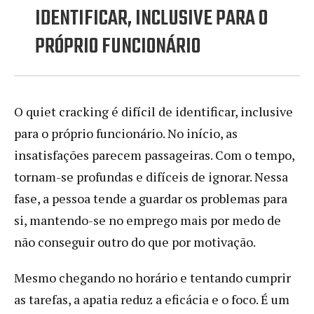
IDENTIFICAR, INCLUSIVE PARA O
PRÓPRIO FUNCIONÁRIO
O quiet cracking é difícil de identificar, inclusive
para o próprio funcionário. No início, as
insatisfações parecem passageiras. Com o tempo,
tornam-se profundas e difíceis de ignorar. Nessa
fase, a pessoa tende a guardar os problemas para
si, mantendo-se no emprego mais por medo de
não conseguir outro do que por motivação.
Mesmo chegando no horário e tentando cumprir
as tarefas, a apatia reduz a eficácia e o foco. É um