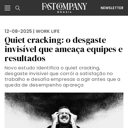
NEWSLETTER
12-08-2025 |
WORK LIFE
Quiet cracking: o desgaste
invisível que ameaça equipes e
resultados
Novo estudo identifica o quiet cracking,
desgaste invisível que corrói a satisfação no
trabalho e desafia empresas a agir antes que a
queda de desempenho apareça