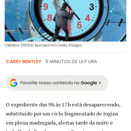
Créditos: DNY59/ kevinjeon00/ Getty Images
CAREY BENTLEY
5 MINUTOS DE LEITURA
O expediente das 9h às 17h está desaparecendo,
substituído por um ciclo fragmentado de logins
em plena madrugada, alertas tarde da noite e