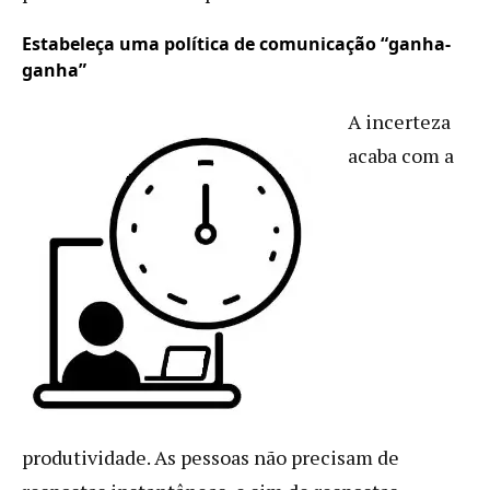
Estabeleça uma política de comunicação “ganha-
ganha”
A incerteza
acaba com a
produtividade. As pessoas não precisam de