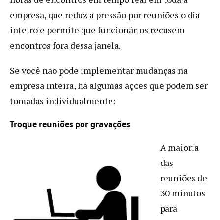
empresa, que reduz a pressão por reuniões o dia
inteiro e permite que funcionários recusem
encontros fora dessa janela.
Se você não pode implementar mudanças na
empresa inteira, há algumas ações que podem ser
tomadas individualmente:
Troque reuniões por gravações
A maioria
das
reuniões de
30 minutos
para