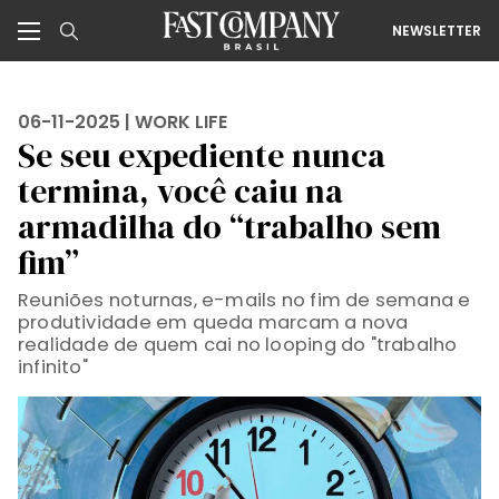
NEWSLETTER
06-11-2025 |
WORK LIFE
Se seu expediente nunca
termina, você caiu na
armadilha do “trabalho sem
fim”
Reuniões noturnas, e-mails no fim de semana e
produtividade em queda marcam a nova
realidade de quem cai no looping do "trabalho
infinito"