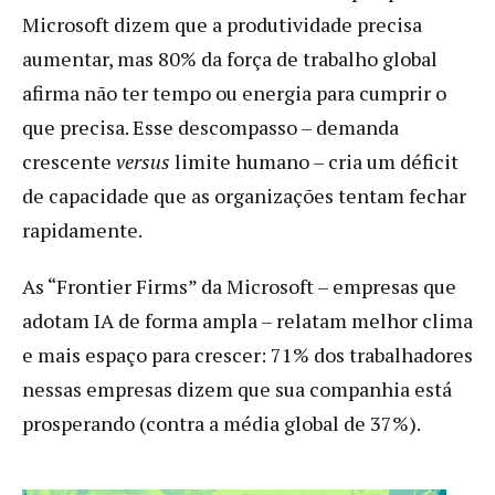
Microsoft dizem que a produtividade precisa
aumentar, mas 80% da força de trabalho global
afirma não ter tempo ou energia para cumprir o
que precisa. Esse descompasso – demanda
crescente
versus
limite humano – cria um déficit
de capacidade que as organizações tentam fechar
rapidamente.
As “Frontier Firms” da Microsoft – empresas que
adotam IA de forma ampla – relatam melhor clima
e mais espaço para crescer: 71% dos trabalhadores
nessas empresas dizem que sua companhia está
prosperando (contra a média global de 37%).