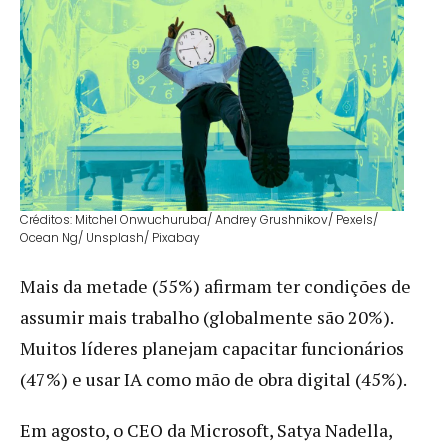
Créditos: Mitchel Onwuchuruba/ Andrey Grushnikov/ Pexels/
Ocean Ng/ Unsplash/ Pixabay
Mais da metade (55%) afirmam ter condições de
assumir mais trabalho (globalmente são 20%).
Muitos líderes planejam capacitar funcionários
(47%) e usar IA como mão de obra digital (45%).
Em agosto, o CEO da Microsoft, Satya Nadella,