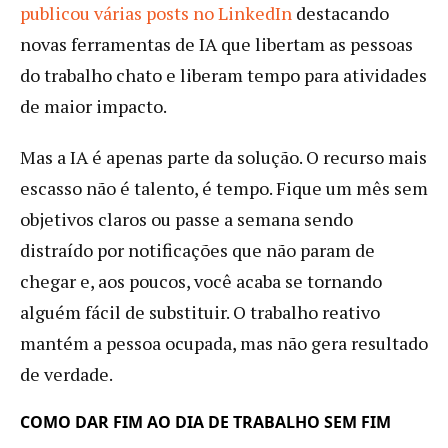
publicou várias posts no LinkedIn
destacando
novas ferramentas de IA que libertam as pessoas
do trabalho chato e liberam tempo para atividades
de maior impacto.
Mas a IA é apenas parte da solução. O recurso mais
escasso não é talento, é tempo. Fique um mês sem
objetivos claros ou passe a semana sendo
distraído por notificações que não param de
chegar e, aos poucos, você acaba se tornando
alguém fácil de substituir. O trabalho reativo
mantém a pessoa ocupada, mas não gera resultado
de verdade.
COMO DAR FIM AO DIA DE TRABALHO SEM FIM