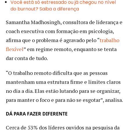
Você está só estressado ou já chegou no nível
do burnout? Saiba a diferença
Samantha Madhosingh, consultora de liderança e
coach executiva com formação em psicologia,
afirma que o problema é agravado pelo “
trabalho
flexível
” em regime remoto, enquanto se tenta
dar conta de tudo.
“O trabalho remoto dificulta que as pessoas
mantenham uma estrutura firme e limites claros
no dia a dia. Elas estão lutando para se organizar,
para manter o foco e para não se esgotar”, analisa.
DÁ PARA FAZER DIFERENTE
Cerca de 53% dos líderes ouvidos na pesquisa da