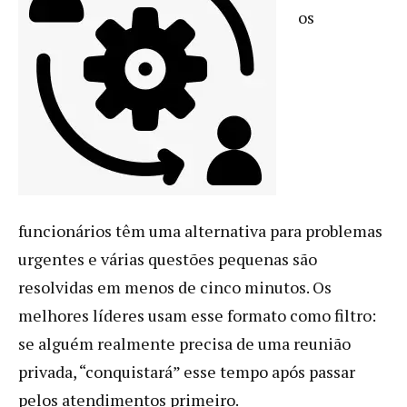
os
funcionários têm uma alternativa para problemas
urgentes e várias questões pequenas são
resolvidas em menos de cinco minutos. Os
melhores líderes usam esse formato como filtro:
se alguém realmente precisa de uma reunião
privada, “conquistará” esse tempo após passar
pelos atendimentos primeiro.