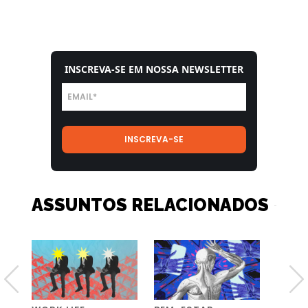
INSCREVA-SE EM NOSSA NEWSLETTER
ASSUNTOS RELACIONADOS