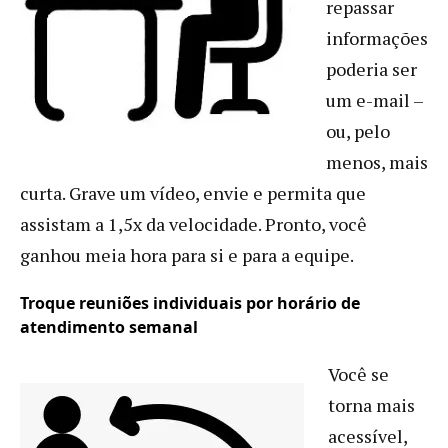
repassar
informações
poderia ser
um e-mail –
ou, pelo
menos, mais
curta. Grave um vídeo, envie e permita que
assistam a 1,5x da velocidade. Pronto, você
ganhou meia hora para si e para a equipe.
Troque reuniões individuais por horário de
atendimento semanal
Você se
torna mais
acessível,