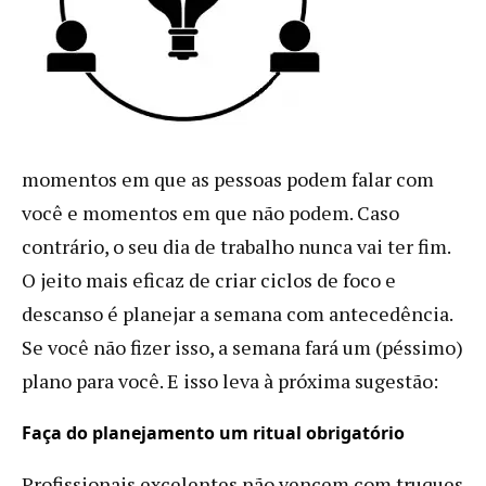
momentos em que as pessoas podem falar com
você e momentos em que não podem. Caso
contrário, o seu dia de trabalho nunca vai ter fim.
O jeito mais eficaz de criar ciclos de foco e
descanso é planejar a semana com antecedência.
Se você não fizer isso, a semana fará um (péssimo)
plano para você. E isso leva à próxima sugestão:
Faça do planejamento um ritual obrigatório
Profissionais excelentes não vencem com truques