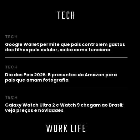
TECH
TECH
Google Wallet permite que pais controlem gastos
dos filhos pelo celular; saiba como funciona
TECH
Dia dos Pais 2026: 5 presentes da Amazon para
pais que amam fotografia
TECH
Galaxy Watch Ultra 2 e Watch 9 chegam ao Brasil;
veja preços e novidades
WORK LIFE