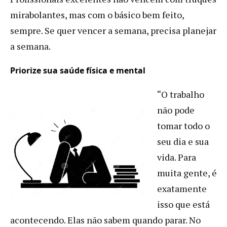
mirabolantes, mas com o básico bem feito,
sempre. Se quer vencer a semana, precisa planejar
a semana.
Priorize sua saúde física e mental
“O trabalho
não pode
tomar todo o
seu dia e sua
vida. Para
muita gente, é
exatamente
isso que está
acontecendo. Elas não sabem quando parar. No