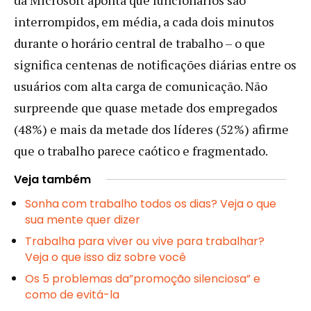
interrompidos, em média, a cada dois minutos
durante o horário central de trabalho – o que
significa centenas de notificações diárias entre os
usuários com alta carga de comunicação. Não
surpreende que quase metade dos empregados
(48%) e mais da metade dos líderes (52%) afirme
que o trabalho parece caótico e fragmentado.
Veja também
Sonha com trabalho todos os dias? Veja o que
sua mente quer dizer
Trabalha para viver ou vive para trabalhar?
Veja o que isso diz sobre você
Os 5 problemas da”promoção silenciosa” e
como de evitá-la