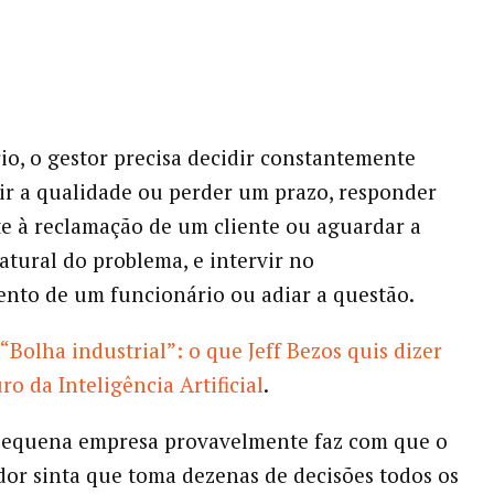
io, o gestor precisa decidir constantemente
ir a qualidade ou perder um prazo, responder
 à reclamação de um cliente ou aguardar a
atural do problema, e intervir no
nto de um funcionário ou adiar a questão.
“Bolha industrial”: o que Jeff Bezos quis dizer
ro da Inteligência Artificial
.
pequena empresa provavelmente faz com que o
r sinta que toma dezenas de decisões todos os