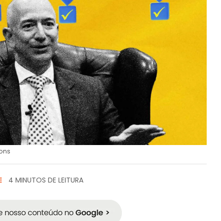
mons
E
4 MINUTOS DE LEITURA