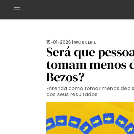
15-01-2026 |
WORK LIFE
Será que pesso
tomam menos de
Bezos?
Entenda como tomar menos decis
dos seus resultados