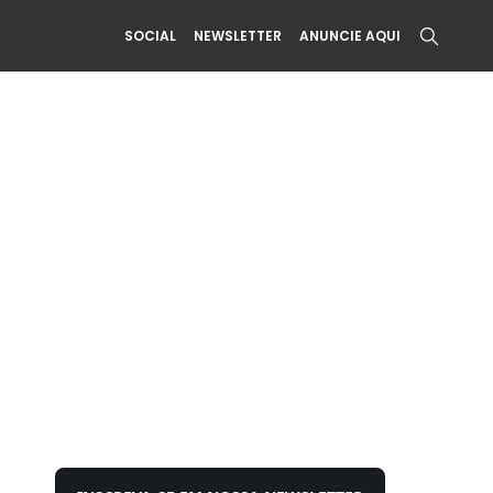
SOCIAL
NEWSLETTER
ANUNCIE AQUI