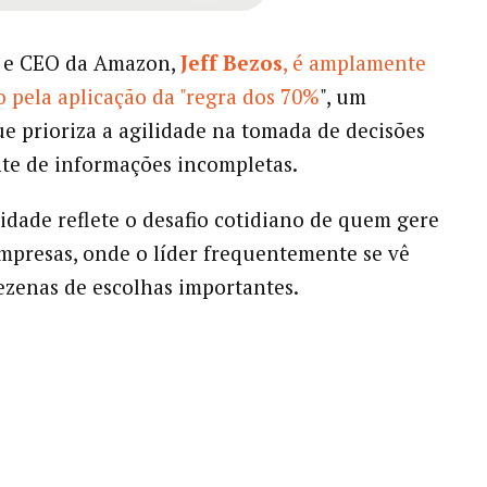
 e CEO da Amazon,
Jeff Bezos
, é amplamente
 pela aplicação da "regra dos 70%
", um
ue prioriza a agilidade na tomada de decisões
te de informações incompletas.
idade reflete o desafio cotidiano de quem gere
presas, onde o líder frequentemente se vê
ezenas de escolhas importantes.