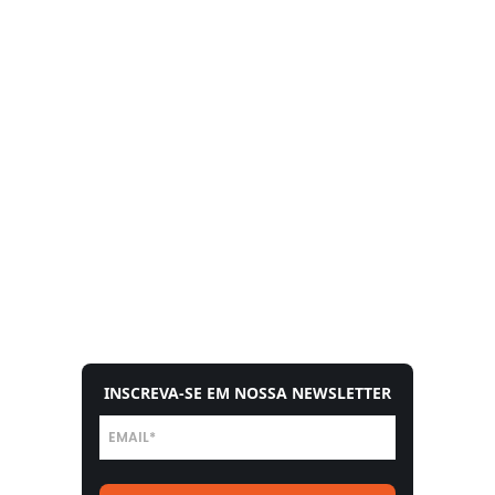
INSCREVA-SE EM NOSSA NEWSLETTER