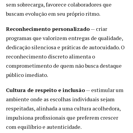
sem sobrecarga, favorece colaboradores que
buscam evolução em seu próprio ritmo.
Reconhecimento personalizado
— criar
programas que valorizem entregas de qualidade,
dedicação silenciosa e práticas de autocuidado. O
reconhecimento discreto alimenta o
comprometimento de quem não busca destaque
público imediato.
Cultura de respeito e inclusão
— estimular um
ambiente onde as escolhas individuais sejam
respeitadas, alinhada a uma cultura acolhedora,
impulsiona profissionais que preferem crescer
com equilíbrio e autenticidade.