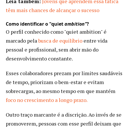
Leia também:
Jovens que aprendem essa tática
têm mais chances de alcançar o sucesso
Como identificar o "quiet
ambition"
?
O perfil conhecido como "quiet ambition" é
marcado pela
busca de equilíbrio
entre vida
pessoal e profissional, sem abrir mão do
desenvolvimento constante.
Esses colaboradores prezam por limites saudáveis
de tempo, priorizam o bem-estar e evitam
sobrecargas, ao mesmo tempo em que mantém
foco no crescimento a longo prazo.
Outro traço marcante é a discrição. Ao invés de se
promoverem, pessoas com esse perfil deixam que