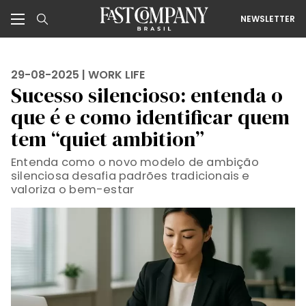
NEWSLETTER
29-08-2025 |
WORK LIFE
Sucesso silencioso: entenda o
que é e como identificar quem
tem “quiet ambition”
Entenda como o novo modelo de ambição
silenciosa desafia padrões tradicionais e
valoriza o bem-estar