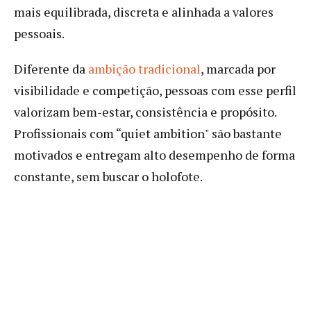
mais equilibrada, discreta e alinhada a valores
pessoais.
Diferente da
ambição tradicional
, marcada por
visibilidade e competição, pessoas com esse perfil
valorizam bem-estar, consistência e propósito.
Profissionais com “quiet ambition" são bastante
motivados e entregam alto desempenho de forma
constante, sem buscar o holofote.