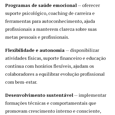
Programas de saúde emocional
— oferecer
suporte psicológico, coaching de carreira e
ferramentas para autoconhecimento, ajuda
profissionais a manterem clareza sobre suas
metas pessoais e profissionais.
Flexibilidade e autonomia
— disponibilizar
atividades físicas, suporte financeiro e educação
contínua com horários flexíveis, ajudam os
colaboradores a equilibrar evolução profissional
com bem-estar.
Desenvolvimento sustentável
— implementar
formações técnicas e comportamentais que
promovam crescimento interno e consciente,