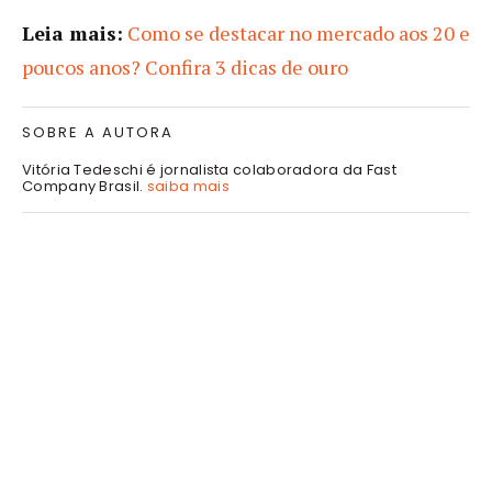
Leia mais:
Como se destacar no mercado aos 20 e
poucos anos? Confira 3 dicas de ouro
SOBRE A AUTORA
Vitória Tedeschi é jornalista colaboradora da Fast
Company Brasil.
saiba mais