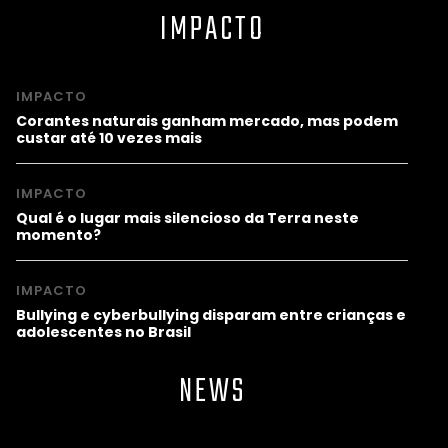
IMPACTO
IMPACTO
Corantes naturais ganham mercado, mas podem
custar até 10 vezes mais
IMPACTO
Qual é o lugar mais silencioso da Terra neste
momento?
IMPACTO
Bullying e cyberbullying disparam entre crianças e
adolescentes no Brasil
NEWS