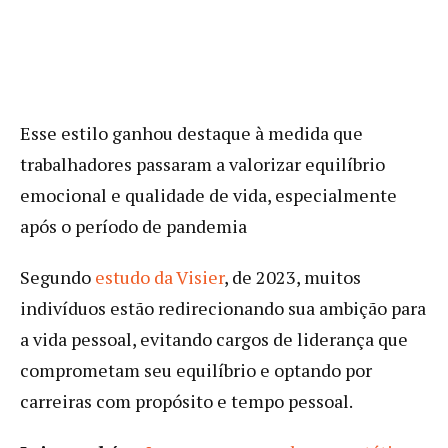
Esse estilo ganhou destaque à medida que
trabalhadores passaram a valorizar equilíbrio
emocional e qualidade de vida, especialmente
após o período de pandemia
Segundo
estudo da Visier
, de 2023, muitos
indivíduos estão redirecionando sua ambição para
a vida pessoal, evitando cargos de liderança que
comprometam seu equilíbrio e optando por
carreiras com propósito e tempo pessoal.