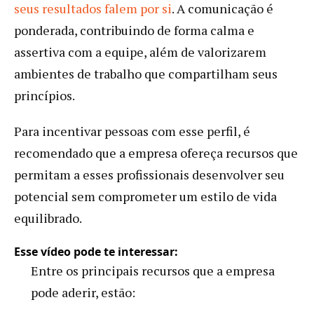
seus resultados falem por si
. A comunicação é
ponderada, contribuindo de forma calma e
assertiva com a equipe, além de valorizarem
ambientes de trabalho que compartilham seus
princípios.
Para incentivar pessoas com esse perfil, é
recomendado que a empresa ofereça recursos que
permitam a esses profissionais desenvolver seu
potencial sem comprometer um estilo de vida
equilibrado.
Esse vídeo pode te interessar:
Entre os principais recursos que a empresa
pode aderir, estão: