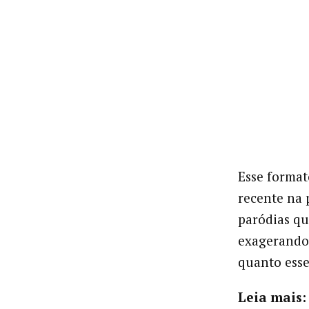
Esse format
recente na 
paródias qu
exagerando 
quanto esse
Leia mais: