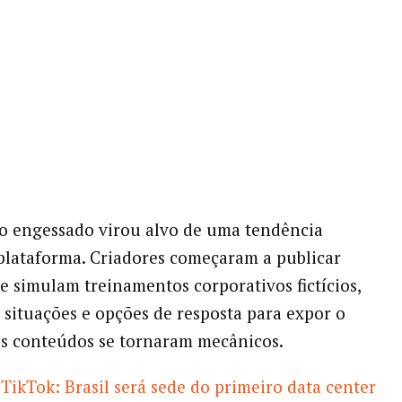
o engessado virou alvo de uma tendência
plataforma. Criadores começaram a publicar
e simulam treinamentos corporativos fictícios,
situações e opções de resposta para expor o
s conteúdos se tornaram mecânicos.
TikTok: Brasil será sede do primeiro data center