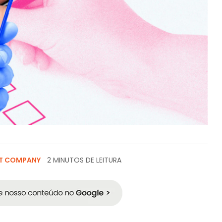
T COMPANY
2 MINUTOS DE LEITURA