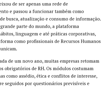
ixou de ser apenas uma rede de
ento e passou a funcionar também como
de busca, atualização e consumo de informação.
 grande parte do mundo, a plataforma
hábitos, linguagem e até práticas corporativas,
 forma como profissionais de Recursos Humanos
municam.
ada de um novo ano, muitas empresas retomam
os obrigatórios de RH. Os módulos costumam
s como assédio, ética e conflitos de interesse,
e seguidos por questionários previsíveis e