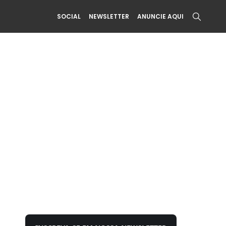
SOCIAL
NEWSLETTER
ANUNCIE AQUI