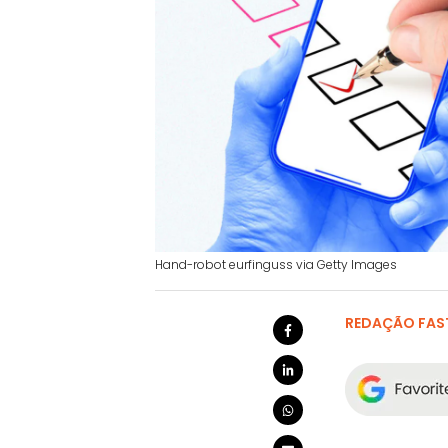
Hand-robot eurfinguss via Getty Images
REDAÇÃO FAS