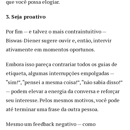
que você possa elogiar.
3. Seja proativo
Por fim — e talvez o mais contraintuitivo —
Biswas-Diener sugere ouvir e, então, intervir
ativamente em momentos oportunos.
Embora isso pareça contrariar todos os guias de
etiqueta, algumas interrupções empolgadas —
“sim!”, “pensei a mesma coisa!”, “não sabia disso!”
— podem elevar a energia da conversa e reforçar
seu interesse. Pelos mesmos motivos, você pode
até terminar uma frase da outra pessoa.
Mesmo um feedback negativo — como