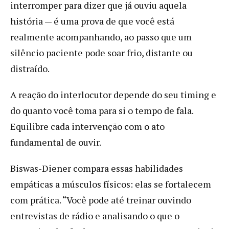
interromper para dizer que já ouviu aquela
história — é uma prova de que você está
realmente acompanhando, ao passo que um
silêncio paciente pode soar frio, distante ou
distraído.
A reação do interlocutor depende do seu timing e
do quanto você toma para si o tempo de fala.
Equilibre cada intervenção com o ato
fundamental de ouvir.
Biswas-Diener compara essas habilidades
empáticas a músculos físicos: elas se fortalecem
com prática. “Você pode até treinar ouvindo
entrevistas de rádio e analisando o que o