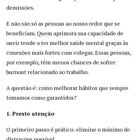
demissões.
E não são só as pessoas ao nosso redor que se
beneficiam. Quem aprimora sua capacidade de
ouvir tende a ter melhor saúde mental graças às
conexões mais fortes com colegas. Essas pessoas,
por exemplo, têm menos chances de sofrer
burnout relacionado ao trabalho.
A questão é: como melhorar hábitos que sempre
tomamos como garantidos?
1. Preste atenção
O primeiro passo é prático: elimine o máximo de
distrações possível.