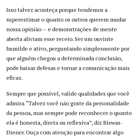
Isso talvez aconteça porque tendemos a
superestimar o quanto os outros querem mudar
nossa opinião — e demonstrações de mente
aberta aliviam esse receio. Ser um ouvinte
humilde e ativo, perguntando simplesmente por
que alguém chegou a determinada conclusão,
pode baixar defesas e tornar a comunicação mais
eficaz.
Sempre que possível, valide qualidades que você
admira. “Talvez você não goste da personalidade
da pessoa, mas sempre pode reconhecer o quanto
ela é honesta, direta ou reflexiva”, diz Biswas-
Diener. Ouça com atenção para encontrar algo