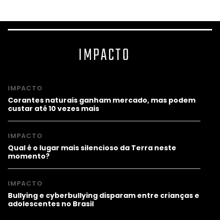
IMPACTO
IMPACTO
Corantes naturais ganham mercado, mas podem
custar até 10 vezes mais
IMPACTO
Qual é o lugar mais silencioso da Terra neste
momento?
IMPACTO
Bullying e cyberbullying disparam entre crianças e
adolescentes no Brasil