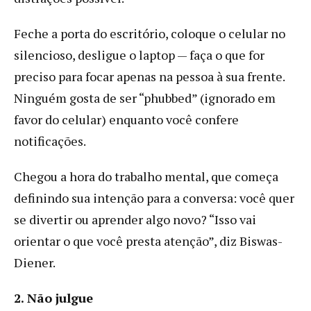
Feche a porta do escritório, coloque o celular no
silencioso, desligue o laptop — faça o que for
preciso para focar apenas na pessoa à sua frente.
Ninguém gosta de ser “phubbed” (ignorado em
favor do celular) enquanto você confere
notificações.
Chegou a hora do trabalho mental, que começa
definindo sua intenção para a conversa: você quer
se divertir ou aprender algo novo? “Isso vai
orientar o que você presta atenção”, diz Biswas-
Diener.
2. Não julgue