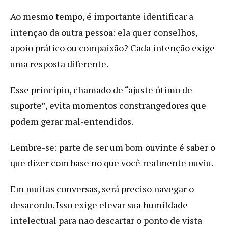
Ao mesmo tempo, é importante identificar a
intenção da outra pessoa: ela quer conselhos,
apoio prático ou compaixão? Cada intenção exige
uma resposta diferente.
Esse princípio, chamado de “ajuste ótimo de
suporte”, evita momentos constrangedores que
podem gerar mal-entendidos.
Lembre-se: parte de ser um bom ouvinte é saber o
que dizer com base no que você realmente ouviu.
Em muitas conversas, será preciso navegar o
desacordo. Isso exige elevar sua humildade
intelectual para não descartar o ponto de vista