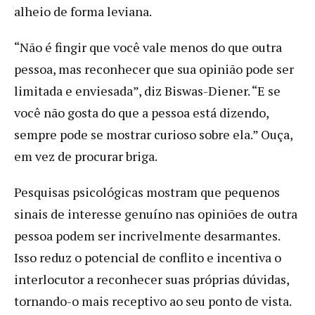
alheio de forma leviana.
“Não é fingir que você vale menos do que outra
pessoa, mas reconhecer que sua opinião pode ser
limitada e enviesada”, diz Biswas-Diener. “E se
você não gosta do que a pessoa está dizendo,
sempre pode se mostrar curioso sobre ela.” Ouça,
em vez de procurar briga.
Pesquisas psicológicas mostram que pequenos
sinais de interesse genuíno nas opiniões de outra
pessoa podem ser incrivelmente desarmantes.
Isso reduz o potencial de conflito e incentiva o
interlocutor a reconhecer suas próprias dúvidas,
tornando-o mais receptivo ao seu ponto de vista.