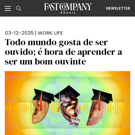
NEWSLETTER
03-12-2025 |
WORK LIFE
Todo mundo gosta de ser
ouvido; é hora de aprender a
ser um bom ouvinte