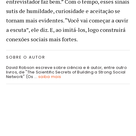
entrevistador faz bem.” Com o tempo, esses sinais
sutis de humildade, curiosidade e aceitação se
tornam mais evidentes. “Você vai começar a ouvir
a escuta”, ele diz. E, ao imitá-los, logo construirá
conexões sociais mais fortes.
SOBRE O AUTOR
David Robson escreve sobre ciência e é autor, entre outro
livros, de "The Scientific Secrets of Building a Strong Social
Network" (Os ...
saiba mais