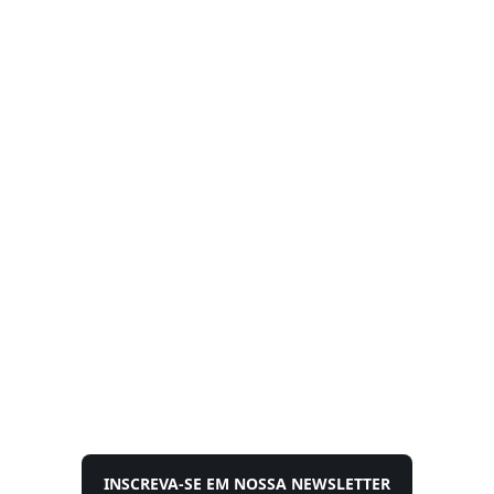
INSCREVA-SE EM NOSSA NEWSLETTER