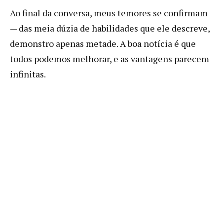
Ao final da conversa, meus temores se confirmam
— das meia dúzia de habilidades que ele descreve,
demonstro apenas metade. A boa notícia é que
todos podemos melhorar, e as vantagens parecem
infinitas.