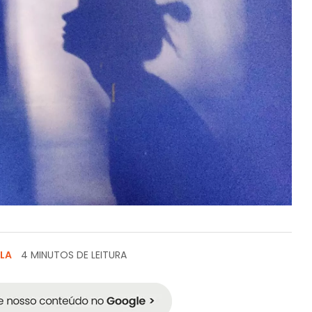
LA
4 MINUTOS DE LEITURA