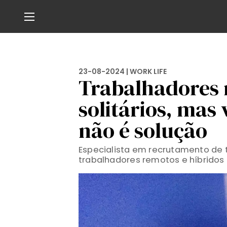
23-08-2024 |
WORK LIFE
Trabalhadores 
solitários, mas 
não é solução
Especialista em recrutamento de ta
trabalhadores remotos e híbridos