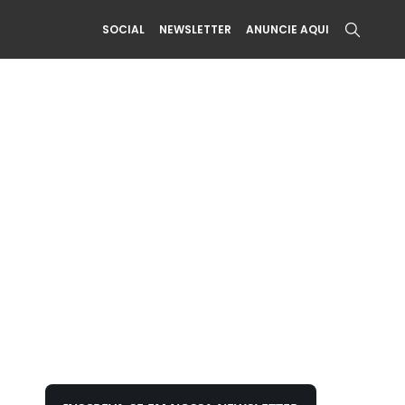
SOCIAL
NEWSLETTER
ANUNCIE AQUI