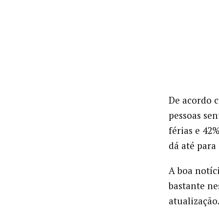
De acordo
pessoas sen
férias e 42
dá até para
A boa notíci
bastante ne
atualização