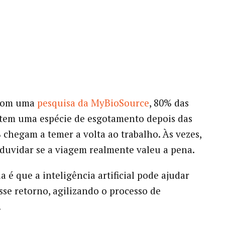
 com uma
pesquisa da MyBioSource
, 80% das
tem uma espécie de esgotamento depois das
% chegam a temer a volta ao trabalho. Às vezes,
 duvidar se a viagem realmente valeu a pena.
a é que a inteligência artificial pode ajudar
sse retorno, agilizando o processo de
.