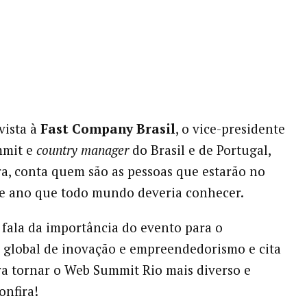
vista à
Fast Company Brasil
, o vice-presidente
mmit e
country manager
do Brasil e de Portugal,
ra, conta quem são as pessoas que estarão no
te ano que todo mundo deveria conhecer.
fala da importância do evento para o
 global de inovação e empreendedorismo e cita
ra tornar o Web Summit Rio mais diverso e
onfira!