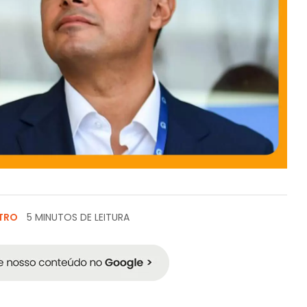
TRO
5 MINUTOS DE LEITURA