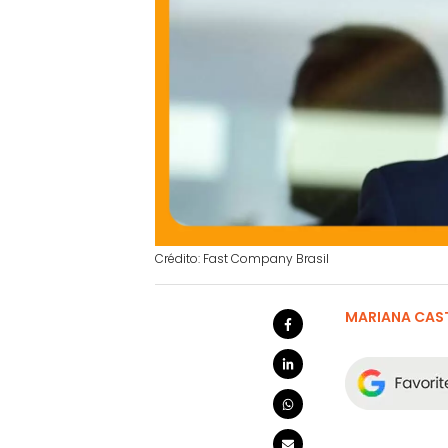
Crédito: Fast Company Brasil
MARIANA CAS