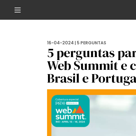
16-04-2024 |
5 PERGUNTAS
5 perguntas par
Web Summit e 
Brasil e Portuga