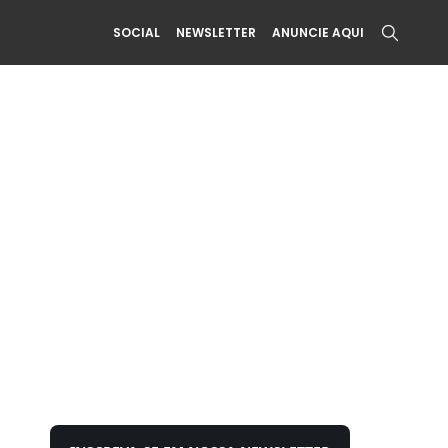
SOCIAL
NEWSLETTER
ANUNCIE AQUI