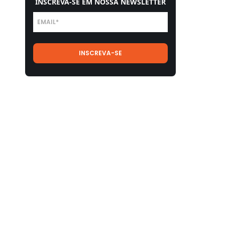
INSCREVA-SE EM NOSSA NEWSLETTER