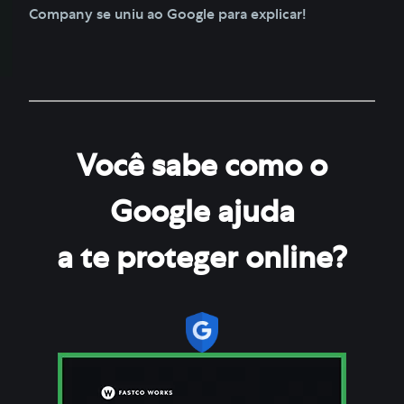
Company se uniu ao Google para explicar!
Você sabe como o
Google ajuda
a te proteger online?