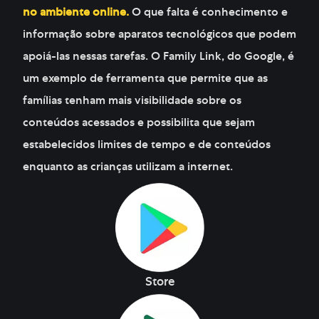
no ambiente online.
O que falta é conhecimento e
informação sobre aparatos tecnológicos que podem
apoiá-las nessas tarefas. O Family Link, do Google, é
um exemplo de ferramenta que permite que as
famílias tenham mais visibilidade sobre os
conteúdos acessados e possibilita que sejam
estabelecidos limites de tempo e de conteúdos
enquanto as crianças utilizam a internet.
Store