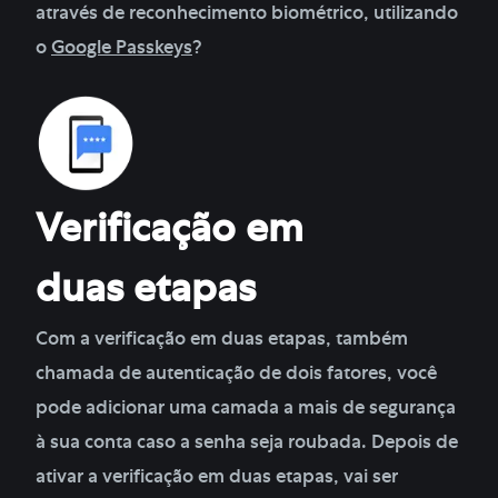
através de reconhecimento biométrico, utilizando
o
Google Passkeys
?
Verificação em
duas etapas
Com a verificação em duas etapas, também
chamada de autenticação de dois fatores, você
pode adicionar uma camada a mais de segurança
à sua conta caso a senha seja roubada. Depois de
ativar a verificação em duas etapas, vai ser