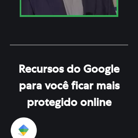
Recursos do Google
para você ficar mais
protegido online