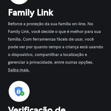
Family Link
Reforce a proteção da sua família on-line. No
Family Link, você decide o que é melhor para sua
família. Com ferramentas fáceis de usar, você
pode ver por quanto tempo a criança está usando
o dispositivo, compartilhar a localização e
gerenciar a privacidade, entre outras opções.
Saiba mais.