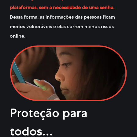
plataformas, sem a necessidade de uma senha.
Dessa forma, as informações das pessoas ficam
menos vulneráveis e elas correm menos riscos
online.
Proteção para
todos…