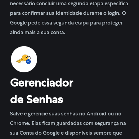
necessário concluir uma segunda etapa específica
para confirmar sua identidade durante o login. O
Google pede essa segunda etapa para proteger
ainda mais a sua conta.
Gerenciador
de Senhas
Salve e gerencie suas senhas no Android ou no
Chrome. Elas ficam guardadas com segurança na
sua Conta do Google e disponíveis sempre que