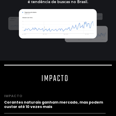
é tendência de buscas no Brasil.
IMPACTO
IMPACTO
Corantes naturais ganham mercado, mas podem
custar até 10 vezes mais