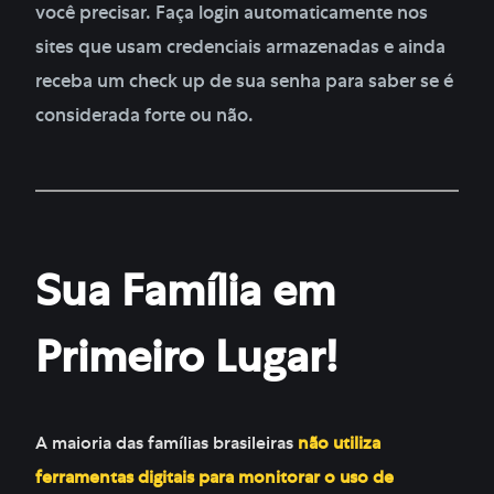
você precisar. Faça login automaticamente nos
sites que usam credenciais armazenadas e ainda
receba um check up de sua senha para saber se é
considerada forte ou não.
Sua Família em
Primeiro Lugar!
A maioria das famílias brasileiras
não utiliza
ferramentas digitais para monitorar o uso de