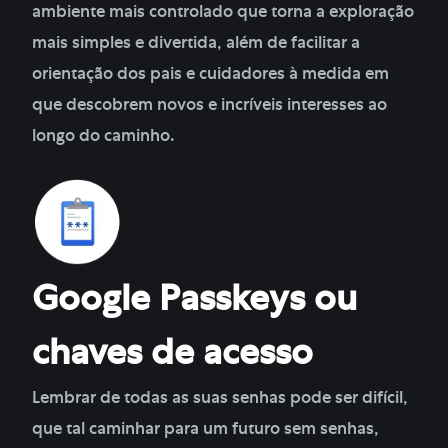
ambiente mais controlado que torna a exploração
mais simples e divertida, além de facilitar a
orientação dos pais e cuidadores à medida em
que descobrem novos e incríveis interesses ao
longo do caminho.
Google Passkeys ou
chaves de acesso
Lembrar de todas as suas senhas pode ser difícil,
que tal caminhar para um futuro sem senhas,