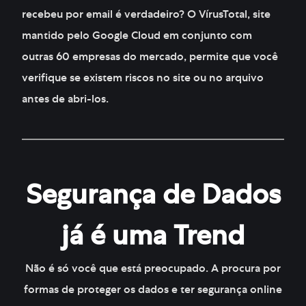
recebeu por email é verdadeiro? O VírusTotal, site
mantido pelo Google Cloud em conjunto com
outras 60 empresas do mercado, permite que você
verifique se existem riscos no site ou no arquivo
antes de abri-los.
Segurança de Dados
já é uma Trend
Não é só você que está preocupado. A procura por
formas de proteger os dados e ter segurança online