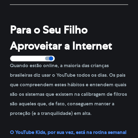
Para o Seu Filho
Aproveitar a Internet
Quando estão online, a maioria das crianças
brasileiras diz usar o YouTube todos os dias. Os pais
que compreendem estes hábitos e entendem quais
são os sistemas que existem na calibragem de filtros
são aqueles que, de fato, conseguem manter a
proteção (e a tranquilidade) em alta.
O YouTube Kids, por sua vez, está na rotina semanal