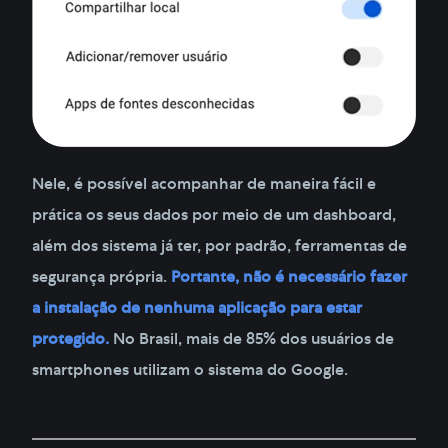
Nele, é possível acompanhar de maneira fácil e
prática os seus dados por meio de um dashboard,
além dos sistema já ter, por padrão, ferramentas de
segurança própria.
Portante, não é necessário fazer
a instalação de nenhuma aplicação para estar
protegido.
No Brasil, mais de 85% dos usuários de
smartphones utilizam o sistema do Google.