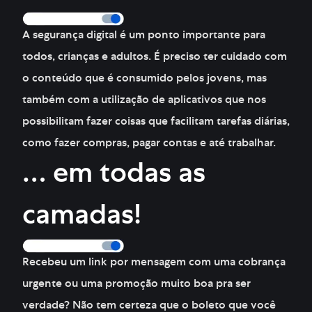
A segurança digital é um ponto importante para
todos, crianças e adultos. É preciso ter cuidado com
o conteúdo que é consumido pelos jovens, mas
também com a utilização de aplicativos que nos
possibilitam fazer coisas que facilitam tarefas diárias,
como fazer compras, pagar contas e até trabalhar.
… em todas as
camadas!
Recebeu um link por mensagem com uma cobrança
urgente ou uma promoção muito boa pra ser
verdade? Não tem certeza que o boleto que você