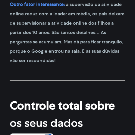
Outro fator interessante:
a supervisão da atividade
online reduz com a idade: em média, os pais deixam
de supervisionar a atividade online dos filhos a
partir dos 10 anos. São tantos detalhes… As
perguntas se acumulam. Mas dá para ficar tranquilo,
porque o Google entrou na sala. E as suas dúvidas
vão ser respondidas!
Controle total sobre
os seus dados