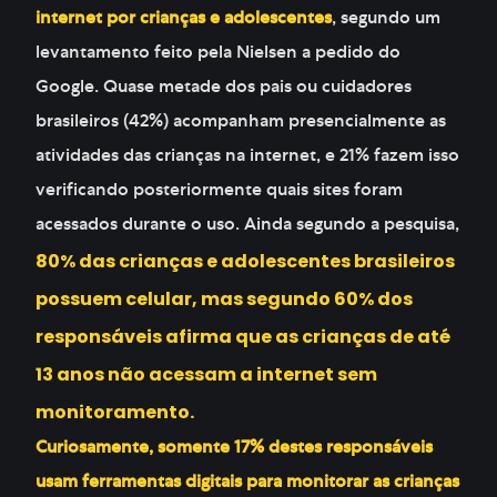
internet por crianças e adolescentes
, segundo um
levantamento feito pela Nielsen a pedido do
Google. Quase metade dos pais ou cuidadores
brasileiros (42%) acompanham presencialmente as
atividades das crianças na internet, e 21% fazem isso
verificando posteriormente quais sites foram
acessados durante o uso. Ainda segundo a pesquisa,
80% das crianças e adolescentes brasileiros
possuem celular, mas segundo 60% dos
responsáveis afirma que as crianças de até
13 anos não acessam a internet sem
monitoramento.
Curiosamente, somente 17% destes responsáveis
usam ferramentas digitais para monitorar as crianças