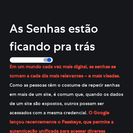
As Senhas estão
ficando pra trás
Em um mundo cada vez mais digital, as senhas se
tornam a cada dia mais relevantes – e mais visadas.
Como as pessoas têm o costume de repetir senhas
em mais de um site, é comum que, quando os dados
de um site são expostos, outros possam ser
acessados com a mesma credencial.
O Google
lançou recentemente o Passkeys, que permite a
autenticação unificada para acessar diversas