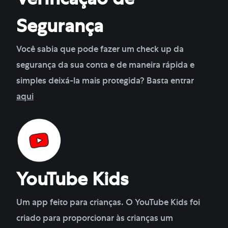
Verificação de
Segurança
Você sabia que pode fazer um check up da
segurança da sua conta e de maneira rápida e
simples deixá-la mais protegida? Basta entrar
aqui
YouTube Kids
Um app feito para crianças. O YouTube Kids foi
criado para proporcionar às crianças um