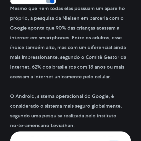
Mesmo que nem todas elas possuam um aparelho
próprio, a pesquisa da Nielsen em parceria com o
Google aponta que 90% das crianças acessam a
internet em smartphones. Entre os adultos, esse
índice também alto, mas com um diferencial ainda
mais impressionante: segundo o Comitê Gestor da
Internet, 62% dos brasileiros com 18 anos ou mais
acessam a internet unicamente pelo celular.
O Android, sistema operacional do Google, é
considerado o sistema mais seguro globalmente,
segundo uma pesquisa realizada pelo instituto
norte-americano Leviathan.