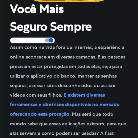
Você Mais
Seguro Sempre
Assim como na vida fora da internet, a experiência
online acontece em diversas camadas. E as pessoas
precisam estar protegidas em todas elas, seja para
utilizar o aplicativo do banco, manter as senhas
seguras, acessar sites desconhecidos ou assistir
vídeos com seus filhos.
E existem diversas
ferramentas e diretrizes disponíveis no mercado
oferecendo essa proteção.
Mas será que todo
mundo sabe que essas aplicações existem, para que
elas servem e como podem ser usadas? A Fast