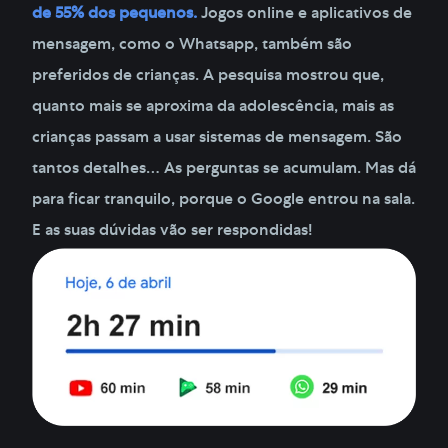
de 55% dos pequenos.
Jogos online e aplicativos de
mensagem, como o Whatsapp, também são
preferidos de crianças. A pesquisa mostrou que,
quanto mais se aproxima da adolescência, mais as
crianças passam a usar sistemas de mensagem. São
tantos detalhes… As perguntas se acumulam. Mas dá
para ficar tranquilo, porque o Google entrou na sala.
E as suas dúvidas vão ser respondidas!