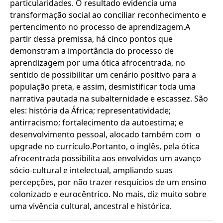
particularidades. O resultado evidencia uma
transformação social ao conciliar reconhecimento e
pertencimento no processo de aprendizagem.A
partir dessa premissa, há cinco pontos que
demonstram a importância do processo de
aprendizagem por uma ótica afrocentrada, no
sentido de possibilitar um cenário positivo para a
população preta, e assim, desmistificar toda uma
narrativa pautada na subalternidade e escassez. São
eles: história da África; representatividade;
antirracismo; fortalecimento da autoestima; e
desenvolvimento pessoal, alocado também com o
upgrade no currículo.Portanto, o inglês, pela ótica
afrocentrada possibilita aos envolvidos um avanço
sócio-cultural e intelectual, ampliando suas
percepções, por não trazer resquícios de um ensino
colonizado e eurocêntrico. No mais, diz muito sobre
uma vivência cultural, ancestral e histórica.