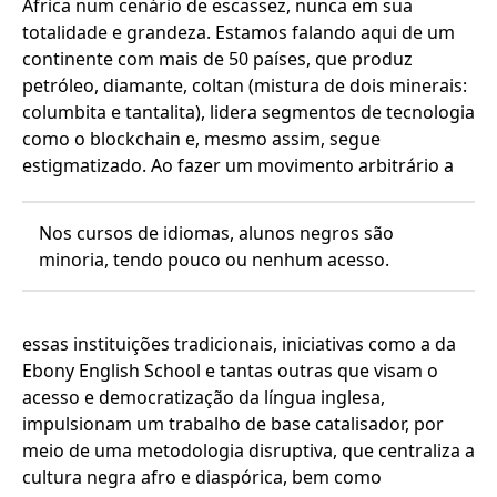
África num cenário de escassez, nunca em sua
totalidade e grandeza. Estamos falando aqui de um
continente com mais de 50 países, que produz
petróleo, diamante, coltan (mistura de dois minerais:
columbita e tantalita), lidera segmentos de tecnologia
como o blockchain e, mesmo assim, segue
estigmatizado.
Ao fazer um movimento arbitrário a
Nos cursos de idiomas, alunos negros são
minoria, tendo pouco ou nenhum acesso.
essas instituições tradicionais, iniciativas como a da
Ebony English School e tantas outras que visam o
acesso e democratização da língua inglesa,
impulsionam um trabalho de base catalisador, por
meio de uma metodologia disruptiva, que centraliza a
cultura negra afro e diaspórica, bem como