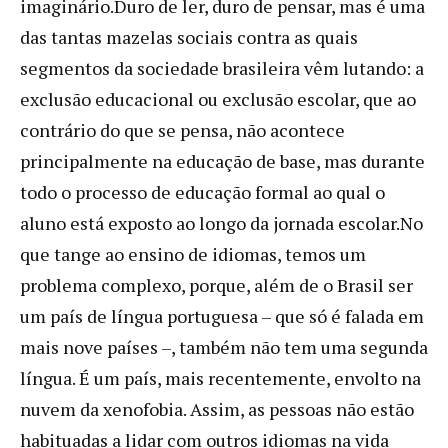
imaginário.Duro de ler, duro de pensar, mas é uma
das tantas mazelas sociais contra as quais
segmentos da sociedade brasileira vêm lutando: a
exclusão educacional ou exclusão escolar, que ao
contrário do que se pensa, não acontece
principalmente na educação de base, mas durante
todo o processo de educação formal ao qual o
aluno está exposto ao longo da jornada escolar.No
que tange ao ensino de idiomas, temos um
problema complexo, porque, além de o Brasil ser
um país de língua portuguesa – que só é falada em
mais nove países –, também não tem uma segunda
língua. É um país, mais recentemente, envolto na
nuvem da xenofobia. Assim, as pessoas não estão
habituadas a lidar com outros idiomas na vida