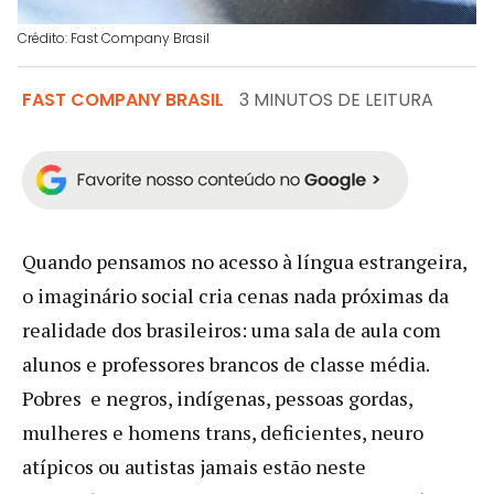
Crédito: Fast Company Brasil
FAST COMPANY BRASIL
3 MINUTOS DE LEITURA
Quando pensamos no acesso à língua estrangeira,
o imaginário social cria cenas nada próximas da
realidade dos brasileiros: uma sala de aula com
alunos e professores brancos de classe média.
Pobres e negros, indígenas, pessoas gordas,
mulheres e homens trans, deficientes, neuro
atípicos ou autistas jamais estão neste