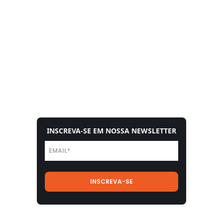
INSCREVA-SE EM NOSSA NEWSLETTER