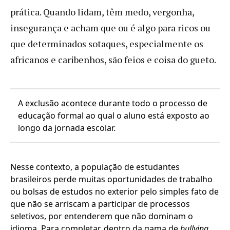
prática. Quando lidam, têm medo, vergonha,
insegurança e acham que ou é algo para ricos ou
que determinados sotaques, especialmente os
africanos e caribenhos, são feios e coisa do gueto.
A exclusão acontece durante todo o processo de
educação formal ao qual o aluno está exposto ao
longo da jornada escolar.
Nesse contexto, a população de estudantes
brasileiros perde muitas oportunidades de trabalho
ou bolsas de estudos no exterior pelo simples fato de
que não se arriscam a participar de processos
seletivos, por entenderem que não dominam o
idioma. Para completar, dentro da gama de
bullying