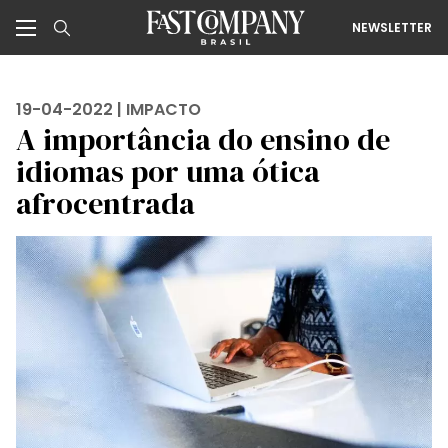
NEWSLETTER
19-04-2022 |
IMPACTO
A importância do ensino de
idiomas por uma ótica
afrocentrada