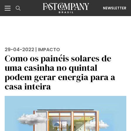
NEWSLETTER
29-04-2022 |
IMPACTO
Como os painéis solares de
uma casinha no quintal
podem gerar energia para a
casa inteira