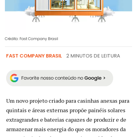
Crédito: Fast Company Brasil
FAST COMPANY BRASIL
2 MINUTOS DE LEITURA
Um novo projeto criado para casinhas anexas para
quintais e áreas externas propõe painéis solares
extragrandes e baterias capazes de produzir e de
armazenar mais energia do que os moradores da