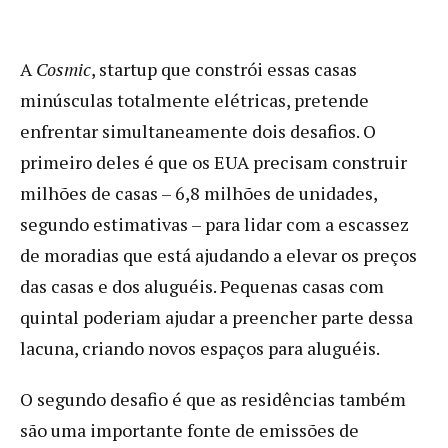
A
Cosmic
, startup que constrói essas casas
minúsculas totalmente elétricas, pretende
enfrentar simultaneamente dois desafios. O
primeiro deles é que os EUA precisam construir
milhões de casas – 6,8 milhões de unidades,
segundo estimativas – para lidar com a escassez
de moradias que está ajudando a elevar os preços
das casas e dos aluguéis. Pequenas casas com
quintal poderiam ajudar a preencher parte dessa
lacuna, criando novos espaços para aluguéis.
O segundo desafio é que as residências também
são uma importante fonte de emissões de