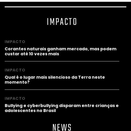
IMPACTO
IMPACTO
Corantes naturais ganham mercado, mas podem
custar até 10 vezes mais
IMPACTO
Qual é o lugar mais silencioso da Terra neste
momento?
IMPACTO
Bullying e cyberbullying disparam entre crianças e
adolescentes no Brasil
NEWS