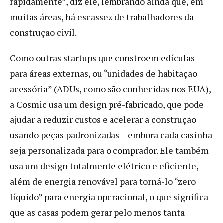
rapidamente”, diz ele, lembrando ainda que, em
muitas áreas, há escassez de trabalhadores da
construção civil.
Como outras startups que constroem edículas
para áreas externas, ou “unidades de habitação
acessória” (ADUs, como são conhecidas nos EUA),
a Cosmic usa um design pré-fabricado, que pode
ajudar a reduzir custos e acelerar a construção
usando peças padronizadas – embora cada casinha
seja personalizada para o comprador. Ele também
usa um design totalmente elétrico e eficiente,
além de energia renovável para torná-lo “zero
líquido” para energia operacional, o que significa
que as casas podem gerar pelo menos tanta