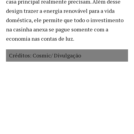
casa principal realmente precisam. Além desse
design trazer a energia renovável para a vida
doméstica, ele permite que todo o investimento
na casinha anexa se pague somente com a
economia nas contas de luz.
Créditos: Cosmic/ Divulgação