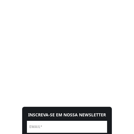
INSCREVA-SE EM NOSSA NEWSLETTER