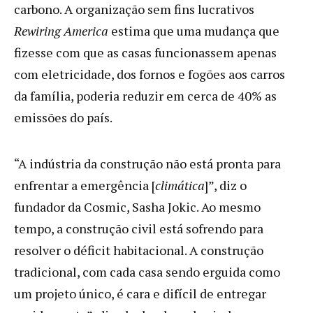
carbono. A organização sem fins lucrativos
Rewiring America
estima que uma mudança que
fizesse com que as casas funcionassem apenas
com eletricidade, dos fornos e fogões aos carros
da família, poderia reduzir em cerca de 40% as
emissões do país.
“A indústria da construção não está pronta para
enfrentar a emergência [
climática
]”, diz o
fundador da Cosmic, Sasha Jokic. Ao mesmo
tempo, a construção civil está sofrendo para
resolver o déficit habitacional. A construção
tradicional, com cada casa sendo erguida como
um projeto único, é cara e difícil de entregar